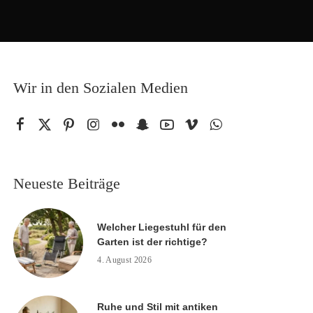
Wir in den Sozialen Medien
Neueste Beiträge
Welcher Liegestuhl für den
Garten ist der richtige?
4. August 2026
Ruhe und Stil mit antiken