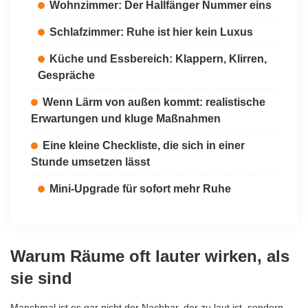
Wohnzimmer: Der Hallfänger Nummer eins
Schlafzimmer: Ruhe ist hier kein Luxus
Küche und Essbereich: Klappern, Klirren,
Gespräche
Wenn Lärm von außen kommt: realistische
Erwartungen und kluge Maßnahmen
Eine kleine Checkliste, die sich in einer
Stunde umsetzen lässt
Mini-Upgrade für sofort mehr Ruhe
Warum Räume oft lauter wirken, als
sie sind
Manchmal ist es gar nicht der Nachbar, der zu laut ist, sondern