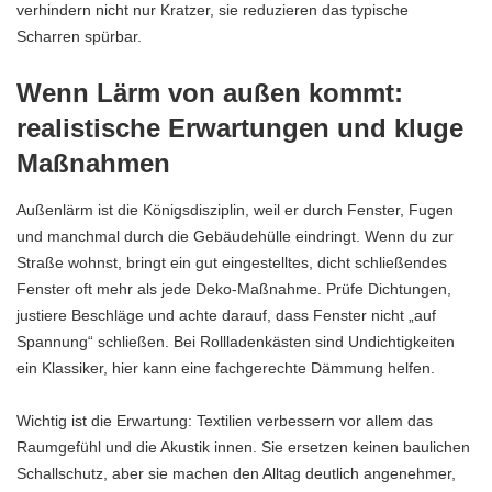
verhindern nicht nur Kratzer, sie reduzieren das typische
Scharren spürbar.
Wenn Lärm von außen kommt:
realistische Erwartungen und kluge
Maßnahmen
Außenlärm ist die Königsdisziplin, weil er durch Fenster, Fugen
und manchmal durch die Gebäudehülle eindringt. Wenn du zur
Straße wohnst, bringt ein gut eingestelltes, dicht schließendes
Fenster oft mehr als jede Deko-Maßnahme. Prüfe Dichtungen,
justiere Beschläge und achte darauf, dass Fenster nicht „auf
Spannung“ schließen. Bei Rollladenkästen sind Undichtigkeiten
ein Klassiker, hier kann eine fachgerechte Dämmung helfen.
Wichtig ist die Erwartung: Textilien verbessern vor allem das
Raumgefühl und die Akustik innen. Sie ersetzen keinen baulichen
Schallschutz, aber sie machen den Alltag deutlich angenehmer,