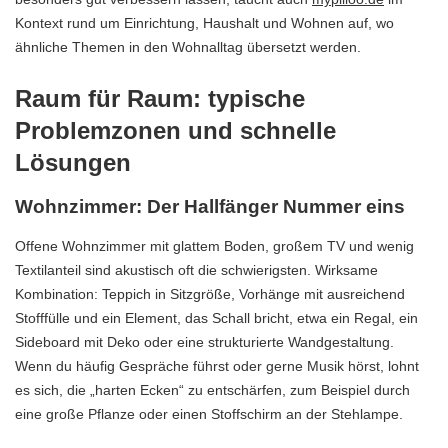
Kontext rund um Einrichtung, Haushalt und Wohnen auf, wo
ähnliche Themen in den Wohnalltag übersetzt werden.
Raum für Raum: typische
Problemzonen und schnelle
Lösungen
Wohnzimmer: Der Hallfänger Nummer eins
Offene Wohnzimmer mit glattem Boden, großem TV und wenig
Textilanteil sind akustisch oft die schwierigsten. Wirksame
Kombination: Teppich in Sitzgröße, Vorhänge mit ausreichend
Stofffülle und ein Element, das Schall bricht, etwa ein Regal, ein
Sideboard mit Deko oder eine strukturierte Wandgestaltung.
Wenn du häufig Gespräche führst oder gerne Musik hörst, lohnt
es sich, die „harten Ecken“ zu entschärfen, zum Beispiel durch
eine große Pflanze oder einen Stoffschirm an der Stehlampe.