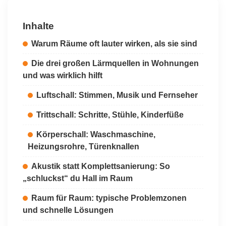
Inhalte
Warum Räume oft lauter wirken, als sie sind
Die drei großen Lärmquellen in Wohnungen
und was wirklich hilft
Luftschall: Stimmen, Musik und Fernseher
Trittschall: Schritte, Stühle, Kinderfüße
Körperschall: Waschmaschine,
Heizungsrohre, Türenknallen
Akustik statt Komplettsanierung: So
„schluckst“ du Hall im Raum
Raum für Raum: typische Problemzonen
und schnelle Lösungen