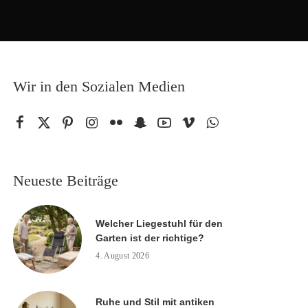
Wir in den Sozialen Medien
Neueste Beiträge
Welcher Liegestuhl für den
Garten ist der richtige?
4. August 2026
Ruhe und Stil mit antiken