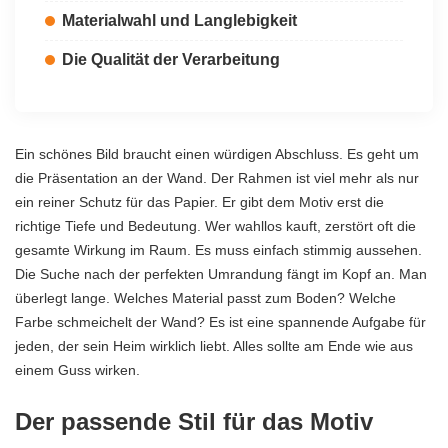
Materialwahl und Langlebigkeit
Die Qualität der Verarbeitung
Ein schönes Bild braucht einen würdigen Abschluss. Es geht um
die Präsentation an der Wand. Der Rahmen ist viel mehr als nur
ein reiner Schutz für das Papier. Er gibt dem Motiv erst die
richtige Tiefe und Bedeutung. Wer wahllos kauft, zerstört oft die
gesamte Wirkung im Raum. Es muss einfach stimmig aussehen.
Die Suche nach der perfekten Umrandung fängt im Kopf an. Man
überlegt lange. Welches Material passt zum Boden? Welche
Farbe schmeichelt der Wand? Es ist eine spannende Aufgabe für
jeden, der sein Heim wirklich liebt. Alles sollte am Ende wie aus
einem Guss wirken.
Der passende Stil für das Motiv