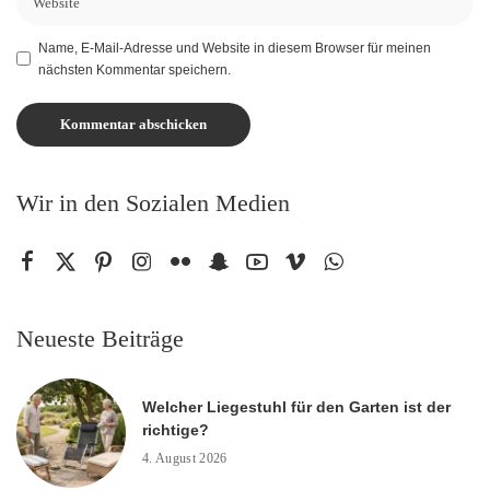
Name, E-Mail-Adresse und Website in diesem Browser für meinen
nächsten Kommentar speichern.
Wir in den Sozialen Medien
Neueste Beiträge
Welcher Liegestuhl für den Garten ist der
richtige?
4. August 2026