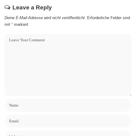
Leave a Reply
Deine E-Mail-Adresse wird nicht veröffentlicht.
Erforderliche Felder sind
mit
*
markiert