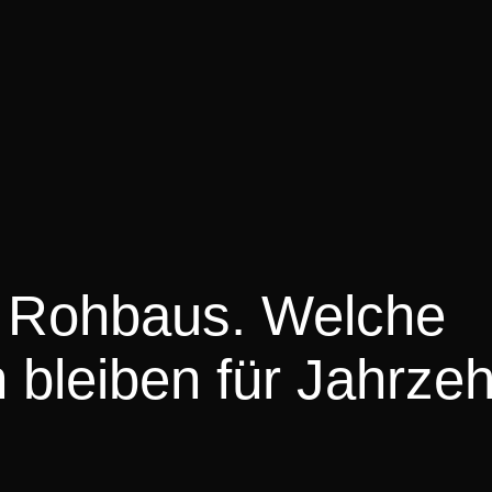
 Rohbaus. Welche
bleiben für Jahrze