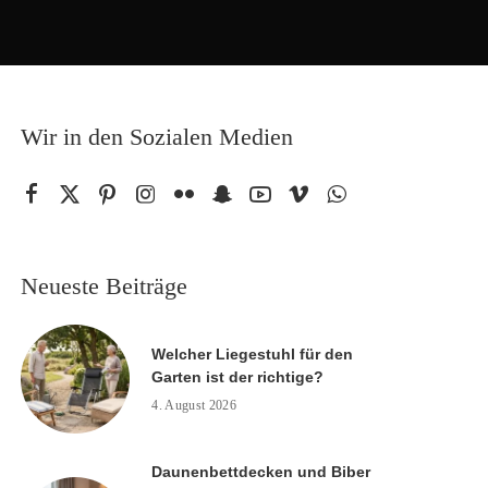
Wir in den Sozialen Medien
Neueste Beiträge
Welcher Liegestuhl für den
Garten ist der richtige?
4. August 2026
Daunenbettdecken und Biber