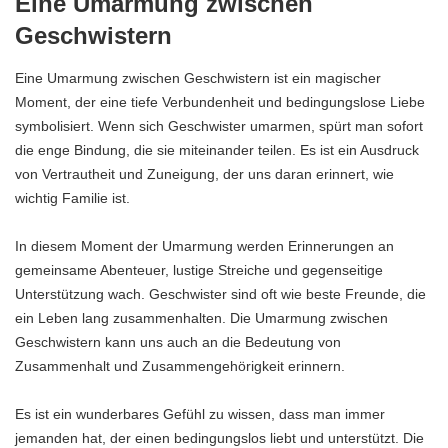
Eine Umarmung zwischen
Geschwistern
Eine Umarmung zwischen Geschwistern ist ein magischer
Moment, der eine tiefe Verbundenheit und bedingungslose Liebe
symbolisiert. Wenn sich Geschwister umarmen, spürt man sofort
die enge Bindung, die sie miteinander teilen. Es ist ein Ausdruck
von Vertrautheit und Zuneigung, der uns daran erinnert, wie
wichtig Familie ist.
In diesem Moment der Umarmung werden Erinnerungen an
gemeinsame Abenteuer, lustige Streiche und gegenseitige
Unterstützung wach. Geschwister sind oft wie beste Freunde, die
ein Leben lang zusammenhalten. Die Umarmung zwischen
Geschwistern kann uns auch an die Bedeutung von
Zusammenhalt und Zusammengehörigkeit erinnern.
Es ist ein wunderbares Gefühl zu wissen, dass man immer
jemanden hat, der einen bedingungslos liebt und unterstützt. Die