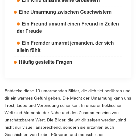
Ein Kind umarmt seine Großeltern
Eine Umarmung zwischen Geschwistern
Ein Freund umarmt einen Freund in Zeiten
der Freude
Ein Fremder umarmt jemanden, der sich
allein fühlt
Häufig gestellte Fragen
Entdecke diese 10 umarmenden Bilder, die dich tief berühren und
dir ein warmes Gefühl geben. Die Macht der Umarmung kann uns
Trost, Liebe und Verbindung schenken. In unserer hektischen
Welt sind Momente der Nähe und des Zusammenseins von
unschätzbarem Wert. Die Bilder, die wir dir zeigen werden, sind
nicht nur visuell ansprechend, sondern sie erzählen auch
Geschichten von Liebe, Fürsorge und menschlicher