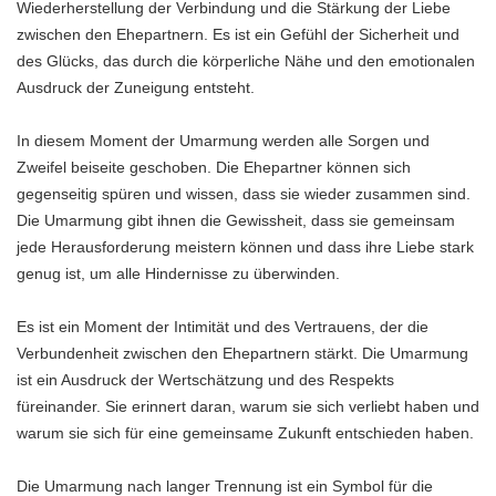
Wiederherstellung der Verbindung und die Stärkung der Liebe
zwischen den Ehepartnern. Es ist ein Gefühl der Sicherheit und
des Glücks, das durch die körperliche Nähe und den emotionalen
Ausdruck der Zuneigung entsteht.
In diesem Moment der Umarmung werden alle Sorgen und
Zweifel beiseite geschoben. Die Ehepartner können sich
gegenseitig spüren und wissen, dass sie wieder zusammen sind.
Die Umarmung gibt ihnen die Gewissheit, dass sie gemeinsam
jede Herausforderung meistern können und dass ihre Liebe stark
genug ist, um alle Hindernisse zu überwinden.
Es ist ein Moment der Intimität und des Vertrauens, der die
Verbundenheit zwischen den Ehepartnern stärkt. Die Umarmung
ist ein Ausdruck der Wertschätzung und des Respekts
füreinander. Sie erinnert daran, warum sie sich verliebt haben und
warum sie sich für eine gemeinsame Zukunft entschieden haben.
Die Umarmung nach langer Trennung ist ein Symbol für die