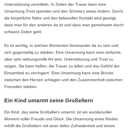
Unterstützung vermitteln. In Zeiten der Trauer kann eine
Umarmung Trost spenden und den Schmerz etwas lindern. Durch
die körperliche Nähe und den liebevollen Kontakt wird gezeigt,
dass man für den anderen da ist und dass man gemeinsam durch
schwere Zeiten geht.
Es ist wichtig, in solchen Momenten füreinander da zu sein und
sich gegenseitig zu stärken. Eine Umarmung kann eine einfache,
aber sehr wirkungsvolle Art sein, Unterstützung und Trost zu
zeigen. Sie kann helfen, die Trauer zu teilen und das Gefühl der
Einsamkeit zu verringern. Eine Umarmung kann eine Brücke
zwischen den Herzen schlagen und den Zusammenhalt zwischen
Freunden stärken.
Ein Kind umarmt seine Großeltern
Ein Kind, das seine Großeltern umarmt, ist ein wundervoller
Moment voller Freude und Glück. Die Umarmung eines Kindes
erfüllt die Großeltern mit einer tiefen Zufriedenheit und einem