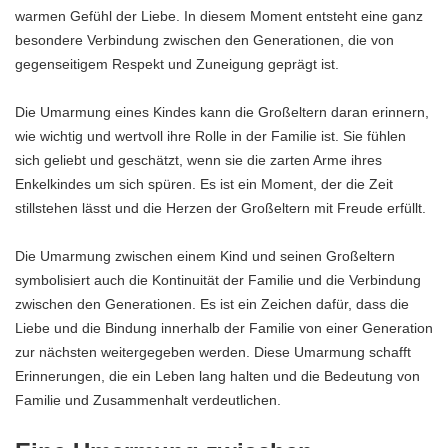
warmen Gefühl der Liebe. In diesem Moment entsteht eine ganz
besondere Verbindung zwischen den Generationen, die von
gegenseitigem Respekt und Zuneigung geprägt ist.
Die Umarmung eines Kindes kann die Großeltern daran erinnern,
wie wichtig und wertvoll ihre Rolle in der Familie ist. Sie fühlen
sich geliebt und geschätzt, wenn sie die zarten Arme ihres
Enkelkindes um sich spüren. Es ist ein Moment, der die Zeit
stillstehen lässt und die Herzen der Großeltern mit Freude erfüllt.
Die Umarmung zwischen einem Kind und seinen Großeltern
symbolisiert auch die Kontinuität der Familie und die Verbindung
zwischen den Generationen. Es ist ein Zeichen dafür, dass die
Liebe und die Bindung innerhalb der Familie von einer Generation
zur nächsten weitergegeben werden. Diese Umarmung schafft
Erinnerungen, die ein Leben lang halten und die Bedeutung von
Familie und Zusammenhalt verdeutlichen.