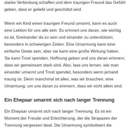
starke Verbindung schaffen und dem traurigen Freund das Gefühl
geben, dass er geliebt und geschätzt wird.
Wenn ein Kind einen traurigen Freund umarmt, kann es auch
eine Lektion für uns alle sein. Es erinnert uns daran, wie wichtig
es ist, füreinander da zu sein und einander zu unterstützen,
besonders in schwierigen Zeiten. Eine Umarmung kann eine
einfache Geste sein, aber sie kann eine große Wirkung haben.
Sie kann Trost spenden, Hoffnung geben und uns daran erinnern,
dass wir gemeinsam stark sind. Also, lass uns lernen, wie man
einander umarmt und Trost spendet, besonders wenn jemand
traurig ist. Denn manchmal ist alles, was wir brauchen, eine
Umarmung, um uns daran zu erinnern, dass wir nicht allein sind.
Ein Ehepaar umarmt sich nach langer Trennung
Ein Ehepaar umarmt sich nach langer Trennung. Es ist ein
Moment der Freude und Erleichterung, der die Strapazen der
Trennung vergessen lässt. Die Umarmung symbolisiert die