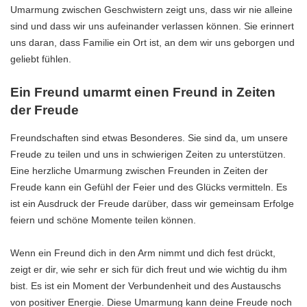
Umarmung zwischen Geschwistern zeigt uns, dass wir nie alleine
sind und dass wir uns aufeinander verlassen können. Sie erinnert
uns daran, dass Familie ein Ort ist, an dem wir uns geborgen und
geliebt fühlen.
Ein Freund umarmt einen Freund in Zeiten
der Freude
Freundschaften sind etwas Besonderes. Sie sind da, um unsere
Freude zu teilen und uns in schwierigen Zeiten zu unterstützen.
Eine herzliche Umarmung zwischen Freunden in Zeiten der
Freude kann ein Gefühl der Feier und des Glücks vermitteln. Es
ist ein Ausdruck der Freude darüber, dass wir gemeinsam Erfolge
feiern und schöne Momente teilen können.
Wenn ein Freund dich in den Arm nimmt und dich fest drückt,
zeigt er dir, wie sehr er sich für dich freut und wie wichtig du ihm
bist. Es ist ein Moment der Verbundenheit und des Austauschs
von positiver Energie. Diese Umarmung kann deine Freude noch