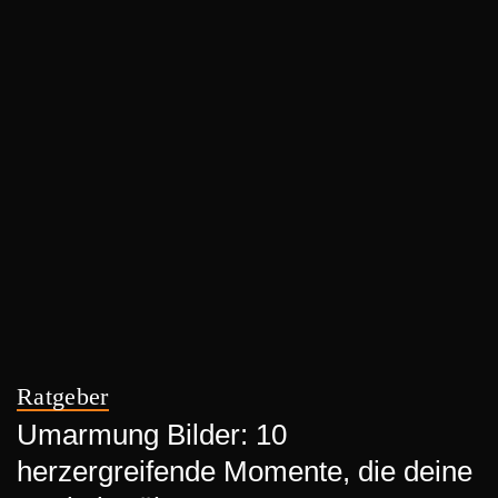
Ratgeber
Umarmung Bilder: 10
herzergreifende Momente, die deine