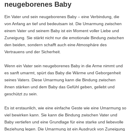
neugeborenes Baby
Ein Vater und sein neugeborenes Baby – eine Verbindung, die
von Anfang an tief und bedeutsam ist. Die Umarmung zwischen
einem Vater und seinem Baby ist ein Moment voller Liebe und
Zuneigung. Sie stärkt nicht nur die emotionale Bindung zwischen
den beiden, sondern schafft auch eine Atmosphäre des
Vertrauens und der Sicherheit.
Wenn ein Vater sein neugeborenes Baby in die Arme nimmt und
es sanft umarmt, spürt das Baby die Wärme und Geborgenheit
seines Vaters. Diese Umarmung kann die Bindung zwischen
ihnen stärken und dem Baby das Gefühl geben, geliebt und
geschützt zu sein.
Es ist erstaunlich, wie eine einfache Geste wie eine Umarmung so
viel bewirken kann. Sie kann die Bindung zwischen Vater und
Baby vertiefen und eine Grundlage für eine starke und liebevolle
Beziehung legen. Die Umarmung ist ein Ausdruck von Zuneigung