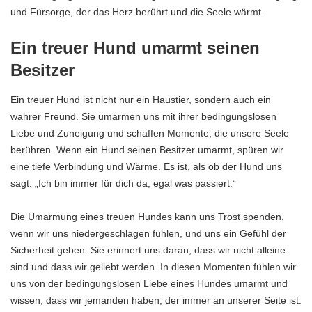
und Fürsorge, der das Herz berührt und die Seele wärmt.
Ein treuer Hund umarmt seinen
Besitzer
Ein treuer Hund ist nicht nur ein Haustier, sondern auch ein
wahrer Freund. Sie umarmen uns mit ihrer bedingungslosen
Liebe und Zuneigung und schaffen Momente, die unsere Seele
berühren. Wenn ein Hund seinen Besitzer umarmt, spüren wir
eine tiefe Verbindung und Wärme. Es ist, als ob der Hund uns
sagt: „Ich bin immer für dich da, egal was passiert.“
Die Umarmung eines treuen Hundes kann uns Trost spenden,
wenn wir uns niedergeschlagen fühlen, und uns ein Gefühl der
Sicherheit geben. Sie erinnert uns daran, dass wir nicht alleine
sind und dass wir geliebt werden. In diesen Momenten fühlen wir
uns von der bedingungslosen Liebe eines Hundes umarmt und
wissen, dass wir jemanden haben, der immer an unserer Seite ist.