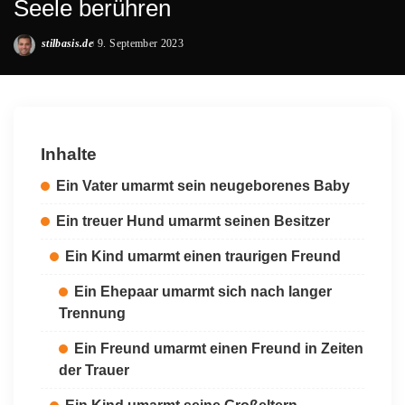
Seele berühren
stilbasis.de
9. September 2023
Posted
by
Inhalte
Ein Vater umarmt sein neugeborenes Baby
Ein treuer Hund umarmt seinen Besitzer
Ein Kind umarmt einen traurigen Freund
Ein Ehepaar umarmt sich nach langer
Trennung
Ein Freund umarmt einen Freund in Zeiten
der Trauer