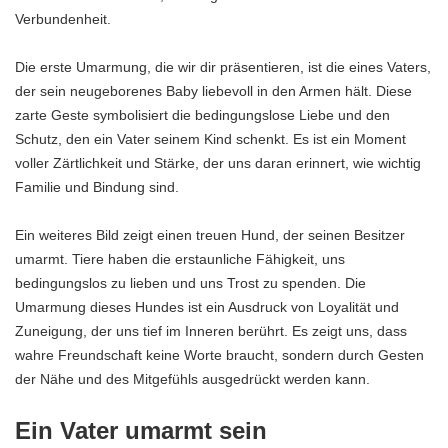
Verbundenheit.
Die erste Umarmung, die wir dir präsentieren, ist die eines Vaters,
der sein neugeborenes Baby liebevoll in den Armen hält. Diese
zarte Geste symbolisiert die bedingungslose Liebe und den
Schutz, den ein Vater seinem Kind schenkt. Es ist ein Moment
voller Zärtlichkeit und Stärke, der uns daran erinnert, wie wichtig
Familie und Bindung sind.
Ein weiteres Bild zeigt einen treuen Hund, der seinen Besitzer
umarmt. Tiere haben die erstaunliche Fähigkeit, uns
bedingungslos zu lieben und uns Trost zu spenden. Die
Umarmung dieses Hundes ist ein Ausdruck von Loyalität und
Zuneigung, der uns tief im Inneren berührt. Es zeigt uns, dass
wahre Freundschaft keine Worte braucht, sondern durch Gesten
der Nähe und des Mitgefühls ausgedrückt werden kann.
Ein Vater umarmt sein