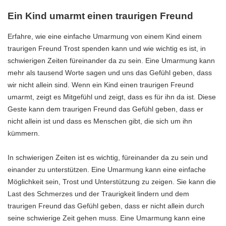
Ein Kind umarmt einen traurigen Freund
Erfahre, wie eine einfache Umarmung von einem Kind einem
traurigen Freund Trost spenden kann und wie wichtig es ist, in
schwierigen Zeiten füreinander da zu sein. Eine Umarmung kann
mehr als tausend Worte sagen und uns das Gefühl geben, dass
wir nicht allein sind. Wenn ein Kind einen traurigen Freund
umarmt, zeigt es Mitgefühl und zeigt, dass es für ihn da ist. Diese
Geste kann dem traurigen Freund das Gefühl geben, dass er
nicht allein ist und dass es Menschen gibt, die sich um ihn
kümmern.
In schwierigen Zeiten ist es wichtig, füreinander da zu sein und
einander zu unterstützen. Eine Umarmung kann eine einfache
Möglichkeit sein, Trost und Unterstützung zu zeigen. Sie kann die
Last des Schmerzes und der Traurigkeit lindern und dem
traurigen Freund das Gefühl geben, dass er nicht allein durch
seine schwierige Zeit gehen muss. Eine Umarmung kann eine