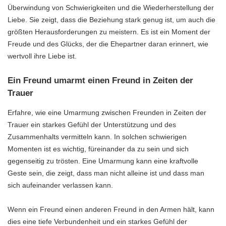
Überwindung von Schwierigkeiten und die Wiederherstellung der
Liebe. Sie zeigt, dass die Beziehung stark genug ist, um auch die
größten Herausforderungen zu meistern. Es ist ein Moment der
Freude und des Glücks, der die Ehepartner daran erinnert, wie
wertvoll ihre Liebe ist.
Ein Freund umarmt einen Freund in Zeiten der
Trauer
Erfahre, wie eine Umarmung zwischen Freunden in Zeiten der
Trauer ein starkes Gefühl der Unterstützung und des
Zusammenhalts vermitteln kann. In solchen schwierigen
Momenten ist es wichtig, füreinander da zu sein und sich
gegenseitig zu trösten. Eine Umarmung kann eine kraftvolle
Geste sein, die zeigt, dass man nicht alleine ist und dass man
sich aufeinander verlassen kann.
Wenn ein Freund einen anderen Freund in den Armen hält, kann
dies eine tiefe Verbundenheit und ein starkes Gefühl der