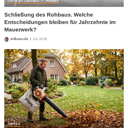
Schließung des Rohbaus. Welche
Entscheidungen bleiben für Jahrzehnte im
Mauerwerk?
stilbasis.de
3. Juli 2026
Garten