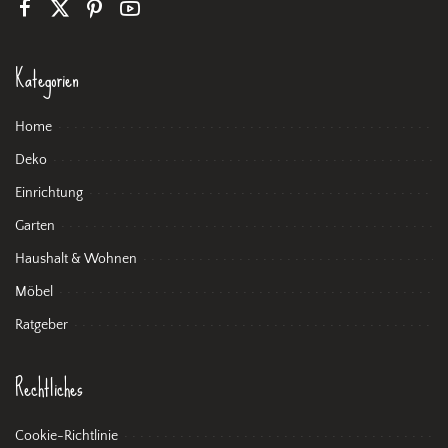
Kategorien
Home
Deko
Einrichtung
Garten
Haushalt & Wohnen
Möbel
Ratgeber
Rechtliches
Cookie-Richtlinie