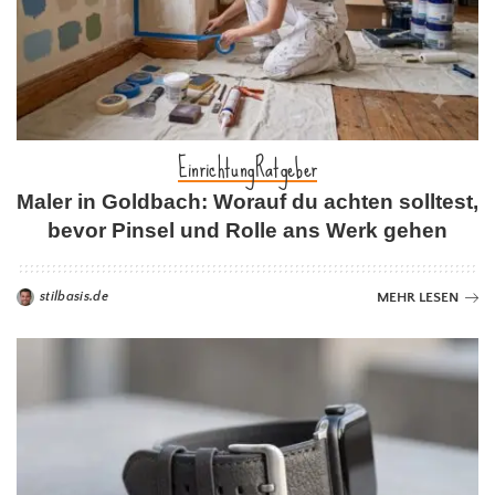
Einrichtung
Ratgeber
Maler in Goldbach: Worauf du achten solltest,
bevor Pinsel und Rolle ans Werk gehen
stilbasis.de
MEHR LESEN