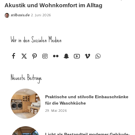
Akustik und Wohnkomfort im Alltag
stilbasis.de
2. Juni 2026
Wir in den Sozialen Medien
Neueste Beiträge
Praktische und stilvolle Einbauschränke
für die Waschküche
29. Mai 2026
Licht als Bestandteil moderner Gebäude-