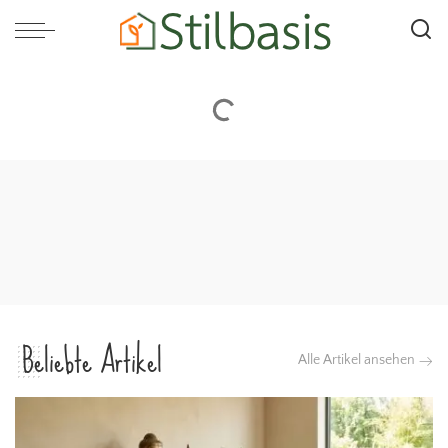
Beliebte Artikel
Alle Artikel ansehen