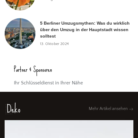
5 Berliner Umzugsmythen: Was du wirklich
über den Umzug in der Hauptstadt wissen
solltest
13. Oktober 2024
Partner & Sponsoren
Ihr Schlüsseldienst in Ihrer Nähe
Deko
Mehr Artikel ansehen