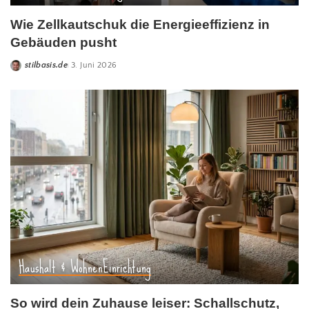
Wie Zellkautschuk die Energieeffizienz in
Gebäuden pusht
stilbasis.de
3. Juni 2026
Haushalt & Wohnen
Einrichtung
So wird dein Zuhause leiser: Schallschutz,