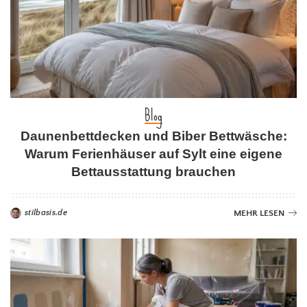
Blog
Daunenbettdecken und Biber Bettwäsche:
Warum Ferienhäuser auf Sylt eine eigene
Bettausstattung brauchen
stilbasis.de
MEHR LESEN