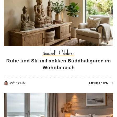
Haushalt & Wohnen
Ruhe und Stil mit antiken Buddhafiguren im
Wohnbereich
stilbasis.de
MEHR LESEN