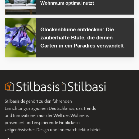
Wohnraum optimal nutzt
Glockenblume entdecken: Die
zauberhafte Blüte, die deinen
Garten in ein Paradies verwandelt
Stilbasis.de gehört zu den führenden
Einrichtungsmagazinen Deutschlands, das Trends
und Innovationen aus der Welt des Wohnens
präsentiert und inspirierende Einblicke in
zeitgenössisches Design und Innenarchitektur bietet.