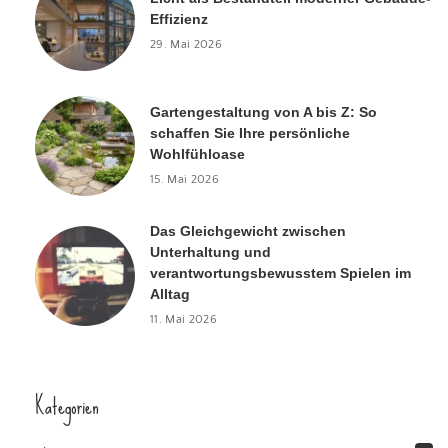
Effizienz
29. Mai 2026
Gartengestaltung von A bis Z: So
schaffen Sie Ihre persönliche
Wohlfühloase
15. Mai 2026
Das Gleichgewicht zwischen
Unterhaltung und
verantwortungsbewusstem Spielen im
Alltag
11. Mai 2026
Kategorien