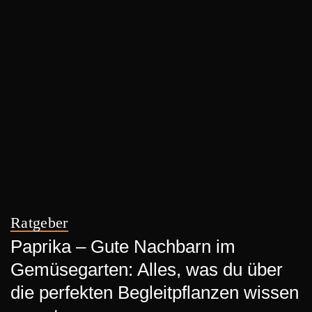
Ratgeber
Paprika – Gute Nachbarn im
Gemüsegarten: Alles, was du über
die perfekten Begleitpflanzen wissen