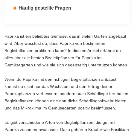
Häufig gestellte Fragen
Paprika ist ein beliebtes Gemüse, das in vielen Gärten angebaut
wird. Aber wusstest du, dass Paprika von bestimmten
Begleitpflanzen profitieren kann? In diesem Artikel erfährst du
alles über die besten Begleitpflanzen für Paprika im
Gemüsegarten und wie sie sich gegenseitig unterstützen können.
Wenn du Paprika mit den richtigen Begleitpflanzen anbaust,
kannst du nicht nur das Wachstum und den Ertrag deiner
Paprikapflanzen verbessern, sondern auch Schädlinge fernhalten.
Begleitpflanzen können eine natürliche Schädlingsabwehr bieten
und das Mikroklima im Gemüsegarten positiv beeinflussen.
Es gibt verschiedene Arten von Begleitpflanzen, die gut mit
Paprika zusammenwachsen. Dazu gehören Kräuter wie Basilikum