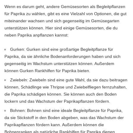
Wenn es darum geht, andere Gemüsesorten als Begleitpflanzen
für Paprika zu wählen, gibt es eine Vielzahl von Optionen, die gut
miteinander wachsen und sich gegenseitig im Gemüsegarten
unterstützen können. Hier sind einige Gemüsesorten, die du
neben Paprika anpflanzen kannst:
Gurken: Gurken sind eine großartige Begleitpflanze für
Paprika, da sie ähnliche Bodenanforderungen haben und sich
gegenseitig im Wachstum unterstützen können. Außerdem
können Gurken Rankhilfen für Paprika bieten.
Zwiebeln: Zwiebeln sind eine gute Wahl, da sie dazu beitragen
können, Schädlinge wie Thripse und Zwiebelfliegen fernzuhalten,
die Paprika schädigen können. Sie können auch den Boden
lockern und das Wachstum der Paprikapflanzen fördern.
Bohnen: Bohnen sind eine ideale Begleitpflanze für Paprika,
da sie Stickstoff in den Boden abgeben, was das Wachstum der
Paprikapflanzen fördern kann. Außerdem können die
Bohnenranken als natürliche Rankhilfen für Paprika dienen.