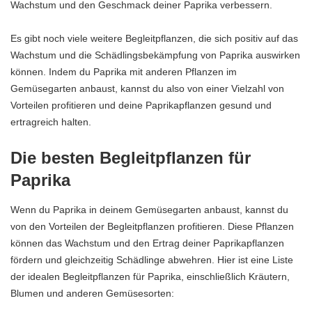
Wachstum und den Geschmack deiner Paprika verbessern.
Es gibt noch viele weitere Begleitpflanzen, die sich positiv auf das
Wachstum und die Schädlingsbekämpfung von Paprika auswirken
können. Indem du Paprika mit anderen Pflanzen im
Gemüsegarten anbaust, kannst du also von einer Vielzahl von
Vorteilen profitieren und deine Paprikapflanzen gesund und
ertragreich halten.
Die besten Begleitpflanzen für
Paprika
Wenn du Paprika in deinem Gemüsegarten anbaust, kannst du
von den Vorteilen der Begleitpflanzen profitieren. Diese Pflanzen
können das Wachstum und den Ertrag deiner Paprikapflanzen
fördern und gleichzeitig Schädlinge abwehren. Hier ist eine Liste
der idealen Begleitpflanzen für Paprika, einschließlich Kräutern,
Blumen und anderen Gemüsesorten: