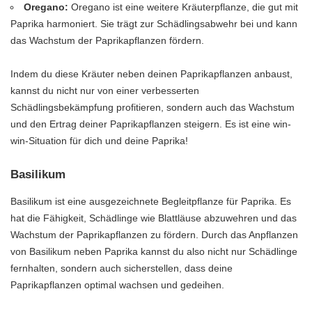
Oregano:
Oregano ist eine weitere Kräuterpflanze, die gut mit
Paprika harmoniert. Sie trägt zur Schädlingsabwehr bei und kann
das Wachstum der Paprikapflanzen fördern.
Indem du diese Kräuter neben deinen Paprikapflanzen anbaust,
kannst du nicht nur von einer verbesserten
Schädlingsbekämpfung profitieren, sondern auch das Wachstum
und den Ertrag deiner Paprikapflanzen steigern. Es ist eine win-
win-Situation für dich und deine Paprika!
Basilikum
Basilikum ist eine ausgezeichnete Begleitpflanze für Paprika. Es
hat die Fähigkeit, Schädlinge wie Blattläuse abzuwehren und das
Wachstum der Paprikapflanzen zu fördern. Durch das Anpflanzen
von Basilikum neben Paprika kannst du also nicht nur Schädlinge
fernhalten, sondern auch sicherstellen, dass deine
Paprikapflanzen optimal wachsen und gedeihen.