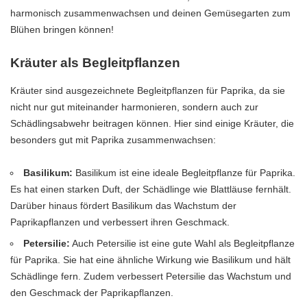
harmonisch zusammenwachsen und deinen Gemüsegarten zum
Blühen bringen können!
Kräuter als Begleitpflanzen
Kräuter sind ausgezeichnete Begleitpflanzen für Paprika, da sie
nicht nur gut miteinander harmonieren, sondern auch zur
Schädlingsabwehr beitragen können. Hier sind einige Kräuter, die
besonders gut mit Paprika zusammenwachsen:
Basilikum:
Basilikum ist eine ideale Begleitpflanze für Paprika.
Es hat einen starken Duft, der Schädlinge wie Blattläuse fernhält.
Darüber hinaus fördert Basilikum das Wachstum der
Paprikapflanzen und verbessert ihren Geschmack.
Petersilie:
Auch Petersilie ist eine gute Wahl als Begleitpflanze
für Paprika. Sie hat eine ähnliche Wirkung wie Basilikum und hält
Schädlinge fern. Zudem verbessert Petersilie das Wachstum und
den Geschmack der Paprikapflanzen.