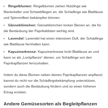
Ringelblumen:
Ringelblumen ziehen Nützlinge wie
Marienkäfer und Schwebfliegen an, die Schädlinge wie Blattläuse
und Spinnmilben bekämpfen können.
Gänseblümchen:
Gänseblümchen locken Bienen an, die für
die Bestäubung der Paprikablüten wichtig sind.
Lavendel:
Lavendel hat einen intensiven Duft, der Schädlinge
wie Blattläuse fernhalten kann.
Kapuzinerkresse:
Kapuzinerkresse lockt Blattläuse an und
kann so als „Lockpflanze“ dienen, um Schädlinge von den
Paprikapflanzen fernzuhalten.
Indem du diese Blumen neben deinen Paprikapflanzen anpflanzt,
kannst du nicht nur die Schädlingsbekämpfung unterstützen,
sondern auch die Bestäubung fördern und so einen höheren
Ertrag erzielen.
Andere Gemüsesorten als Begleitpflanzen