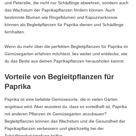
und Petersilie, die nicht nur Schädlinge abwehren, sondern auch
das Wachstum der Paprikapflanzen fördern können. Auch
bestimmte Blumen wie Ringelblumen und Kapuzinerkresse
können als Begleitpflanzen für Paprika dienen und Schädlinge
fernhalten.
Wenn du mehr über die perfekten Begleitpflanzen für Paprika im
Gemüsegarten erfahren möchtest, lies weiter und entdecke, wie
du das Beste aus deinen Paprikapflanzen herausholen kannst.
Vorteile von Begleitpflanzen für
Paprika
Paprika ist eine beliebte Gemüsesorte, die in vielen Gärten
angebaut wird. Aber wusstest du, dass es vorteilhaft ist, Paprika
mit anderen Pflanzen im Gemüsegarten anzubauen?
Begleitpflanzen können das Wachstum und die Gesundheit der
Paprikapflanzen verbessern und gleichzeitig bei der
Schädlingsbekämpfung helfen.