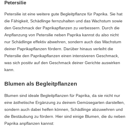
Petersilie
Petersilie ist eine weitere gute Begleitpflanze für Paprika. Sie hat
die Fähigkeit, Schädlinge fernzuhalten und das Wachstum sowie
den Geschmack der Paprikapflanzen zu verbessern. Durch die
Anpflanzung von Petersilie neben Paprika kannst du also nicht
nur Schädlinge effektiv abwehren, sondern auch das Wachstum
deiner Paprikapflanzen fördern. Darüber hinaus verleiht die
Petersilie den Paprikapflanzen einen intensiveren Geschmack,
was sich positiv auf den Geschmack deiner Gerichte auswirken
kann.
Blumen als Begleitpflanzen
Blumen sind ideale Begleitpflanzen für Paprika, da sie nicht nur
eine ästhetische Ergänzung zu deinem Gemüsegarten darstellen,
sondern auch dabei helfen können, Schädlinge abzuwehren und
die Bestäubung zu fördern. Hier sind einige Blumen, die du neben
Paprika anpflanzen kannst: