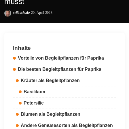
musst
stilbasis.de
20. April 2023
Posted
by
Inhalte
Vorteile von Begleitpflanzen für Paprika
Die besten Begleitpflanzen für Paprika
Kräuter als Begleitpflanzen
Basilikum
Petersilie
Blumen als Begleitpflanzen
Andere Gemüsesorten als Begleitpflanzen