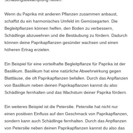
Wenn du Paprika mit anderen Pflanzen zusammen anbaust,
schaffst du ein harmonisches Umfeld im Gemüsegarten. Die
Begleitpflanzen können helfen, den Boden zu verbessern,
Schädlinge abzuwehren und die Bestäubung zu fördern. Dadurch
können deine Paprikapflanzen gesünder wachsen und einen
höheren Ertrag erzielen.
Ein Beispiel für eine vorteilhafte Begleitpflanze für Paprika ist der
Basilikum. Basilikum hat eine natürliche Abwehrwirkung gegen
Blattläuse, die oft Paprikapflanzen befallen. Durch das Anpflanzen
von Basilikum neben deinen Paprikapflanzen kannst du also
Schädlinge fernhalten und das Wachstum deiner Paprika fördern.
Ein weiteres Beispiel ist die Petersilie. Petersilie hat nicht nur
einen positiven Einfluss auf den Geschmack von Paprikapflanzen,
sondern kann auch Schädlinge fernhalten. Durch das Anpflanzen
von Petersilie neben deinen Paprikapflanzen kannst du also das