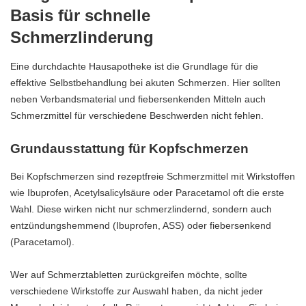
Basis für schnelle
Schmerzlinderung
Eine durchdachte Hausapotheke ist die Grundlage für die
effektive Selbstbehandlung bei akuten Schmerzen. Hier sollten
neben Verbandsmaterial und fiebersenkenden Mitteln auch
Schmerzmittel für verschiedene Beschwerden nicht fehlen.
Grundausstattung für Kopfschmerzen
Bei Kopfschmerzen sind rezeptfreie Schmerzmittel mit Wirkstoffen
wie Ibuprofen, Acetylsalicylsäure oder Paracetamol oft die erste
Wahl. Diese wirken nicht nur schmerzlindernd, sondern auch
entzündungshemmend (Ibuprofen, ASS) oder fiebersenkend
(Paracetamol).
Wer auf
Schmerztabletten
zurückgreifen möchte, sollte
verschiedene Wirkstoffe zur Auswahl haben, da nicht jeder