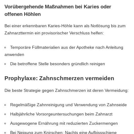
Vorübergehende Maßnahmen bei Karies oder
offenen Höhlen
Bei einer erkennbaren Karies-Höhle kann als Notlösung bis zum
Zahnarzttermin ein provisorischer Verschluss helfen:
Temporäre Füllmaterialien aus der Apotheke nach Anleitung
anwenden
Die betroffene Stelle besonders gründlich reinigen
Prophylaxe: Zahnschmerzen vermeiden
Die beste Strategie gegen Zahnschmerzen ist deren Vermeidung:
Regelmäßige Zahnreinigung und Verwendung von Zahnseide
Halbjährliche Vorsorgeuntersuchungen beim Zahnarzt
Ausgewogene Ernährung mit reduzierten Zuckermengen
Bei Neigung zum Knirschen: Nachts eine Aufbissschiene