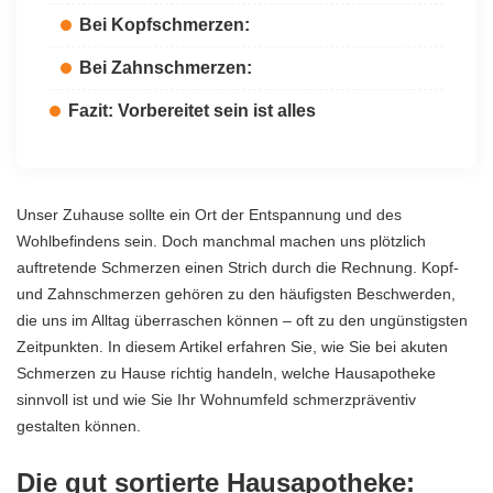
Bei Kopfschmerzen:
Bei Zahnschmerzen:
Fazit: Vorbereitet sein ist alles
Unser Zuhause sollte ein Ort der Entspannung und des
Wohlbefindens sein. Doch manchmal machen uns plötzlich
auftretende Schmerzen einen Strich durch die Rechnung. Kopf-
und Zahnschmerzen gehören zu den häufigsten Beschwerden,
die uns im Alltag überraschen können – oft zu den ungünstigsten
Zeitpunkten. In diesem Artikel erfahren Sie, wie Sie bei akuten
Schmerzen zu Hause richtig handeln, welche Hausapotheke
sinnvoll ist und wie Sie Ihr Wohnumfeld schmerzpräventiv
gestalten können.
Die gut sortierte Hausapotheke: