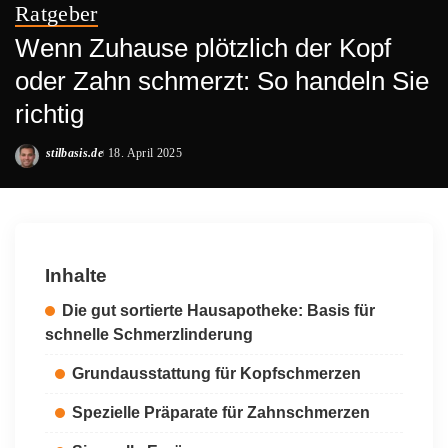
Ratgeber
Wenn Zuhause plötzlich der Kopf
oder Zahn schmerzt: So handeln Sie
richtig
stilbasis.de
18. April 2025
Posted
by
Inhalte
Die gut sortierte Hausapotheke: Basis für
schnelle Schmerzlinderung
Grundausstattung für Kopfschmerzen
Spezielle Präparate für Zahnschmerzen