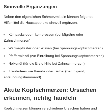
Sinnvolle Ergänzungen
Neben den eigentlichen Schmerzmitteln können folgende
Hilfsmittel die Hausapotheke sinnvoll ergänzen:
Kühlpacks oder -kompressen (bei Migräne oder
Zahnschmerzen)
Wärmepflaster oder -kissen (bei Spannungskopfschmerzen)
Pfefferminzöl (zur Einreibung bei Spannungskopfschmerzen)
Nelkenöl (für die Erste Hilfe bei Zahnschmerzen)
Kräutertees wie Kamille oder Salbei (beruhigend,
entzündungshemmend)
Akute Kopfschmerzen: Ursachen
erkennen, richtig handeln
Kopfschmerzen können verschiedene Ursachen haben und