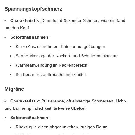
Spannungskopfschmerz
Charakteristik
: Dumpfer, drückender Schmerz wie ein Band
um den Kopf
Sofortmaßnahmen
:
Kurze Auszeit nehmen, Entspannungsübungen
Sanfte Massage der Nacken- und Schultermuskulatur
Wärmeanwendung im Nackenbereich
Bei Bedarf rezeptfreie Schmerzmittel
Migräne
Charakteristik
: Pulsierende, oft einseitige Schmerzen, Licht-
und Lärmempfindlichkeit, teilweise Übelkeit
Sofortmaßnahmen
:
Rückzug in einen abgedunkelten, ruhigen Raum