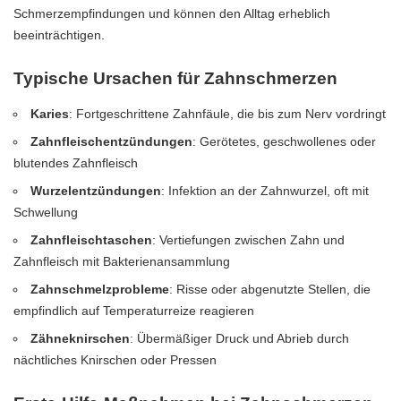
Schmerzempfindungen und können den Alltag erheblich
beeinträchtigen.
Typische Ursachen für Zahnschmerzen
Karies
: Fortgeschrittene Zahnfäule, die bis zum Nerv vordringt
Zahnfleischentzündungen
: Gerötetes, geschwollenes oder
blutendes Zahnfleisch
Wurzelentzündungen
: Infektion an der Zahnwurzel, oft mit
Schwellung
Zahnfleischtaschen
: Vertiefungen zwischen Zahn und
Zahnfleisch mit Bakterienansammlung
Zahnschmelzprobleme
: Risse oder abgenutzte Stellen, die
empfindlich auf Temperaturreize reagieren
Zähneknirschen
: Übermäßiger Druck und Abrieb durch
nächtliches Knirschen oder Pressen