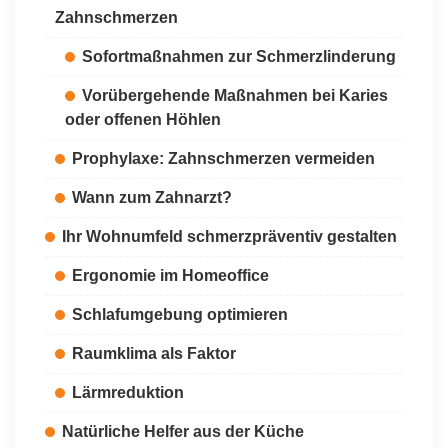
Zahnschmerzen
Sofortmaßnahmen zur Schmerzlinderung
Vorübergehende Maßnahmen bei Karies
oder offenen Höhlen
Prophylaxe: Zahnschmerzen vermeiden
Wann zum Zahnarzt?
Ihr Wohnumfeld schmerzpräventiv gestalten
Ergonomie im Homeoffice
Schlafumgebung optimieren
Raumklima als Faktor
Lärmreduktion
Natürliche Helfer aus der Küche