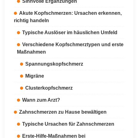
Sinnvolle Ergänzungen
Akute Kopfschmerzen: Ursachen erkennen,
richtig handeln
Typische Auslöser im häuslichen Umfeld
Verschiedene Kopfschmerztypen und erste
Maßnahmen
Spannungskopfschmerz
Migräne
Clusterkopfschmerz
Wann zum Arzt?
Zahnschmerzen zu Hause bewältigen
Typische Ursachen für Zahnschmerzen
Erste-Hilfe-Maßnahmen bei