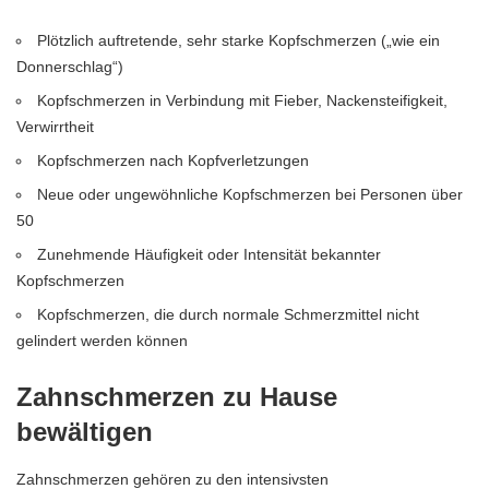
Plötzlich auftretende, sehr starke Kopfschmerzen („wie ein
Donnerschlag“)
Kopfschmerzen in Verbindung mit Fieber, Nackensteifigkeit,
Verwirrtheit
Kopfschmerzen nach Kopfverletzungen
Neue oder ungewöhnliche Kopfschmerzen bei Personen über
50
Zunehmende Häufigkeit oder Intensität bekannter
Kopfschmerzen
Kopfschmerzen, die durch normale Schmerzmittel nicht
gelindert werden können
Zahnschmerzen zu Hause
bewältigen
Zahnschmerzen gehören zu den intensivsten