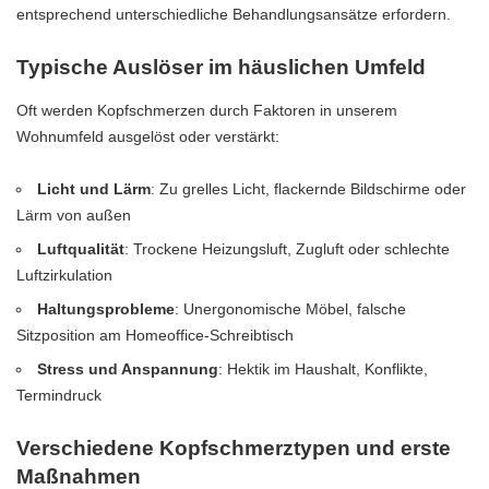
entsprechend unterschiedliche Behandlungsansätze erfordern.
Typische Auslöser im häuslichen Umfeld
Oft werden Kopfschmerzen durch Faktoren in unserem
Wohnumfeld ausgelöst oder verstärkt:
Licht und Lärm
: Zu grelles Licht, flackernde Bildschirme oder
Lärm von außen
Luftqualität
: Trockene Heizungsluft, Zugluft oder schlechte
Luftzirkulation
Haltungsprobleme
: Unergonomische Möbel, falsche
Sitzposition am Homeoffice-Schreibtisch
Stress und Anspannung
: Hektik im Haushalt, Konflikte,
Termindruck
Verschiedene Kopfschmerztypen und erste
Maßnahmen