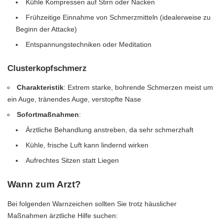
Kühle Kompressen auf Stirn oder Nacken
Frühzeitige Einnahme von Schmerzmitteln (idealerweise zu
Beginn der Attacke)
Entspannungstechniken oder Meditation
Clusterkopfschmerz
Charakteristik
: Extrem starke, bohrende Schmerzen meist um
ein Auge, tränendes Auge, verstopfte Nase
Sofortmaßnahmen
:
Ärztliche Behandlung anstreben, da sehr schmerzhaft
Kühle, frische Luft kann lindernd wirken
Aufrechtes Sitzen statt Liegen
Wann zum Arzt?
Bei folgenden Warnzeichen sollten Sie trotz häuslicher
Maßnahmen ärztliche Hilfe suchen: