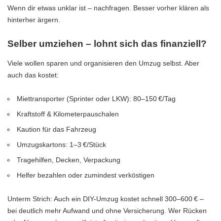
Wenn dir etwas unklar ist – nachfragen. Besser vorher klären als
hinterher ärgern.
Selber umziehen – lohnt sich das finanziell?
Viele wollen sparen und organisieren den Umzug selbst. Aber
auch das kostet:
Miettransporter (Sprinter oder LKW): 80–150 €/Tag
Kraftstoff &
Kilometerpauschalen
Kaution für das Fahrzeug
Umzugskartons: 1–3 €/Stück
Tragehilfen, Decken, Verpackung
Helfer bezahlen oder zumindest verköstigen
Unterm Strich: Auch ein DIY-Umzug kostet schnell 300–600 € –
bei deutlich mehr Aufwand und ohne Versicherung. Wer Rücken