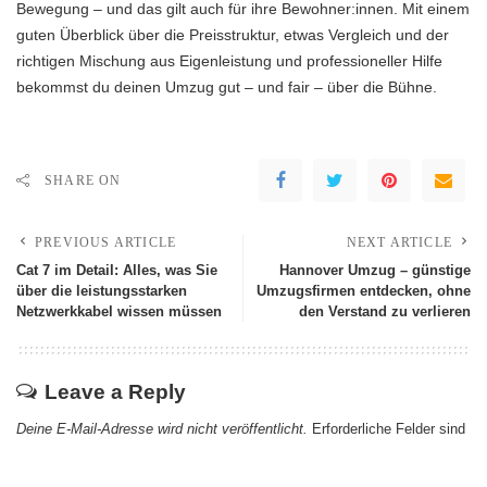
Bewegung – und das gilt auch für ihre Bewohner:innen. Mit einem
guten Überblick über die Preisstruktur, etwas Vergleich und der
richtigen Mischung aus Eigenleistung und professioneller Hilfe
bekommst du deinen Umzug gut – und fair – über die Bühne.
SHARE ON
PREVIOUS ARTICLE
NEXT ARTICLE
Cat 7 im Detail: Alles, was Sie
Hannover Umzug – günstige
über die leistungsstarken
Umzugsfirmen entdecken, ohne
Netzwerkkabel wissen müssen
den Verstand zu verlieren
Leave a Reply
Deine E-Mail-Adresse wird nicht veröffentlicht.
Erforderliche Felder sind
mit
*
markiert