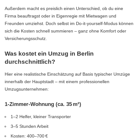
Außerdem macht es preislich einen Unterschied, ob du eine
Firma beauftragst oder in Eigenregie mit Mietwagen und
Freunden umziehst. Doch selbst im Do-it-yourself-Modus können
sich die Kosten schnell summieren – ganz ohne Komfort oder
Versicherungsschutz.
Was kostet ein Umzug in Berlin
durchschnittlich?
Hier eine realistische Einschätzung auf Basis typischer Umzüge
innerhalb der Hauptstadt – mit einem professionellen
Umzugsunternehmen:
1-Zimmer-Wohnung (ca. 35 m²)
1–2 Helfer, kleiner Transporter
3–5 Stunden Arbeit
Kosten: 400–700 €