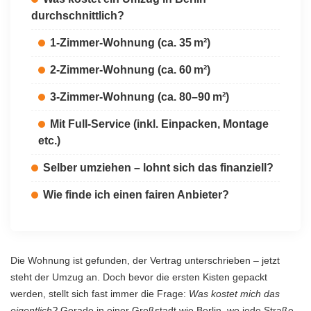
durchschnittlich?
1-Zimmer-Wohnung (ca. 35 m²)
2-Zimmer-Wohnung (ca. 60 m²)
3-Zimmer-Wohnung (ca. 80–90 m²)
Mit Full-Service (inkl. Einpacken, Montage
etc.)
Selber umziehen – lohnt sich das finanziell?
Wie finde ich einen fairen Anbieter?
Die Wohnung ist gefunden, der Vertrag unterschrieben – jetzt
steht der Umzug an. Doch bevor die ersten Kisten gepackt
werden, stellt sich fast immer die Frage:
Was kostet mich das
eigentlich?
Gerade in einer Großstadt wie Berlin, wo jede Straße,