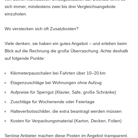
sich immer, mindestens zwei bis drei Vergleichsangebote
einzuholen.
Wo verstecken sich oft Zusatzkosten?
Viele denken, sie haben ein gutes Angebot – und erleben beim
Blick auf die Rechnung die große Überraschung. Achte deshalb
auf folgende Punkte:
Kilometerpauschalen bei Fahrten über 10–20 km
Etagenzuschläge bei Wohnungen ohne Aufzug
Aufpreise für Sperrgut (Klavier, Safe, große Schränke)
Zuschläge für Wochenende oder Feiertage
Halteverbotsschilder, die extra beantragt werden müssen
Kosten für Verpackungsmaterial (Karton, Decken, Folien)
Seriöse Anbieter machen diese Posten im Angebot transparent.