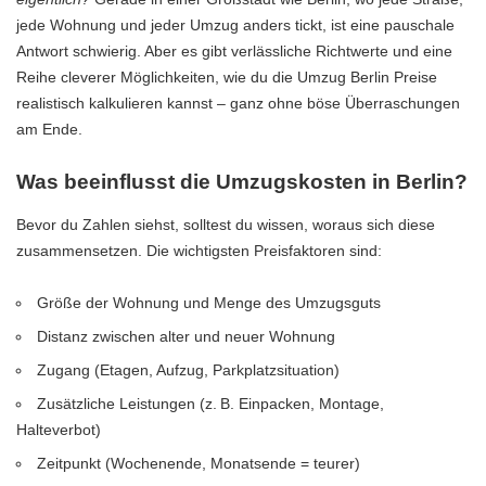
jede Wohnung und jeder Umzug anders tickt, ist eine pauschale
Antwort schwierig. Aber es gibt verlässliche Richtwerte und eine
Reihe cleverer Möglichkeiten, wie du die
Umzug Berlin Preise
realistisch kalkulieren kannst – ganz ohne böse Überraschungen
am Ende.
Was beeinflusst die Umzugskosten in Berlin?
Bevor du Zahlen siehst, solltest du wissen, woraus sich diese
zusammensetzen. Die wichtigsten Preisfaktoren sind:
Größe der Wohnung und Menge des Umzugsguts
Distanz zwischen alter und neuer
Wohnung
Zugang (Etagen, Aufzug, Parkplatzsituation)
Zusätzliche Leistungen (z. B. Einpacken, Montage,
Halteverbot)
Zeitpunkt (Wochenende, Monatsende = teurer)