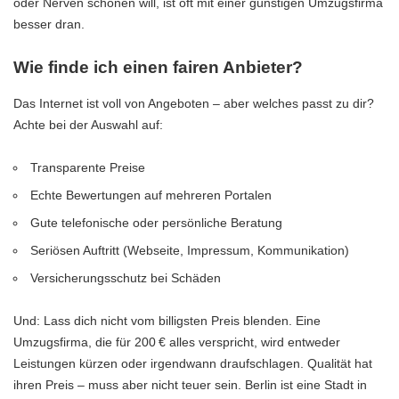
oder Nerven schonen will, ist oft mit einer günstigen Umzugsfirma
besser dran.
Wie finde ich einen fairen Anbieter?
Das Internet ist voll von Angeboten – aber welches passt zu dir?
Achte bei der Auswahl auf:
Transparente Preise
Echte Bewertungen auf mehreren Portalen
Gute telefonische oder persönliche Beratung
Seriösen Auftritt (Webseite, Impressum, Kommunikation)
Versicherungsschutz bei Schäden
Und: Lass dich nicht vom billigsten Preis blenden. Eine
Umzugsfirma, die für 200 € alles verspricht, wird entweder
Leistungen kürzen oder irgendwann draufschlagen. Qualität hat
ihren Preis – muss aber nicht teuer sein. Berlin ist eine Stadt in