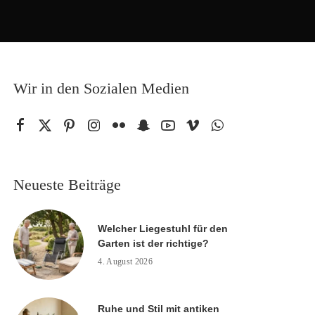
Wir in den Sozialen Medien
Neueste Beiträge
Welcher Liegestuhl für den
Garten ist der richtige?
4. August 2026
Ruhe und Stil mit antiken