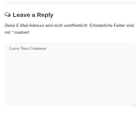
Leave a Reply
Deine E-Mail-Adresse wird nicht veröffentlicht.
Erforderliche Felder sind
mit
*
markiert