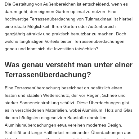
Die Gestaltung von Außenbereichen ist entscheidend, wenn es
darum geht, den eigenen Garten optimal zu nutzen. Eine
hochwertige
Terrassenüberdachung von Tuinmaximaal
ist hierbei
eine ideale Möglichkeit, Ihren Garten oder Außenbereich
ganzjährig attraktiv und praktisch benutzbar zu machen. Doch
welche langfristigen Vorteile bieten Terrassenüberdachungen
genau und lohnt sich die Investition tatsächlich?
Was genau versteht man unter einer
Terrassenüberdachung?
Eine Terrassenüberdachung bezeichnet grundsätzlich einen
festen und stabilen Wetterschutz, der vor Regen, Schnee und
starker Sonneneinstrahlung schützt. Diese Überdachungen gibt
es in verschiedenen Materialien, wobei Aluminium, Holz und Glas
die am häufigsten eingesetzten Baustoffe darstellen.
Aluminiumüberdachungen etwa vereinen modernes Design,
Stabilität und lange Haltbarkeit miteinander. Überdachungen aus