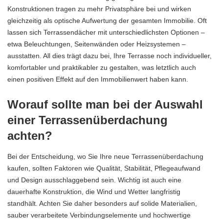
Konstruktionen tragen zu mehr Privatsphäre bei und wirken
gleichzeitig als optische Aufwertung der gesamten Immobilie. Oft
lassen sich Terrassendächer mit unterschiedlichsten Optionen –
etwa Beleuchtungen, Seitenwänden oder Heizsystemen –
ausstatten. All dies trägt dazu bei, Ihre Terrasse noch individueller,
komfortabler und praktikabler zu gestalten, was letztlich auch
einen positiven Effekt auf den Immobilienwert haben kann.
Worauf sollte man bei der Auswahl
einer Terrassenüberdachung
achten?
Bei der Entscheidung, wo Sie Ihre neue Terrassenüberdachung
kaufen, sollten Faktoren wie Qualität, Stabilität, Pflegeaufwand
und Design ausschlaggebend sein. Wichtig ist auch eine
dauerhafte Konstruktion, die Wind und Wetter langfristig
standhält. Achten Sie daher besonders auf solide Materialien,
sauber verarbeitete Verbindungselemente und hochwertige