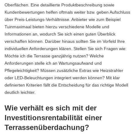
Oberflächen. Eine detaillierte Produktbeschreibung sowie
Kundenbewertungen helfen oftmals weiter bzw. geben Aufschluss
über Preis-Leistungs-Verhältnisse. Anbieter wie zum Beispiel
Tuinmaximaal
bieten hierzu verschiedene Modelle und
Informationen an, wodurch Sie sich einen guten Überblick
verschaffen können. Darüber hinaus sollten Sie im Vorfeld Ihre
individuellen Anforderungen klären. Stellen Sie sich Fragen wie:
Möchte ich die Terrasse ganzjährig nutzen? Welche
Anforderungen stelle ich an Wartungsaufwand und
Pflegeleichtigkeit? Müssen zusätzliche Extras wie Heizstrahler
oder LED-Beleuchtungen integriert werden können? Mit klar
definierten Kriterien fällt die Entscheidung für das richtige Modell
deutlich leichter.
Wie verhält es sich mit der
Investitionsrentabilität einer
Terrassenüberdachung?