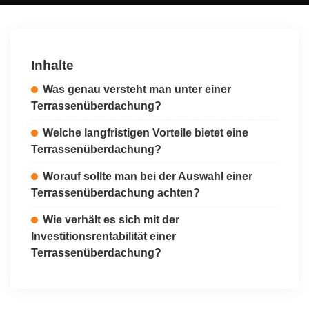
by
Inhalte
Was genau versteht man unter einer
Terrassenüberdachung?
Welche langfristigen Vorteile bietet eine
Terrassenüberdachung?
Worauf sollte man bei der Auswahl einer
Terrassenüberdachung achten?
Wie verhält es sich mit der
Investitionsrentabilität einer
Terrassenüberdachung?