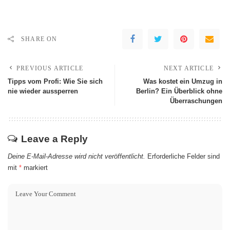
SHARE ON
PREVIOUS ARTICLE
NEXT ARTICLE
Tipps vom Profi: Wie Sie sich
Was kostet ein Umzug in
nie wieder aussperren
Berlin? Ein Überblick ohne
Überraschungen
Leave a Reply
Deine E-Mail-Adresse wird nicht veröffentlicht.
Erforderliche Felder sind
mit
*
markiert