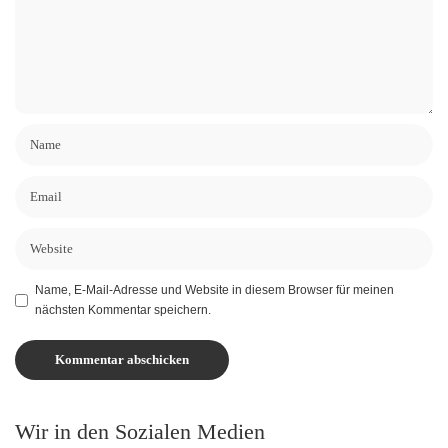
Name, E-Mail-Adresse und Website in diesem Browser für meinen
nächsten Kommentar speichern.
Wir in den Sozialen Medien