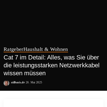
Ratgeber
Haushalt & Wohnen
Cat 7 im Detail: Alles, was Sie über
die leistungsstarken Netzwerkkabel
wissen müssen
stilbasis.de
26. Mai 2025
Posted
by