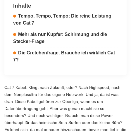
Inhalte
Tempo, Tempo, Tempo: Die reine Leistung
von Cat 7
Mehr als nur Kupfer: Schirmung und die
Stecker-Frage
Die Gretchenfrage: Brauche ich wirklich Cat
7?
Cat 7 Kabel. Klingt nach Zukunft, oder? Nach Highspeed, nach
dem Nonplusultra für das eigene Netzwerk. Und ja, da ist was
dran. Diese Kabel gehören zur Oberliga, wenn es um
Datenübertragung geht. Aber was genau macht sie so
besonders? Und noch wichtiger: Braucht man diese Power
überhaupt für das heimische Sofa-Surfen oder das kleine Büro?
Es lohnt sich, da mal genauer hinzuschauen, bevor man tief in die