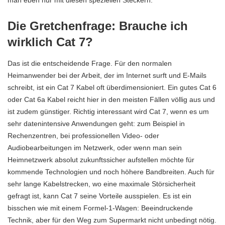
Die Gretchenfrage: Brauche ich
wirklich Cat 7?
Das ist die entscheidende Frage. Für den normalen
Heimanwender bei der
Arbeit
, der im Internet surft und E-Mails
schreibt, ist ein Cat 7 Kabel oft überdimensioniert. Ein gutes Cat 6
oder Cat 6a Kabel reicht hier in den meisten Fällen völlig aus und
ist zudem günstiger. Richtig interessant wird Cat 7, wenn es um
sehr datenintensive Anwendungen geht: zum Beispiel in
Rechenzentren, bei professionellen Video- oder
Audiobearbeitungen im Netzwerk, oder wenn man sein
Heimnetzwerk absolut zukunftssicher aufstellen möchte für
kommende Technologien und noch höhere Bandbreiten. Auch für
sehr lange Kabelstrecken, wo eine maximale Störsicherheit
gefragt ist, kann Cat 7 seine Vorteile ausspielen. Es ist ein
bisschen wie mit einem Formel-1-Wagen: Beeindruckende
Technik, aber für den Weg zum Supermarkt nicht unbedingt nötig.