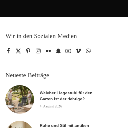
Wir in den Sozialen Medien
Neueste Beiträge
Welcher Liegestuhl für den
Garten ist der richtige?
4. August 2026
Ruhe und Stil mit antiken