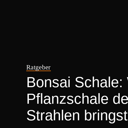
Ratgeber
Bonsai Schale: 
Pflanzschale d
Strahlen bringst