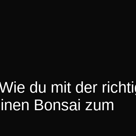
Wie du mit der richt
einen Bonsai zum