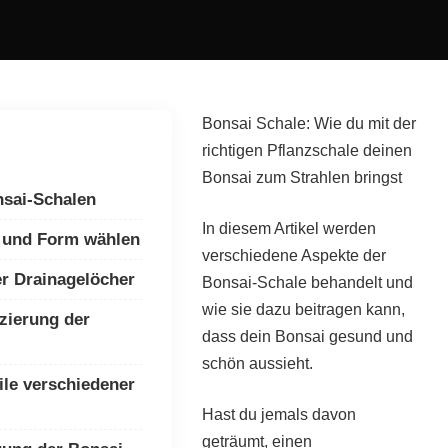
Bonsai Schale: Wie du mit der
richtigen Pflanzschale deinen
Bonsai zum Strahlen bringst
nsai-Schalen
In diesem Artikel werden
e und Form wählen
verschiedene Aspekte der
r Drainagelöcher
Bonsai-Schale behandelt und
wie sie dazu beitragen kann,
tzierung der
dass dein Bonsai gesund und
schön aussieht.
ile verschiedener
Hast du jemals davon
geträumt, einen