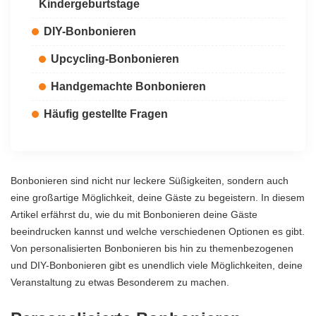
Kindergeburtstage
DIY-Bonbonieren
Upcycling-Bonbonieren
Handgemachte Bonbonieren
Häufig gestellte Fragen
Bonbonieren sind nicht nur leckere Süßigkeiten, sondern auch
eine großartige Möglichkeit, deine Gäste zu begeistern. In diesem
Artikel erfährst du, wie du mit Bonbonieren deine Gäste
beeindrucken kannst und welche verschiedenen Optionen es gibt.
Von personalisierten Bonbonieren bis hin zu themenbezogenen
und DIY-Bonbonieren gibt es unendlich viele Möglichkeiten, deine
Veranstaltung zu etwas Besonderem zu machen.