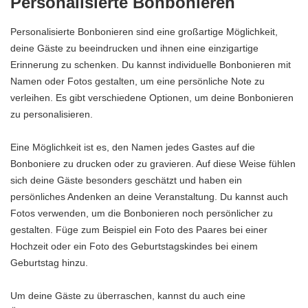
Personalisierte Bonbonieren
Personalisierte Bonbonieren sind eine großartige Möglichkeit,
deine Gäste zu beeindrucken und ihnen eine einzigartige
Erinnerung zu schenken. Du kannst individuelle Bonbonieren mit
Namen oder Fotos gestalten, um eine persönliche Note zu
verleihen. Es gibt verschiedene Optionen, um deine Bonbonieren
zu personalisieren.
Eine Möglichkeit ist es, den Namen jedes Gastes auf die
Bonboniere zu drucken oder zu gravieren. Auf diese Weise fühlen
sich deine Gäste besonders geschätzt und haben ein
persönliches Andenken an deine Veranstaltung. Du kannst auch
Fotos verwenden, um die Bonbonieren noch persönlicher zu
gestalten. Füge zum Beispiel ein Foto des Paares bei einer
Hochzeit oder ein Foto des Geburtstagskindes bei einem
Geburtstag hinzu.
Um deine Gäste zu überraschen, kannst du auch eine