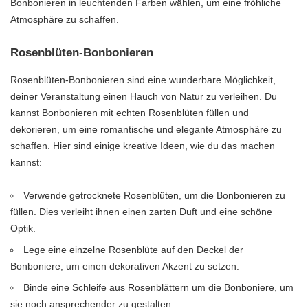
Bonbonieren in leuchtenden Farben wählen, um eine fröhliche
Atmosphäre zu schaffen.
Rosenblüten-Bonbonieren
Rosenblüten-Bonbonieren sind eine wunderbare Möglichkeit,
deiner Veranstaltung einen Hauch von Natur zu verleihen. Du
kannst Bonbonieren mit echten Rosenblüten füllen und
dekorieren, um eine romantische und elegante Atmosphäre zu
schaffen. Hier sind einige kreative Ideen, wie du das machen
kannst:
Verwende getrocknete Rosenblüten, um die Bonbonieren zu
füllen. Dies verleiht ihnen einen zarten Duft und eine schöne
Optik.
Lege eine einzelne Rosenblüte auf den Deckel der
Bonboniere, um einen dekorativen Akzent zu setzen.
Binde eine Schleife aus Rosenblättern um die Bonboniere, um
sie noch ansprechender zu gestalten.