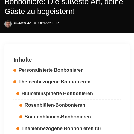
Bonboniere: Die süßeste Art, deine
Gäste zu begeistern!
stilbasis.de
10. Oktober 2022
Posted
by
Inhalte
Personalisierte Bonbonieren
Themenbezogene Bonbonieren
Blumeninspirierte Bonbonieren
Rosenblüten-Bonbonieren
Sonnenblumen-Bonbonieren
Themenbezogene Bonbonieren für