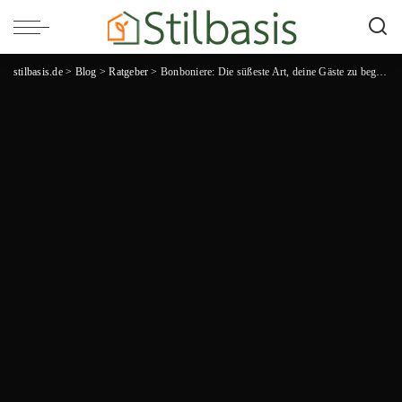
stilbasis.de
>
Blog
>
Ratgeber
>
Bonboniere: Die süßeste Art, deine Gäste zu begeistern!