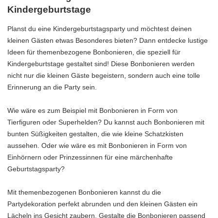
Kindergeburtstage
Planst du eine Kindergeburtstagsparty und möchtest deinen
kleinen Gästen etwas Besonderes bieten? Dann entdecke lustige
Ideen für themenbezogene Bonbonieren, die speziell für
Kindergeburtstage gestaltet sind! Diese Bonbonieren werden
nicht nur die kleinen Gäste begeistern, sondern auch eine tolle
Erinnerung an die Party sein.
Wie wäre es zum Beispiel mit Bonbonieren in Form von
Tierfiguren oder Superhelden? Du kannst auch Bonbonieren mit
bunten Süßigkeiten gestalten, die wie kleine Schatzkisten
aussehen. Oder wie wäre es mit Bonbonieren in Form von
Einhörnern oder Prinzessinnen für eine märchenhafte
Geburtstagsparty?
Mit themenbezogenen Bonbonieren kannst du die
Partydekoration perfekt abrunden und den kleinen Gästen ein
Lächeln ins Gesicht zaubern. Gestalte die Bonbonieren passend