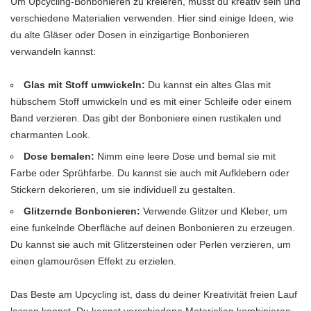
Um Upcycling-Bonbonieren zu kreieren, musst du kreativ sein und
verschiedene Materialien verwenden. Hier sind einige Ideen, wie
du alte Gläser oder Dosen in einzigartige Bonbonieren
verwandeln kannst:
Glas mit Stoff umwickeln:
Du kannst ein altes Glas mit
hübschem Stoff umwickeln und es mit einer Schleife oder einem
Band verzieren. Das gibt der Bonboniere einen rustikalen und
charmanten Look.
Dose bemalen:
Nimm eine leere Dose und bemal sie mit
Farbe oder Sprühfarbe. Du kannst sie auch mit Aufklebern oder
Stickern dekorieren, um sie individuell zu gestalten.
Glitzernde Bonbonieren:
Verwende Glitzer und Kleber, um
eine funkelnde Oberfläche auf deinen Bonbonieren zu erzeugen.
Du kannst sie auch mit Glitzersteinen oder Perlen verzieren, um
einen glamourösen Effekt zu erzielen.
Das Beste am Upcycling ist, dass du deiner Kreativität freien Lauf