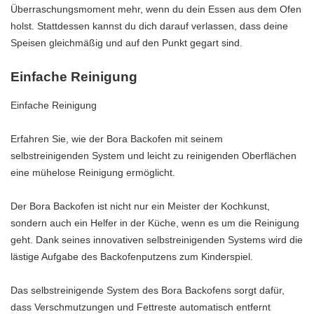
Überraschungsmoment mehr, wenn du dein Essen aus dem Ofen
holst. Stattdessen kannst du dich darauf verlassen, dass deine
Speisen gleichmäßig und auf den Punkt gegart sind.
Einfache Reinigung
Einfache Reinigung
Erfahren Sie, wie der Bora Backofen mit seinem
selbstreinigenden System und leicht zu reinigenden Oberflächen
eine mühelose Reinigung ermöglicht.
Der Bora Backofen ist nicht nur ein Meister der Kochkunst,
sondern auch ein Helfer in der Küche, wenn es um die Reinigung
geht. Dank seines innovativen selbstreinigenden Systems wird die
lästige Aufgabe des Backofenputzens zum Kinderspiel.
Das selbstreinigende System des Bora Backofens sorgt dafür,
dass Verschmutzungen und Fettreste automatisch entfernt