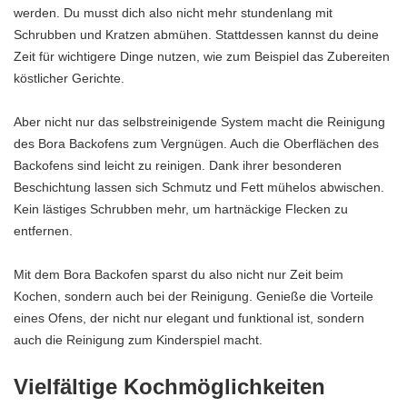
werden. Du musst dich also nicht mehr stundenlang mit
Schrubben und Kratzen abmühen. Stattdessen kannst du deine
Zeit für wichtigere Dinge nutzen, wie zum Beispiel das Zubereiten
köstlicher Gerichte.
Aber nicht nur das selbstreinigende System macht die Reinigung
des Bora Backofens zum Vergnügen. Auch die Oberflächen des
Backofens sind leicht zu reinigen. Dank ihrer besonderen
Beschichtung lassen sich Schmutz und Fett mühelos abwischen.
Kein lästiges Schrubben mehr, um hartnäckige Flecken zu
entfernen.
Mit dem Bora Backofen sparst du also nicht nur Zeit beim
Kochen, sondern auch bei der Reinigung. Genieße die Vorteile
eines Ofens, der nicht nur elegant und funktional ist, sondern
auch die Reinigung zum Kinderspiel macht.
Vielfältige Kochmöglichkeiten