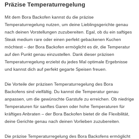
Präzise Temperaturregelung
Mit dem Bora Backofen kannst du die präzise
Temperaturregelung nutzen, um deine Lieblingsgerichte genau
nach deinen Vorstellungen zuzubereiten. Egal, ob du ein saftiges
Steak medium rare oder einen perfekt gebackenen Kuchen
möchtest – der Bora Backofen ermöglicht es dir, die Temperatur
auf den Punkt genau einzustellen. Dank dieser präzisen
Temperaturregelung erzielst du jedes Mal optimale Ergebnisse
und kannst dich auf perfekt gegarte Speisen freuen.
Die Vorteile der präzisen Temperaturregelung des Bora
Backofens sind vielfältig. Du kannst die Temperatur genau
anpassen, um die gewünschte Garstufe zu erreichen. Ob niedrige
Temperaturen für sanftes Garen oder hohe Temperaturen für
kräftiges Anbraten – der Bora Backofen bietet dir die Flexibilität,
deine Gerichte genau nach deinen Vorlieben zuzubereiten.
Die präzise Temperaturregelung des Bora Backofens ermöglicht