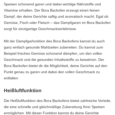
Speisen schonend garen und dabei wichtige Nährstoffe und
Vitamine erhalten. Der Bora Backofen erzeugt einen feinen
Dampf, der deine Gerichte saftig und aromatisch macht. Egal ob
Gemüse, Fisch oder Fleisch – das Dampfgaren im Bora Backofen
sorgt für einzigartige Geschmackserlebnisse.
Mit der Dampfgarfunktion des Bora Backofens kannst du auch
ganz einfach gesunde Mahlzeiten zubereiten. Du kannst zum
Beispiel frisches Gemüse schonend dämpfen, um den vollen
Geschmack und die gesunden Inhaltsstoffe zu bewahren. Der
Bora Backofen bietet dir die Möglichkeit, deine Gerichte auf den
Punkt genau zu garen und dabei den vollen Geschmack zu
entfalten.
Heißluftfunktion
Die Heißluftfunktion des Bora Backofens bietet zahlreiche Vorteile,
die eine schnelle und gleichmäßige Zubereitung Ihrer Speisen
ermöglichen. Mit dieser Funktion kannst du deine Gerichte