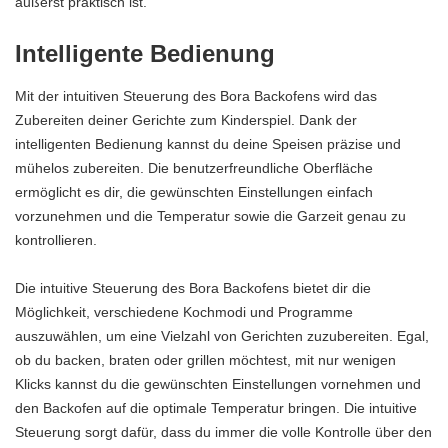
äußerst praktisch ist.
Intelligente Bedienung
Mit der intuitiven Steuerung des Bora Backofens wird das
Zubereiten deiner Gerichte zum Kinderspiel. Dank der
intelligenten Bedienung kannst du deine Speisen präzise und
mühelos zubereiten. Die benutzerfreundliche Oberfläche
ermöglicht es dir, die gewünschten Einstellungen einfach
vorzunehmen und die Temperatur sowie die Garzeit genau zu
kontrollieren.
Die intuitive Steuerung des Bora Backofens bietet dir die
Möglichkeit, verschiedene Kochmodi und Programme
auszuwählen, um eine Vielzahl von Gerichten zuzubereiten. Egal,
ob du backen, braten oder grillen möchtest, mit nur wenigen
Klicks kannst du die gewünschten Einstellungen vornehmen und
den Backofen auf die optimale Temperatur bringen. Die intuitive
Steuerung sorgt dafür, dass du immer die volle Kontrolle über den