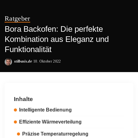
Ratgeber
Bora Backofen: Die perfekte
Kombination aus Eleganz und
Funktionalität
stilbasis.de
10. Oktober 2022
Posted
by
Inhalte
Intelligente Bedienung
Effiziente Wärmeverteilung
Präzise Temperaturregelung