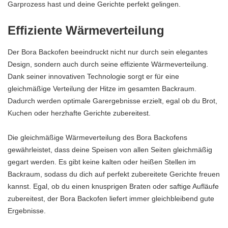
Garprozess hast und deine Gerichte perfekt gelingen.
Effiziente Wärmeverteilung
Der Bora Backofen beeindruckt nicht nur durch sein elegantes
Design, sondern auch durch seine effiziente Wärmeverteilung.
Dank seiner innovativen Technologie sorgt er für eine
gleichmäßige Verteilung der Hitze im gesamten Backraum.
Dadurch werden optimale Garergebnisse erzielt, egal ob du Brot,
Kuchen oder herzhafte Gerichte zubereitest.
Die gleichmäßige Wärmeverteilung des Bora Backofens
gewährleistet, dass deine Speisen von allen Seiten gleichmäßig
gegart werden. Es gibt keine kalten oder heißen Stellen im
Backraum, sodass du dich auf perfekt zubereitete Gerichte freuen
kannst. Egal, ob du einen knusprigen Braten oder saftige Aufläufe
zubereitest, der Bora Backofen liefert immer gleichbleibend gute
Ergebnisse.