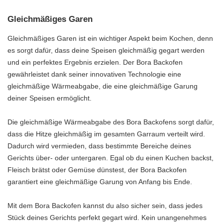
Gleichmäßiges Garen
Gleichmäßiges Garen ist ein wichtiger Aspekt beim Kochen, denn
es sorgt dafür, dass deine Speisen gleichmäßig gegart werden
und ein perfektes Ergebnis erzielen. Der Bora Backofen
gewährleistet dank seiner innovativen Technologie eine
gleichmäßige Wärmeabgabe, die eine gleichmäßige Garung
deiner Speisen ermöglicht.
Die gleichmäßige Wärmeabgabe des Bora Backofens sorgt dafür,
dass die Hitze gleichmäßig im gesamten Garraum verteilt wird.
Dadurch wird vermieden, dass bestimmte Bereiche deines
Gerichts über- oder untergaren. Egal ob du einen Kuchen backst,
Fleisch brätst oder Gemüse dünstest, der Bora Backofen
garantiert eine gleichmäßige Garung von Anfang bis Ende.
Mit dem Bora Backofen kannst du also sicher sein, dass jedes
Stück deines Gerichts perfekt gegart wird. Kein unangenehmes