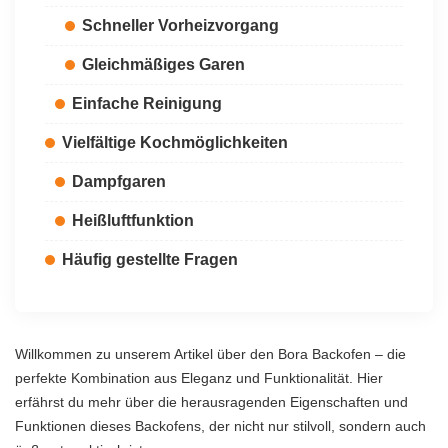
Schneller Vorheizvorgang
Gleichmäßiges Garen
Einfache Reinigung
Vielfältige Kochmöglichkeiten
Dampfgaren
Heißluftfunktion
Häufig gestellte Fragen
Willkommen zu unserem Artikel über den Bora Backofen – die
perfekte Kombination aus Eleganz und Funktionalität. Hier
erfährst du mehr über die herausragenden Eigenschaften und
Funktionen dieses Backofens, der nicht nur stilvoll, sondern auch