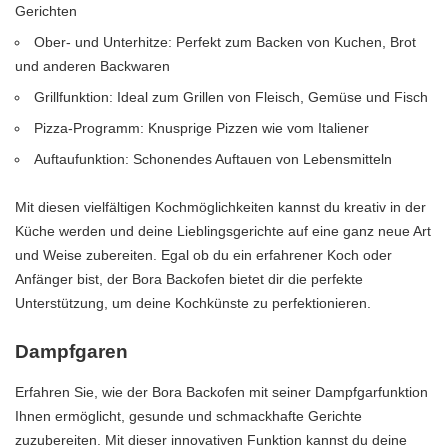
Gerichten
Ober- und Unterhitze: Perfekt zum Backen von Kuchen, Brot
und anderen Backwaren
Grillfunktion: Ideal zum Grillen von Fleisch, Gemüse und Fisch
Pizza-Programm: Knusprige Pizzen wie vom Italiener
Auftaufunktion: Schonendes Auftauen von Lebensmitteln
Mit diesen vielfältigen Kochmöglichkeiten kannst du kreativ in der
Küche werden und deine Lieblingsgerichte auf eine ganz neue Art
und Weise zubereiten. Egal ob du ein erfahrener Koch oder
Anfänger bist, der Bora Backofen bietet dir die perfekte
Unterstützung, um deine Kochkünste zu perfektionieren.
Dampfgaren
Erfahren Sie, wie der Bora Backofen mit seiner Dampfgarfunktion
Ihnen ermöglicht, gesunde und schmackhafte Gerichte
zuzubereiten. Mit dieser innovativen Funktion kannst du deine