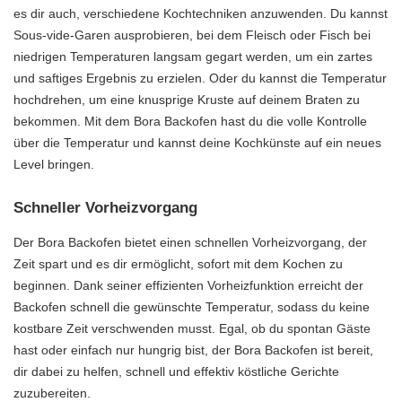
es dir auch, verschiedene Kochtechniken anzuwenden. Du kannst
Sous-vide-Garen ausprobieren, bei dem Fleisch oder Fisch bei
niedrigen Temperaturen langsam gegart werden, um ein zartes
und saftiges Ergebnis zu erzielen. Oder du kannst die Temperatur
hochdrehen, um eine knusprige Kruste auf deinem Braten zu
bekommen. Mit dem Bora Backofen hast du die volle Kontrolle
über die Temperatur und kannst deine Kochkünste auf ein neues
Level bringen.
Schneller Vorheizvorgang
Der Bora Backofen bietet einen schnellen Vorheizvorgang, der
Zeit spart und es dir ermöglicht, sofort mit dem Kochen zu
beginnen. Dank seiner effizienten Vorheizfunktion erreicht der
Backofen schnell die gewünschte Temperatur, sodass du keine
kostbare Zeit verschwenden musst. Egal, ob du spontan Gäste
hast oder einfach nur hungrig bist, der Bora Backofen ist bereit,
dir dabei zu helfen, schnell und effektiv köstliche Gerichte
zuzubereiten.