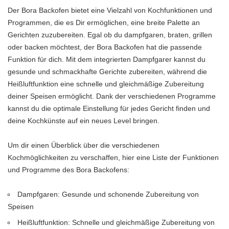
Der Bora Backofen bietet eine Vielzahl von Kochfunktionen und
Programmen, die es Dir ermöglichen, eine breite Palette an
Gerichten zuzubereiten. Egal ob du dampfgaren, braten, grillen
oder backen möchtest, der Bora Backofen hat die passende
Funktion für dich. Mit dem integrierten Dampfgarer kannst du
gesunde und schmackhafte Gerichte zubereiten, während die
Heißluftfunktion eine schnelle und gleichmäßige Zubereitung
deiner Speisen ermöglicht. Dank der verschiedenen Programme
kannst du die optimale Einstellung für jedes Gericht finden und
deine Kochkünste auf ein neues Level bringen.
Um dir einen Überblick über die verschiedenen
Kochmöglichkeiten zu verschaffen, hier eine Liste der Funktionen
und Programme des Bora Backofens:
Dampfgaren: Gesunde und schonende Zubereitung von
Speisen
Heißluftfunktion: Schnelle und gleichmäßige Zubereitung von