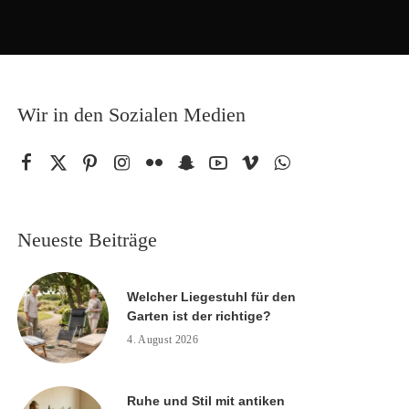
Wir in den Sozialen Medien
Neueste Beiträge
Welcher Liegestuhl für den
Garten ist der richtige?
4. August 2026
Ruhe und Stil mit antiken