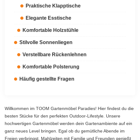
Praktische Klapptische
Elegante Esstische
Komfortable Holzstühle
Stilvolle Sonnenliegen
Verstellbare Rückenlehnen
Komfortable Polsterung
Häufig gestellte Fragen
Willkommen im TOOM Gartenmöbel Paradies! Hier findest du die
besten Stücke für den perfekten Outdoor-Lifestyle. Unsere
hochwertigen Gartenmöbel werden dein Gartenambiente auf ein
ganz neues Level bringen. Egal ob du gemütliche Abende im
Freien verbringst, Mahlzeiten mit Familie und Freunden genießt