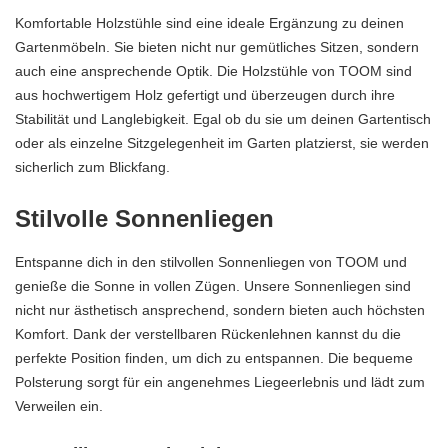
Komfortable Holzstühle sind eine ideale Ergänzung zu deinen
Gartenmöbeln. Sie bieten nicht nur gemütliches Sitzen, sondern
auch eine ansprechende Optik. Die Holzstühle von TOOM sind
aus hochwertigem Holz gefertigt und überzeugen durch ihre
Stabilität und Langlebigkeit. Egal ob du sie um deinen Gartentisch
oder als einzelne Sitzgelegenheit im Garten platzierst, sie werden
sicherlich zum Blickfang.
Stilvolle Sonnenliegen
Entspanne dich in den stilvollen Sonnenliegen von TOOM und
genieße die Sonne in vollen Zügen. Unsere Sonnenliegen sind
nicht nur ästhetisch ansprechend, sondern bieten auch höchsten
Komfort. Dank der verstellbaren Rückenlehnen kannst du die
perfekte Position finden, um dich zu entspannen. Die bequeme
Polsterung sorgt für ein angenehmes Liegeerlebnis und lädt zum
Verweilen ein.