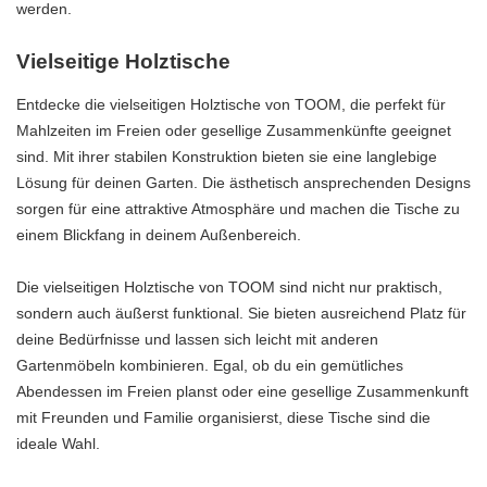
werden.
Vielseitige Holztische
Entdecke die vielseitigen Holztische von TOOM, die perfekt für
Mahlzeiten im Freien oder gesellige Zusammenkünfte geeignet
sind. Mit ihrer stabilen Konstruktion bieten sie eine langlebige
Lösung für deinen Garten. Die ästhetisch ansprechenden Designs
sorgen für eine attraktive Atmosphäre und machen die Tische zu
einem Blickfang in deinem Außenbereich.
Die vielseitigen Holztische von TOOM sind nicht nur praktisch,
sondern auch äußerst funktional. Sie bieten ausreichend Platz für
deine Bedürfnisse und lassen sich leicht mit anderen
Gartenmöbeln kombinieren. Egal, ob du ein gemütliches
Abendessen im Freien planst oder eine gesellige Zusammenkunft
mit Freunden und Familie organisierst, diese Tische sind die
ideale Wahl.