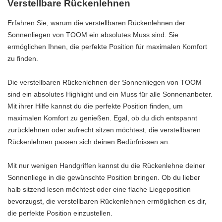
Verstellbare Rückenlehnen
Erfahren Sie, warum die verstellbaren Rückenlehnen der
Sonnenliegen von TOOM ein absolutes Muss sind. Sie
ermöglichen Ihnen, die perfekte Position für maximalen Komfort
zu finden.
Die verstellbaren Rückenlehnen der Sonnenliegen von TOOM
sind ein absolutes Highlight und ein Muss für alle Sonnenanbeter.
Mit ihrer Hilfe kannst du die perfekte Position finden, um
maximalen Komfort zu genießen. Egal, ob du dich entspannt
zurücklehnen oder aufrecht sitzen möchtest, die verstellbaren
Rückenlehnen passen sich deinen Bedürfnissen an.
Mit nur wenigen Handgriffen kannst du die Rückenlehne deiner
Sonnenliege in die gewünschte Position bringen. Ob du lieber
halb sitzend lesen möchtest oder eine flache Liegeposition
bevorzugst, die verstellbaren Rückenlehnen ermöglichen es dir,
die perfekte Position einzustellen.