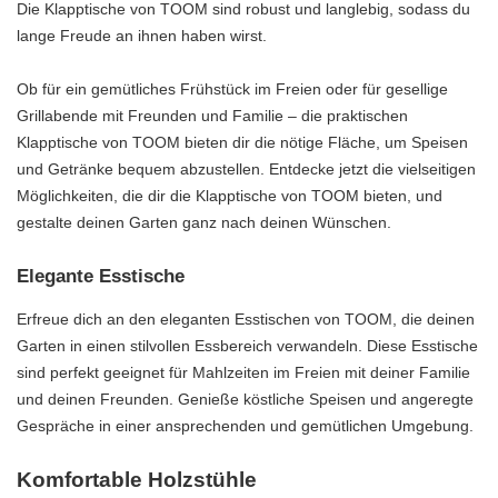
Die Klapptische von TOOM sind robust und langlebig, sodass du
lange Freude an ihnen haben wirst.
Ob für ein gemütliches Frühstück im Freien oder für gesellige
Grillabende mit Freunden und Familie – die praktischen
Klapptische von TOOM bieten dir die nötige Fläche, um Speisen
und Getränke bequem abzustellen. Entdecke jetzt die vielseitigen
Möglichkeiten, die dir die Klapptische von TOOM bieten, und
gestalte deinen Garten ganz nach deinen Wünschen.
Elegante Esstische
Erfreue dich an den eleganten Esstischen von TOOM, die deinen
Garten in einen stilvollen Essbereich verwandeln. Diese Esstische
sind perfekt geeignet für Mahlzeiten im Freien mit deiner Familie
und deinen Freunden. Genieße köstliche Speisen und angeregte
Gespräche in einer ansprechenden und gemütlichen Umgebung.
Komfortable Holzstühle