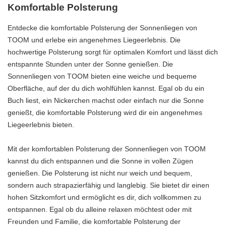
Komfortable Polsterung
Entdecke die komfortable Polsterung der Sonnenliegen von
TOOM und erlebe ein angenehmes Liegeerlebnis. Die
hochwertige Polsterung sorgt für optimalen Komfort und lässt dich
entspannte Stunden unter der Sonne genießen. Die
Sonnenliegen von TOOM bieten eine weiche und bequeme
Oberfläche, auf der du dich wohlfühlen kannst. Egal ob du ein
Buch liest, ein Nickerchen machst oder einfach nur die Sonne
genießt, die komfortable Polsterung wird dir ein angenehmes
Liegeerlebnis bieten.
Mit der komfortablen Polsterung der Sonnenliegen von TOOM
kannst du dich entspannen und die Sonne in vollen Zügen
genießen. Die Polsterung ist nicht nur weich und bequem,
sondern auch strapazierfähig und langlebig. Sie bietet dir einen
hohen Sitzkomfort und ermöglicht es dir, dich vollkommen zu
entspannen. Egal ob du alleine relaxen möchtest oder mit
Freunden und Familie, die komfortable Polsterung der