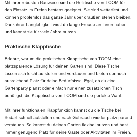
Mit ihrer robusten Bauweise sind die Holztische von TOOM für
den Einsatz im Freien bestens geeignet. Sie sind wetterfest und
können problemlos das ganze Jahr über draußen stehen bleiben.
Dank ihrer Langlebigkeit wirst du lange Freude an ihnen haben
und kannst sie für viele Jahre nutzen.
Praktische Klapptische
Erfahre, warum die praktischen Klapptische von TOOM eine
platzsparende Lösung für deinen Garten sind. Diese Tische
lassen sich leicht aufstellen und verstauen und bieten dennoch
ausreichend Platz für deine Bedürfnisse. Egal, ob du eine
Gartenparty planst oder einfach nur einen zusätzlichen Tisch
benötigst, die Klapptische von TOOM sind die perfekte Wahl.
Mit ihrer funktionalen Klappfunktion kannst du die Tische bei
Bedarf schnell aufstellen und nach Gebrauch wieder platzsparend
verstauen. So kannst du deinen Garten flexibel nutzen und hast
immer genügend Platz für deine Gäste oder Aktivitäten im Freien.