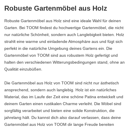
Robuste Gartenmöbel aus Holz
Robuste Gartenmöbel aus Holz sind eine ideale Wahl für deinen
Garten. Bei TOOM findest du hochwertige Gartenmöbel, die nicht
nur natürliche Schönheit, sondern auch Langlebigkeit bieten. Holz
strahlt eine warme und einladende Atmosphäre aus und fügt sich
perfekt in die natürliche Umgebung deines Gartens ein. Die
Gartenmöbel von TOOM sind aus robustem Holz gefertigt und
halten den verschiedenen Witterungsbedingungen stand, ohne an
Qualität einzubüßen.
Die Gartenmöbel aus Holz von TOOM sind nicht nur ästhetisch
ansprechend, sondern auch langlebig. Holz ist ein natürliches
Material, das im Laufe der Zeit eine schöne Patina entwickelt und
deinem Garten einen rustikalen Charme verleiht. Die Möbel sind
sorgfältig verarbeitet und bieten eine solide Konstruktion, die
jahrelang hält. Du kannst dich also darauf verlassen, dass deine
Gartenmöbel aus Holz von TOOM dir lange Freude bereiten