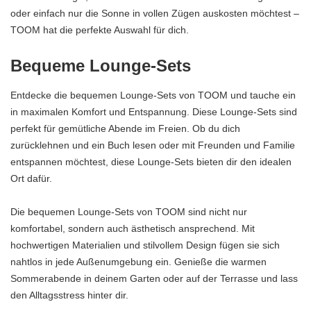
oder einfach nur die Sonne in vollen Zügen auskosten möchtest –
TOOM hat die perfekte Auswahl für dich.
Bequeme Lounge-Sets
Entdecke die bequemen Lounge-Sets von TOOM und tauche ein
in maximalen Komfort und Entspannung. Diese Lounge-Sets sind
perfekt für gemütliche Abende im Freien. Ob du dich
zurücklehnen und ein Buch lesen oder mit Freunden und Familie
entspannen möchtest, diese Lounge-Sets bieten dir den idealen
Ort dafür.
Die bequemen Lounge-Sets von TOOM sind nicht nur
komfortabel, sondern auch ästhetisch ansprechend. Mit
hochwertigen Materialien und stilvollem Design fügen sie sich
nahtlos in jede Außenumgebung ein. Genieße die warmen
Sommerabende in deinem Garten oder auf der Terrasse und lass
den Alltagsstress hinter dir.