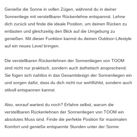
Genieße die Sonne in vollen Zügen, während du in deiner
Sonnenliege mit verstellbarer Rückenlehne entspannst. Lehne
dich zurück und finde die ideale Position, um deinen Rücken zu
entlasten und gleichzeitig den Blick auf die Umgebung zu
genießen. Mit dieser Funktion kannst du deinen Outdoor-Lifestyle
auf ein neues Level bringen.
Die verstellbaren Rückenlehnen der Sonnenliegen von TOOM
sind nicht nur praktisch, sondern auch ästhetisch ansprechend.
Sie fügen sich nahtlos in das Gesamtdesign der Sonnenliegen ein
und sorgen dafür, dass du dich nicht nur wohlfühlst, sondern auch
stilvoll entspannen kannst.
Also, worauf wartest du noch? Erfahre selbst, warum die
verstellbaren Rückenlehnen der Sonnenliegen von TOOM ein
absolutes Muss sind. Finde die perfekte Position für maximalen
Komfort und genieße entspannte Stunden unter der Sonne.