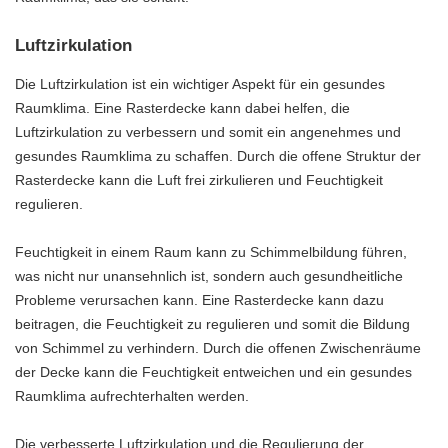
Luftzirkulation
Die Luftzirkulation ist ein wichtiger Aspekt für ein gesundes
Raumklima. Eine Rasterdecke kann dabei helfen, die
Luftzirkulation zu verbessern und somit ein angenehmes und
gesundes Raumklima zu schaffen. Durch die offene Struktur der
Rasterdecke kann die Luft frei zirkulieren und Feuchtigkeit
regulieren.
Feuchtigkeit in einem Raum kann zu Schimmelbildung führen,
was nicht nur unansehnlich ist, sondern auch gesundheitliche
Probleme verursachen kann. Eine Rasterdecke kann dazu
beitragen, die Feuchtigkeit zu regulieren und somit die Bildung
von Schimmel zu verhindern. Durch die offenen Zwischenräume
der Decke kann die Feuchtigkeit entweichen und ein gesundes
Raumklima aufrechterhalten werden.
Die verbesserte Luftzirkulation und die Regulierung der