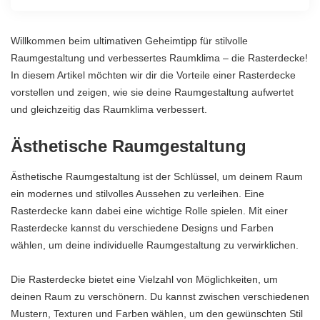
Willkommen beim ultimativen Geheimtipp für stilvolle
Raumgestaltung und verbessertes Raumklima – die Rasterdecke!
In diesem Artikel möchten wir dir die Vorteile einer Rasterdecke
vorstellen und zeigen, wie sie deine Raumgestaltung aufwertet
und gleichzeitig das Raumklima verbessert.
Ästhetische Raumgestaltung
Ästhetische Raumgestaltung ist der Schlüssel, um deinem Raum
ein modernes und stilvolles Aussehen zu verleihen. Eine
Rasterdecke kann dabei eine wichtige Rolle spielen. Mit einer
Rasterdecke kannst du verschiedene Designs und Farben
wählen, um deine individuelle Raumgestaltung zu verwirklichen.
Die Rasterdecke bietet eine Vielzahl von Möglichkeiten, um
deinen Raum zu verschönern. Du kannst zwischen verschiedenen
Mustern, Texturen und Farben wählen, um den gewünschten Stil