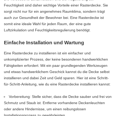
Feuchtigkeit sind daher wichtige Vorteile einer Rasterdecke. Sie
sorgt nicht nur für ein angenehmes Raumklima, sondern trägt
auch zur Gesundheit der Bewohner bei. Eine Rasterdecke ist
somit eine ideale Wahl für jeden Raum, der eine gute
Luftzirkulation und Feuchtigkeitsregulierung benötigt.
Einfache Installation und Wartung
Eine Rasterdecke zu installieren ist ein einfacher und
unkomplizierter Prozess, der keine besonderen handwerklichen
Fähigkeiten erfordert. Mit ein paar grundlegenden Werkzeugen
und etwas handwerklichem Geschick kannst du die Decke selbst
installieren und dabei Zeit und Geld sparen. Hier ist eine Schritt-
für-Schritt-Anleitung, wie du eine Rasterdecke installieren kannst:
Vorbereitung: Stelle sicher, dass die Decke sauber und frei von
Schmutz und Staub ist. Entferne vorhandene Deckenleuchten
oder andere Hindernisse, um einen reibungslosen
Installationsprozess zu gewährleisten.