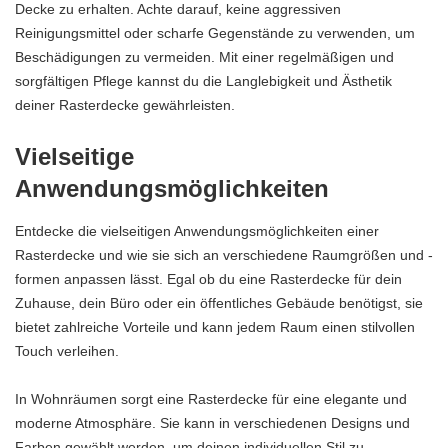
Decke zu erhalten. Achte darauf, keine aggressiven
Reinigungsmittel oder scharfe Gegenstände zu verwenden, um
Beschädigungen zu vermeiden. Mit einer regelmäßigen und
sorgfältigen Pflege kannst du die Langlebigkeit und Ästhetik
deiner Rasterdecke gewährleisten.
Vielseitige
Anwendungsmöglichkeiten
Entdecke die vielseitigen Anwendungsmöglichkeiten einer
Rasterdecke und wie sie sich an verschiedene Raumgrößen und -
formen anpassen lässt. Egal ob du eine Rasterdecke für dein
Zuhause, dein Büro oder ein öffentliches Gebäude benötigst, sie
bietet zahlreiche Vorteile und kann jedem Raum einen stilvollen
Touch verleihen.
In Wohnräumen sorgt eine Rasterdecke für eine elegante und
moderne Atmosphäre. Sie kann in verschiedenen Designs und
Farben gewählt werden, um deinen individuellen Stil zu