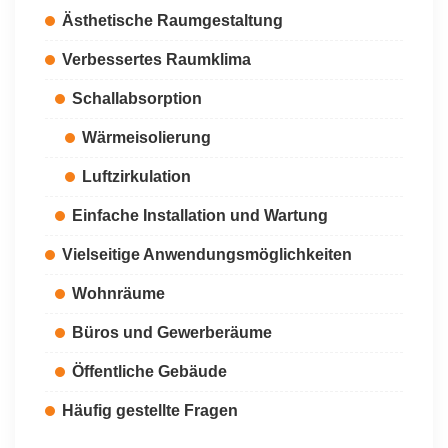
Ästhetische Raumgestaltung
Verbessertes Raumklima
Schallabsorption
Wärmeisolierung
Luftzirkulation
Einfache Installation und Wartung
Vielseitige Anwendungsmöglichkeiten
Wohnräume
Büros und Gewerberäume
Öffentliche Gebäude
Häufig gestellte Fragen