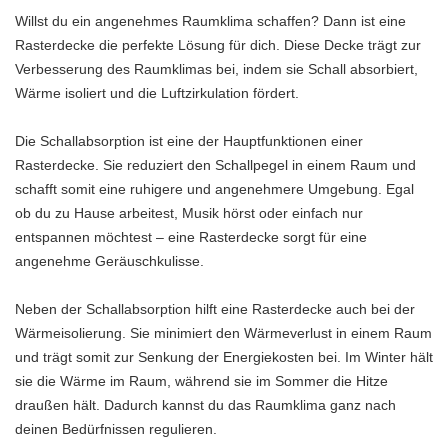
Willst du ein angenehmes Raumklima schaffen? Dann ist eine
Rasterdecke die perfekte Lösung für dich. Diese Decke trägt zur
Verbesserung des Raumklimas bei, indem sie Schall absorbiert,
Wärme isoliert und die Luftzirkulation fördert.
Die Schallabsorption ist eine der Hauptfunktionen einer
Rasterdecke. Sie reduziert den Schallpegel in einem Raum und
schafft somit eine ruhigere und angenehmere Umgebung. Egal
ob du zu Hause arbeitest, Musik hörst oder einfach nur
entspannen möchtest – eine Rasterdecke sorgt für eine
angenehme Geräuschkulisse.
Neben der Schallabsorption hilft eine Rasterdecke auch bei der
Wärmeisolierung. Sie minimiert den Wärmeverlust in einem Raum
und trägt somit zur Senkung der Energiekosten bei. Im Winter hält
sie die Wärme im Raum, während sie im Sommer die Hitze
draußen hält. Dadurch kannst du das Raumklima ganz nach
deinen Bedürfnissen regulieren.