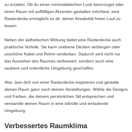
zu erzielen. Ob du einen minimalistischen Look bevorzugst oder
einen Raum mit auffälligen Akzenten gestalten möchtest, eine
Rasterdecke ermöglicht es dir, deiner Kreativität freien Lauf zu
lassen.
Neben der ästhetischen Wirkung bietet eine Rasterdecke auch
praktische Vorteile. Sie kann unebene Decken verbergen oder
unschöne Kabel und Rohre verdecken. Dadurch wird nicht nur
das Aussehen des Raumes verbessert, sondern auch eine
saubere und ordentliche Umgebung geschaffen.
Also, lass dich von einer Rasterdecke inspirieren und gestalte
deinen Raum ganz nach deinen Vorstellungen. Wähle die Designs
und Farben, die deinem persönlichen Stil entsprechen und
verwandle deinen Raum in eine stilvolle und einladende
Umgebung.
Verbessertes Raumklima