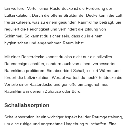
Ein weiterer Vorteil einer Rasterdecke ist die Förderung der
Luftzirkulation. Durch die offene Struktur der Decke kann die Luft
frei zirkulieren, was zu einem gesunden Raumklima beiträgt. Sie
reguliert die Feuchtigkeit und verhindert die Bildung von
Schimmel. So kannst du sicher sein, dass du in einem
hygienischen und angenehmen Raum lebst.
Mit einer Rasterdecke kannst du also nicht nur ein stilvolles
Raumdesign schaffen, sondern auch von einem verbesserten
Raumklima profitieren. Sie absorbiert Schall, isoliert Wärme und
fördert die Luftzirkulation. Worauf wartest du noch? Entdecke die
Vorteile einer Rasterdecke und genieße ein angenehmes
Raumklima in deinem Zuhause oder Büro.
Schallabsorption
Schallabsorption ist ein wichtiger Aspekt bei der Raumgestaltung,
um eine ruhige und angenehme Umgebung zu schaffen. Eine