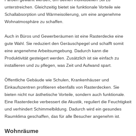
unterstreichen. Gleichzeitig bietet sie funktionale Vorteile wie
Schallabsorption und Wärmeisolierung, um eine angenehme
Wohnatmosphäre zu schaffen.
Auch in Büros und Gewerberäumen ist eine Rasterdecke eine
gute Wahl. Sie reduziert den Geräuschpegel und schafft somit
eine angenehme Arbeitsumgebung. Dadurch kann die
Produktivität gesteigert werden. Zusätzlich ist sie einfach zu
installieren und zu pflegen, was Zeit und Aufwand spart.
Öffentliche Gebäude wie Schulen, Krankenhäuser und
Einkaufszentren profitieren ebenfalls von Rasterdecken. Sie
bieten nicht nur ästhetische Vorteile, sondern auch funktionale.
Eine Rasterdecke verbessert die Akustik, reguliert die Feuchtigkeit
und verhindert Schimmelbildung. Dadurch wird ein gesundes
Raumklima geschaffen, das für alle Besucher angenehm ist.
Wohnräume