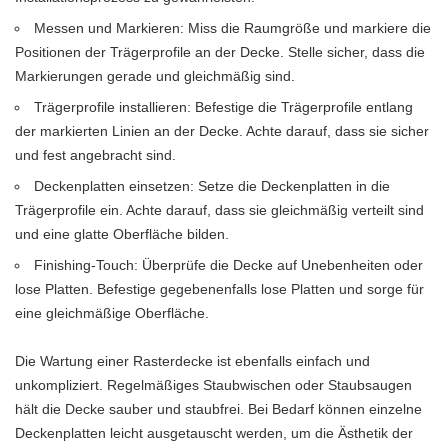
Messen und Markieren: Miss die Raumgröße und markiere die
Positionen der Trägerprofile an der Decke. Stelle sicher, dass die
Markierungen gerade und gleichmäßig sind.
Trägerprofile installieren: Befestige die Trägerprofile entlang
der markierten Linien an der Decke. Achte darauf, dass sie sicher
und fest angebracht sind.
Deckenplatten einsetzen: Setze die Deckenplatten in die
Trägerprofile ein. Achte darauf, dass sie gleichmäßig verteilt sind
und eine glatte Oberfläche bilden.
Finishing-Touch: Überprüfe die Decke auf Unebenheiten oder
lose Platten. Befestige gegebenenfalls lose Platten und sorge für
eine gleichmäßige Oberfläche.
Die Wartung einer Rasterdecke ist ebenfalls einfach und
unkompliziert. Regelmäßiges Staubwischen oder Staubsaugen
hält die Decke sauber und staubfrei. Bei Bedarf können einzelne
Deckenplatten leicht ausgetauscht werden, um die Ästhetik der