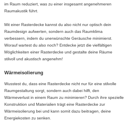
im Raum reduziert, was zu einer insgesamt angenehmeren
Raumakustik führt.
Mit einer Rasterdecke kannst du also nicht nur optisch dein
Raumdesign aufwerten, sondern auch das Raumklima
verbessern, indem du unerwünschte Geräusche minimierst.
Worauf wartest du also noch? Entdecke jetzt die vielfältigen
Möglichkeiten einer Rasterdecke und gestalte deine Räume
stilvoll und akustisch angenehm!
Wärmeisolierung
Wusstest du, dass eine Rasterdecke nicht nur für eine stilvolle
Raumgestaltung sorgt, sondern auch dabei hilft, den
Wärmeverlust in einem Raum zu minimieren? Durch ihre spezielle
Konstruktion und Materialien trägt eine Rasterdecke zur
Wärmeisolierung bei und kann somit dazu beitragen, deine
Energiekosten zu senken.