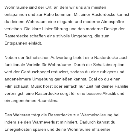
Wohnräume sind der Ort, an dem wir uns am meisten
entspannen und zur Ruhe kommen. Mit einer Rasterdecke kannst
du deinem Wohnraum eine elegante und moderne Atmosphäre
verleihen. Die klare Linienführung und das moderne Design der
Rasterdecke schaffen eine stilvolle Umgebung, die zum
Entspannen einlädt.
Neben der ästhetischen Aufwertung bietet eine Rasterdecke auch
funktionale Vorteile für Wohnräume. Durch die Schallabsorption
wird der Geräuschpegel reduziert, sodass du eine ruhigere und
angenehmere Umgebung genießen kannst. Egal ob du einen
Film schaust, Musik hörst oder einfach nur Zeit mit deiner Familie
verbringst, eine Rasterdecke sorgt für eine bessere Akustik und
ein angenehmes Raumklima.
Des Weiteren trägt die Rasterdecke zur Wärmeisolierung bei,
indem sie den Wärmeverlust minimiert. Dadurch kannst du
Energiekosten sparen und deine Wohnräume effizienter