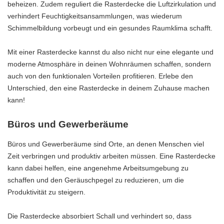
beheizen. Zudem reguliert die Rasterdecke die Luftzirkulation und
verhindert Feuchtigkeitsansammlungen, was wiederum
Schimmelbildung vorbeugt und ein gesundes Raumklima schafft.
Mit einer Rasterdecke kannst du also nicht nur eine elegante und
moderne Atmosphäre in deinen Wohnräumen schaffen, sondern
auch von den funktionalen Vorteilen profitieren. Erlebe den
Unterschied, den eine Rasterdecke in deinem Zuhause machen
kann!
Büros und Gewerberäume
Büros und Gewerberäume sind Orte, an denen Menschen viel
Zeit verbringen und produktiv arbeiten müssen. Eine Rasterdecke
kann dabei helfen, eine angenehme Arbeitsumgebung zu
schaffen und den Geräuschpegel zu reduzieren, um die
Produktivität zu steigern.
Die Rasterdecke absorbiert Schall und verhindert so, dass