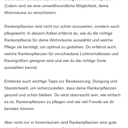
Zudem sind sie eine umweltfreundliche Möglichkeit, deine
Wohnräume zu verschönern.
Rankenpflanzen sind nicht nur schön anzusehen, sondern auch
pflegeleicht. In diesem Artikel erfährst du, wie du die richtige
Rankenpflanze für deine Wohnräume auswählst und welche
Pflege sie benötigt, um optimal zu gedeihen. Du erfährst auch,
welche Rankenpflanzen für verschiedene Lichtverhältnisse und
Raumgrößen geeignet sind und wie du die richtige Sorte
auswählen kannst.
Entdecke auch wichtige Tipps zur Bewässerung, Düngung und
Standortwahl, um sicherzustellen, dass deine Rankenpflanzen
gesund und schön bleiben. Du wirst überrascht sein, wie einfach
es ist, Rankenpflanzen zu pflegen und wie viel Freude sie dir
bereiten können.
Aber nicht nur in Innenräumen sind Rankenpflanzen eine gute