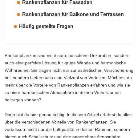
Rankenpflanzen für Fassaden
Rankenpflanzen für Balkone und Terrassen
Häufig gestellte Fragen
Rankenpflanzen sind nicht nur eine schöne Dekoration, sondern
auch eine perfekte Lösung für grüne Wände und harmonische
Wohnräume. Sie tragen nicht nur zur ästhetischen Verschönerung
bei, sondern bieten auch eine Vielzahl von Vorteilen. Möchtest du
mehr über die Vorteile von Rankenpflanzen erfahren und wie sie
zu einer harmonischen Atmosphäre in deinen Wohnräumen
beitragen können?
Dann bist du hier genau richtig! In diesem Artikel erfährst du alles
über die verschiedenen Vorteile von Rankenpflanzen. Sie
verbessern nicht nur die Luftqualität in deinen Räumen, sondern
bieten auch Schallschutz und eine angenehme Atmosphäre.