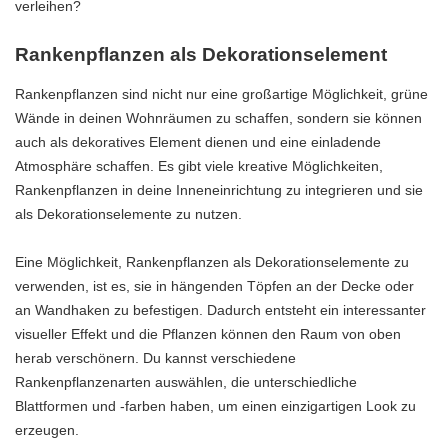
verleihen?
Rankenpflanzen als Dekorationselement
Rankenpflanzen sind nicht nur eine großartige Möglichkeit, grüne
Wände in deinen Wohnräumen zu schaffen, sondern sie können
auch als dekoratives Element dienen und eine einladende
Atmosphäre schaffen. Es gibt viele kreative Möglichkeiten,
Rankenpflanzen in deine Inneneinrichtung zu integrieren und sie
als Dekorationselemente zu nutzen.
Eine Möglichkeit, Rankenpflanzen als Dekorationselemente zu
verwenden, ist es, sie in hängenden Töpfen an der Decke oder
an Wandhaken zu befestigen. Dadurch entsteht ein interessanter
visueller Effekt und die Pflanzen können den Raum von oben
herab verschönern. Du kannst verschiedene
Rankenpflanzenarten auswählen, die unterschiedliche
Blattformen und -farben haben, um einen einzigartigen Look zu
erzeugen.