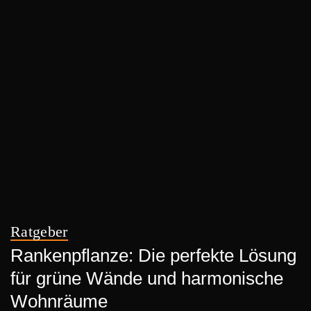
Ratgeber
Rankenpflanze: Die perfekte Lösung
für grüne Wände und harmonische
Wohnräume