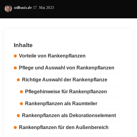
stilbasis.de
17. Mai 2023
Posted
by
Inhalte
Vorteile von Rankenpflanzen
Pflege und Auswahl von Rankenpflanzen
Richtige Auswahl der Rankenpflanze
Pflegehinweise für Rankenpflanzen
Rankenpflanzen als Raumteiler
Rankenpflanzen als Dekorationselement
Rankenpflanzen für den Außenbereich