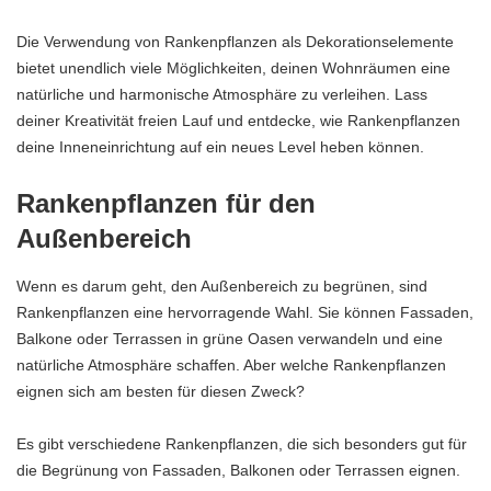
Die Verwendung von Rankenpflanzen als Dekorationselemente
bietet unendlich viele Möglichkeiten, deinen Wohnräumen eine
natürliche und harmonische Atmosphäre zu verleihen. Lass
deiner Kreativität freien Lauf und entdecke, wie Rankenpflanzen
deine Inneneinrichtung auf ein neues Level heben können.
Rankenpflanzen für den
Außenbereich
Wenn es darum geht, den Außenbereich zu begrünen, sind
Rankenpflanzen eine hervorragende Wahl. Sie können Fassaden,
Balkone oder Terrassen in grüne Oasen verwandeln und eine
natürliche Atmosphäre schaffen. Aber welche Rankenpflanzen
eignen sich am besten für diesen Zweck?
Es gibt verschiedene Rankenpflanzen, die sich besonders gut für
die Begrünung von Fassaden, Balkonen oder Terrassen eignen.