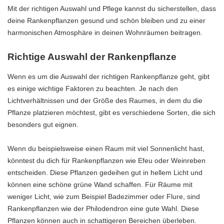
Mit der richtigen Auswahl und Pflege kannst du sicherstellen, dass
deine Rankenpflanzen gesund und schön bleiben und zu einer
harmonischen Atmosphäre in deinen Wohnräumen beitragen.
Richtige Auswahl der Rankenpflanze
Wenn es um die Auswahl der richtigen Rankenpflanze geht, gibt
es einige wichtige Faktoren zu beachten. Je nach den
Lichtverhältnissen und der Größe des Raumes, in dem du die
Pflanze platzieren möchtest, gibt es verschiedene Sorten, die sich
besonders gut eignen.
Wenn du beispielsweise einen Raum mit viel Sonnenlicht hast,
könntest du dich für Rankenpflanzen wie Efeu oder Weinreben
entscheiden. Diese Pflanzen gedeihen gut in hellem Licht und
können eine schöne grüne Wand schaffen. Für Räume mit
weniger Licht, wie zum Beispiel Badezimmer oder Flure, sind
Rankenpflanzen wie der Philodendron eine gute Wahl. Diese
Pflanzen können auch in schattigeren Bereichen überleben.