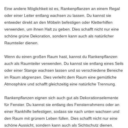
Eine andere Möglichkeit ist es, Rankenpflanzen an einem Regal
oder einer Leiter entlang wachsen zu lassen. Du kannst sie
entweder direkt an den Möbeln befestigen oder Kletterhilfen
verwenden, um ihnen Halt zu geben. Dies schafft nicht nur eine
schöne grüne Dekoration, sondern kann auch als natürlicher
Raumteiler dienen.
Wenn du einen großen Raum hast, kannst du Rankenpflanzen
auch als Raumteiler verwenden. Du kannst sie entlang eines Seils
oder einer Stange wachsen lassen und so verschiedene Bereiche
im Raum abgrenzen. Dies verleiht dem Raum eine gemütliche
Atmosphäre und schafft gleichzeitig eine natürliche Trennung.
Rankenpflanzen eignen sich auch gut als Dekorationselemente
für Fenster. Du kannst sie entlang des Fensterrahmens oder an
einer Rankhilfe befestigen, sodass sie nach unten wachsen und
den Raum mit grünem Leben füllen. Dies schafft nicht nur eine
schöne Aussicht, sondern kann auch als Sichtschutz dienen.