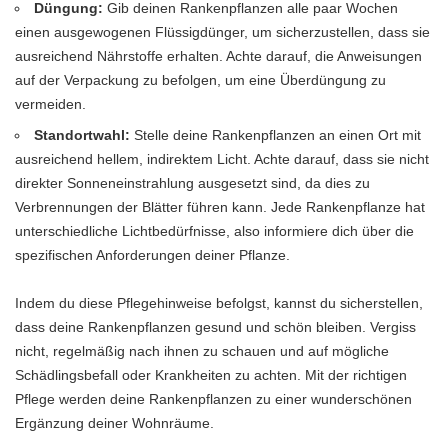
Düngung:
Gib deinen Rankenpflanzen alle paar Wochen
einen ausgewogenen Flüssigdünger, um sicherzustellen, dass sie
ausreichend Nährstoffe erhalten. Achte darauf, die Anweisungen
auf der Verpackung zu befolgen, um eine Überdüngung zu
vermeiden.
Standortwahl:
Stelle deine Rankenpflanzen an einen Ort mit
ausreichend hellem, indirektem Licht. Achte darauf, dass sie nicht
direkter Sonneneinstrahlung ausgesetzt sind, da dies zu
Verbrennungen der Blätter führen kann. Jede Rankenpflanze hat
unterschiedliche Lichtbedürfnisse, also informiere dich über die
spezifischen Anforderungen deiner Pflanze.
Indem du diese Pflegehinweise befolgst, kannst du sicherstellen,
dass deine Rankenpflanzen gesund und schön bleiben. Vergiss
nicht, regelmäßig nach ihnen zu schauen und auf mögliche
Schädlingsbefall oder Krankheiten zu achten. Mit der richtigen
Pflege werden deine Rankenpflanzen zu einer wunderschönen
Ergänzung deiner Wohnräume.