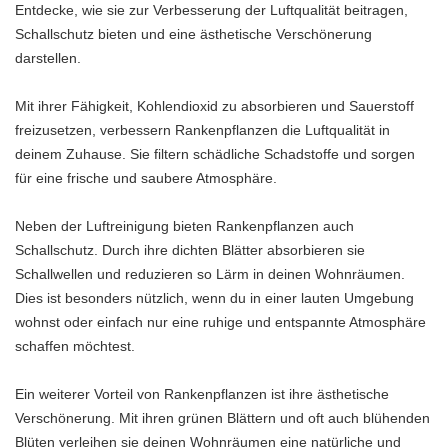
Entdecke, wie sie zur Verbesserung der Luftqualität beitragen,
Schallschutz bieten und eine ästhetische Verschönerung
darstellen.
Mit ihrer Fähigkeit, Kohlendioxid zu absorbieren und Sauerstoff
freizusetzen, verbessern Rankenpflanzen die Luftqualität in
deinem Zuhause. Sie filtern schädliche Schadstoffe und sorgen
für eine frische und saubere Atmosphäre.
Neben der Luftreinigung bieten Rankenpflanzen auch
Schallschutz. Durch ihre dichten Blätter absorbieren sie
Schallwellen und reduzieren so Lärm in deinen Wohnräumen.
Dies ist besonders nützlich, wenn du in einer lauten Umgebung
wohnst oder einfach nur eine ruhige und entspannte Atmosphäre
schaffen möchtest.
Ein weiterer Vorteil von Rankenpflanzen ist ihre ästhetische
Verschönerung. Mit ihren grünen Blättern und oft auch blühenden
Blüten verleihen sie deinen Wohnräumen eine natürliche und