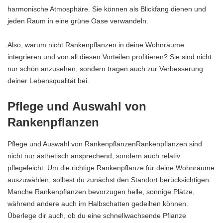
harmonische Atmosphäre. Sie können als Blickfang dienen und
jeden Raum in eine grüne Oase verwandeln.
Also, warum nicht Rankenpflanzen in deine Wohnräume
integrieren und von all diesen Vorteilen profitieren? Sie sind nicht
nur schön anzusehen, sondern tragen auch zur Verbesserung
deiner Lebensqualität bei.
Pflege und Auswahl von
Rankenpflanzen
Pflege und Auswahl von RankenpflanzenRankenpflanzen sind
nicht nur ästhetisch ansprechend, sondern auch relativ
pflegeleicht. Um die richtige Rankenpflanze für deine Wohnräume
auszuwählen, solltest du zunächst den Standort berücksichtigen.
Manche Rankenpflanzen bevorzugen helle, sonnige Plätze,
während andere auch im Halbschatten gedeihen können.
Überlege dir auch, ob du eine schnellwachsende Pflanze