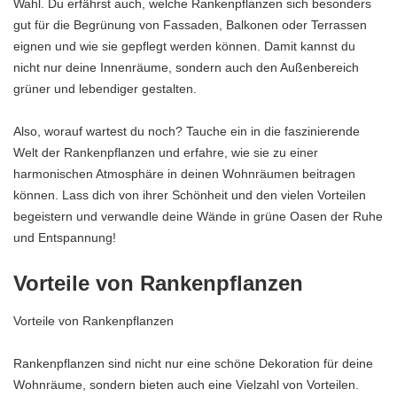
Wahl. Du erfährst auch, welche Rankenpflanzen sich besonders
gut für die Begrünung von Fassaden, Balkonen oder Terrassen
eignen und wie sie gepflegt werden können. Damit kannst du
nicht nur deine Innenräume, sondern auch den Außenbereich
grüner und lebendiger gestalten.
Also, worauf wartest du noch? Tauche ein in die faszinierende
Welt der Rankenpflanzen und erfahre, wie sie zu einer
harmonischen Atmosphäre in deinen Wohnräumen beitragen
können. Lass dich von ihrer Schönheit und den vielen Vorteilen
begeistern und verwandle deine Wände in grüne Oasen der Ruhe
und Entspannung!
Vorteile von Rankenpflanzen
Vorteile von Rankenpflanzen
Rankenpflanzen sind nicht nur eine schöne Dekoration für deine
Wohnräume, sondern bieten auch eine Vielzahl von Vorteilen.