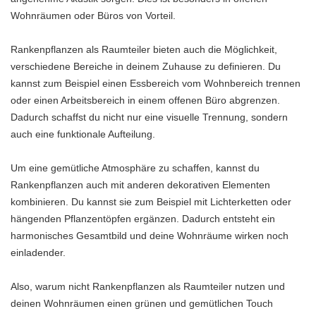
Wohnräumen oder Büros von Vorteil.
Rankenpflanzen als Raumteiler bieten auch die Möglichkeit,
verschiedene Bereiche in deinem Zuhause zu definieren. Du
kannst zum Beispiel einen Essbereich vom Wohnbereich trennen
oder einen Arbeitsbereich in einem offenen Büro abgrenzen.
Dadurch schaffst du nicht nur eine visuelle Trennung, sondern
auch eine funktionale Aufteilung.
Um eine gemütliche Atmosphäre zu schaffen, kannst du
Rankenpflanzen auch mit anderen dekorativen Elementen
kombinieren. Du kannst sie zum Beispiel mit Lichterketten oder
hängenden Pflanzentöpfen ergänzen. Dadurch entsteht ein
harmonisches Gesamtbild und deine Wohnräume wirken noch
einladender.
Also, warum nicht Rankenpflanzen als Raumteiler nutzen und
deinen Wohnräumen einen grünen und gemütlichen Touch