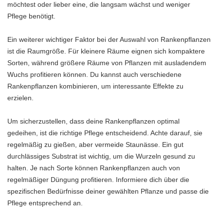
möchtest oder lieber eine, die langsam wächst und weniger
Pflege benötigt.
Ein weiterer wichtiger Faktor bei der Auswahl von Rankenpflanzen
ist die Raumgröße. Für kleinere Räume eignen sich kompaktere
Sorten, während größere Räume von Pflanzen mit ausladendem
Wuchs profitieren können. Du kannst auch verschiedene
Rankenpflanzen kombinieren, um interessante Effekte zu
erzielen.
Um sicherzustellen, dass deine Rankenpflanzen optimal
gedeihen, ist die richtige Pflege entscheidend. Achte darauf, sie
regelmäßig zu gießen, aber vermeide Staunässe. Ein gut
durchlässiges Substrat ist wichtig, um die Wurzeln gesund zu
halten. Je nach Sorte können Rankenpflanzen auch von
regelmäßiger Düngung profitieren. Informiere dich über die
spezifischen Bedürfnisse deiner gewählten Pflanze und passe die
Pflege entsprechend an.