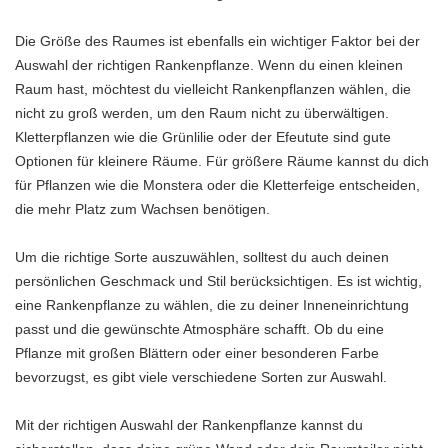
Die Größe des Raumes ist ebenfalls ein wichtiger Faktor bei der
Auswahl der richtigen Rankenpflanze. Wenn du einen kleinen
Raum hast, möchtest du vielleicht Rankenpflanzen wählen, die
nicht zu groß werden, um den Raum nicht zu überwältigen.
Kletterpflanzen wie die Grünlilie oder der Efeutute sind gute
Optionen für kleinere Räume. Für größere Räume kannst du dich
für Pflanzen wie die Monstera oder die Kletterfeige entscheiden,
die mehr Platz zum Wachsen benötigen.
Um die richtige Sorte auszuwählen, solltest du auch deinen
persönlichen Geschmack und Stil berücksichtigen. Es ist wichtig,
eine Rankenpflanze zu wählen, die zu deiner Inneneinrichtung
passt und die gewünschte Atmosphäre schafft. Ob du eine
Pflanze mit großen Blättern oder einer besonderen Farbe
bevorzugst, es gibt viele verschiedene Sorten zur Auswahl.
Mit der richtigen Auswahl der Rankenpflanze kannst du