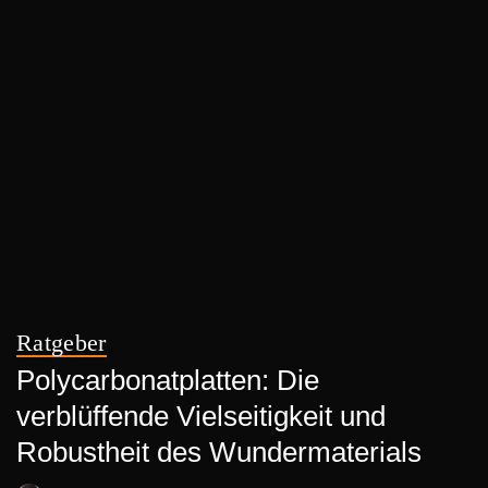
Ratgeber
Polycarbonatplatten: Die
verblüffende Vielseitigkeit und
Robustheit des Wundermaterials