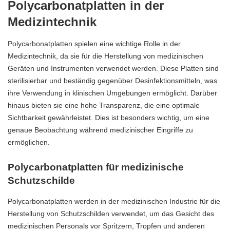
Polycarbonatplatten in der
Medizintechnik
Polycarbonatplatten spielen eine wichtige Rolle in der
Medizintechnik, da sie für die Herstellung von medizinischen
Geräten und Instrumenten verwendet werden. Diese Platten sind
sterilisierbar und beständig gegenüber Desinfektionsmitteln, was
ihre Verwendung in klinischen Umgebungen ermöglicht. Darüber
hinaus bieten sie eine hohe Transparenz, die eine optimale
Sichtbarkeit gewährleistet. Dies ist besonders wichtig, um eine
genaue Beobachtung während medizinischer Eingriffe zu
ermöglichen.
Polycarbonatplatten für medizinische
Schutzschilde
Polycarbonatplatten werden in der medizinischen Industrie für die
Herstellung von Schutzschilden verwendet, um das Gesicht des
medizinischen Personals vor Spritzern, Tropfen und anderen