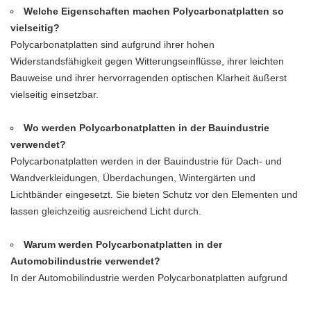
Welche Eigenschaften machen Polycarbonatplatten so
vielseitig?
Polycarbonatplatten sind aufgrund ihrer hohen
Widerstandsfähigkeit gegen Witterungseinflüsse, ihrer leichten
Bauweise und ihrer hervorragenden optischen Klarheit äußerst
vielseitig einsetzbar.
Wo werden Polycarbonatplatten in der Bauindustrie
verwendet?
Polycarbonatplatten werden in der Bauindustrie für Dach- und
Wandverkleidungen, Überdachungen, Wintergärten und
Lichtbänder eingesetzt. Sie bieten Schutz vor den Elementen und
lassen gleichzeitig ausreichend Licht durch.
Warum werden Polycarbonatplatten in der
Automobilindustrie verwendet?
In der Automobilindustrie werden Polycarbonatplatten aufgrund
ihrer Leichtigkeit, Schlagfestigkeit und optischen Klarheit für