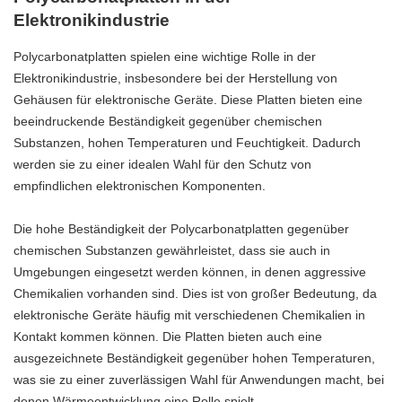
Elektronikindustrie
Polycarbonatplatten spielen eine wichtige Rolle in der
Elektronikindustrie, insbesondere bei der Herstellung von
Gehäusen für elektronische Geräte. Diese Platten bieten eine
beeindruckende Beständigkeit gegenüber chemischen
Substanzen, hohen Temperaturen und Feuchtigkeit. Dadurch
werden sie zu einer idealen Wahl für den Schutz von
empfindlichen elektronischen Komponenten.
Die hohe Beständigkeit der Polycarbonatplatten gegenüber
chemischen Substanzen gewährleistet, dass sie auch in
Umgebungen eingesetzt werden können, in denen aggressive
Chemikalien vorhanden sind. Dies ist von großer Bedeutung, da
elektronische Geräte häufig mit verschiedenen Chemikalien in
Kontakt kommen können. Die Platten bieten auch eine
ausgezeichnete Beständigkeit gegenüber hohen Temperaturen,
was sie zu einer zuverlässigen Wahl für Anwendungen macht, bei
denen Wärmeentwicklung eine Rolle spielt.