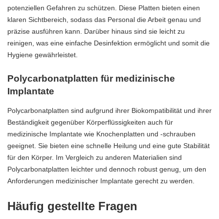
potenziellen Gefahren zu schützen. Diese Platten bieten einen
klaren Sichtbereich, sodass das Personal die Arbeit genau und
präzise ausführen kann. Darüber hinaus sind sie leicht zu
reinigen, was eine einfache Desinfektion ermöglicht und somit die
Hygiene gewährleistet.
Polycarbonatplatten für medizinische
Implantate
Polycarbonatplatten sind aufgrund ihrer Biokompatibilität und ihrer
Beständigkeit gegenüber Körperflüssigkeiten auch für
medizinische Implantate wie Knochenplatten und -schrauben
geeignet. Sie bieten eine schnelle Heilung und eine gute Stabilität
für den Körper. Im Vergleich zu anderen Materialien sind
Polycarbonatplatten leichter und dennoch robust genug, um den
Anforderungen medizinischer Implantate gerecht zu werden.
Häufig gestellte Fragen