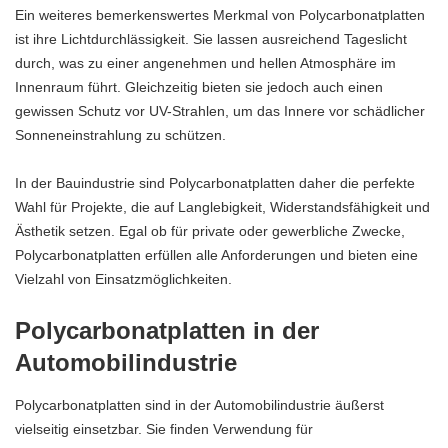
Ein weiteres bemerkenswertes Merkmal von Polycarbonatplatten
ist ihre Lichtdurchlässigkeit. Sie lassen ausreichend Tageslicht
durch, was zu einer angenehmen und hellen Atmosphäre im
Innenraum führt. Gleichzeitig bieten sie jedoch auch einen
gewissen Schutz vor UV-Strahlen, um das Innere vor schädlicher
Sonneneinstrahlung zu schützen.
In der Bauindustrie sind Polycarbonatplatten daher die perfekte
Wahl für Projekte, die auf Langlebigkeit, Widerstandsfähigkeit und
Ästhetik setzen. Egal ob für private oder gewerbliche Zwecke,
Polycarbonatplatten erfüllen alle Anforderungen und bieten eine
Vielzahl von Einsatzmöglichkeiten.
Polycarbonatplatten in der
Automobilindustrie
Polycarbonatplatten sind in der Automobilindustrie äußerst
vielseitig einsetzbar. Sie finden Verwendung für