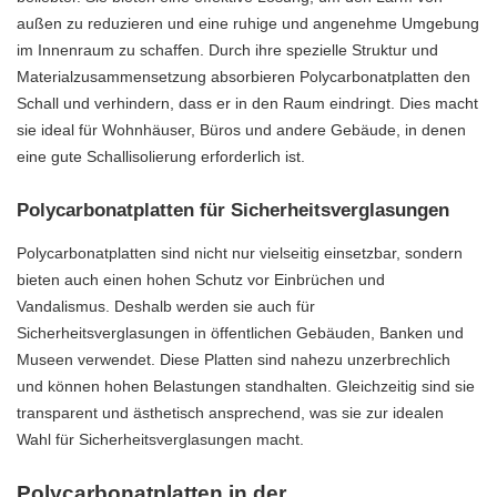
außen zu reduzieren und eine ruhige und angenehme Umgebung
im Innenraum zu schaffen. Durch ihre spezielle Struktur und
Materialzusammensetzung absorbieren Polycarbonatplatten den
Schall und verhindern, dass er in den Raum eindringt. Dies macht
sie ideal für Wohnhäuser, Büros und andere Gebäude, in denen
eine gute Schallisolierung erforderlich ist.
Polycarbonatplatten für Sicherheitsverglasungen
Polycarbonatplatten sind nicht nur vielseitig einsetzbar, sondern
bieten auch einen hohen Schutz vor Einbrüchen und
Vandalismus. Deshalb werden sie auch für
Sicherheitsverglasungen in öffentlichen Gebäuden, Banken und
Museen verwendet. Diese Platten sind nahezu unzerbrechlich
und können hohen Belastungen standhalten. Gleichzeitig sind sie
transparent und ästhetisch ansprechend, was sie zur idealen
Wahl für Sicherheitsverglasungen macht.
Polycarbonatplatten in der