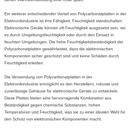
Ein weiterer entscheidender Vorteil von Polycarbonatplatten in der
Elektronikindustrie ist ihre Fähigkeit, Feuchtigkeit standzuhalten.
Elektronische Geräte können oft Feuchtigkeit ausgesetzt sein, sei
es durch Umgebungsfeuchtigkeit oder durch den Einsatz in
feuchten Umgebungen. Die hohe Feuchtigkeitsbeständigkeit der
Polycarbonatplatten gewährleistet, dass die elektronischen
Komponenten sicher geschützt sind und keine Schäden durch
Feuchtigkeit erleiden.
Die Verwendung von Polycarbonatplatten in der
Elektronikindustrie ermöglicht es den Herstellern, robuste und
zuverlässige Gehäuse für elektronische Geräte zu entwickeln.
Diese Platten bieten eine hervorragende Kombination aus
Beständigkeit gegen chemische Substanzen, hohen
Temperaturen und Feuchtigkeit, was sie zu einer idealen Wahl für
den Schutz von elektronischen Komponenten macht.