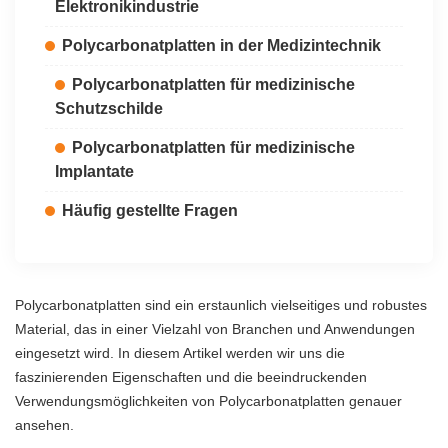
Elektronikindustrie
Polycarbonatplatten in der Medizintechnik
Polycarbonatplatten für medizinische
Schutzschilde
Polycarbonatplatten für medizinische
Implantate
Häufig gestellte Fragen
Polycarbonatplatten sind ein erstaunlich vielseitiges und robustes
Material, das in einer Vielzahl von Branchen und Anwendungen
eingesetzt wird. In diesem Artikel werden wir uns die
faszinierenden Eigenschaften und die beeindruckenden
Verwendungsmöglichkeiten von Polycarbonatplatten genauer
ansehen.