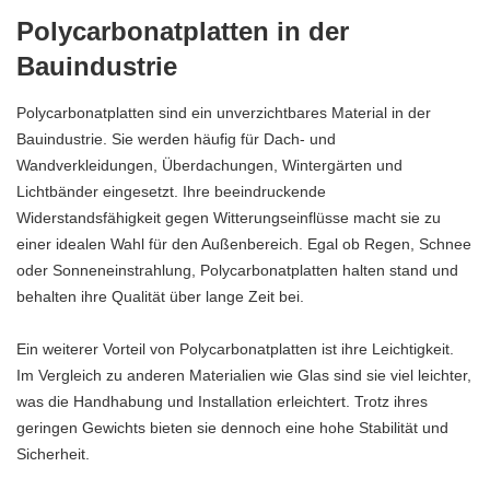
Polycarbonatplatten in der
Bauindustrie
Polycarbonatplatten sind ein unverzichtbares Material in der
Bauindustrie. Sie werden häufig für Dach- und
Wandverkleidungen, Überdachungen, Wintergärten und
Lichtbänder eingesetzt. Ihre beeindruckende
Widerstandsfähigkeit gegen Witterungseinflüsse macht sie zu
einer idealen Wahl für den Außenbereich. Egal ob Regen, Schnee
oder Sonneneinstrahlung, Polycarbonatplatten halten stand und
behalten ihre Qualität über lange Zeit bei.
Ein weiterer Vorteil von Polycarbonatplatten ist ihre Leichtigkeit.
Im Vergleich zu anderen Materialien wie Glas sind sie viel leichter,
was die Handhabung und Installation erleichtert. Trotz ihres
geringen Gewichts bieten sie dennoch eine hohe Stabilität und
Sicherheit.