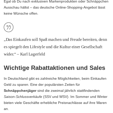
Egal ob Du nach exklusiven Markenprodukten oder Schnäppchen
Ausschau hältst – das deutsche Online-Shopping-Angebot lässt
keine Wünsche offen.
„Das Einkaufen soll Spaß machen und Freude bereiten, denn
es spiegelt den Lifestyle und die Kultur einer Gesellschaft
wider.“ – Karl Lagerfeld
Wichtige Rabattaktionen und Sales
In Deutschland gibt es zahlreiche Möglichkeiten, beim Einkaufen
Geld zu sparen. Eine der populärsten Zeiten für
Schnäppchenjäger
sind die zweimal jährlich stattfindenden
Saison-Schlussverkäufe
(SSV und WSV). Im Sommer und Winter
bieten viele Geschäfte erhebliche Preisnachlässe auf ihre Waren
an.