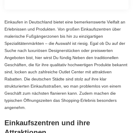
Einkaufen in Deutschland bietet eine bemerkenswerte Vielfalt an
Erlebnissen und Produkten. Von großen Einkaufszentren über
malerische Fußgängerzonen bis hin zu einzigartigen
Spezialitätenmärkten – die Auswahl ist riesig. Egal ob Du auf der
Suche nach luxuriösen Designerstücken oder preiswerten
Angeboten bist, hier wirst Du fündig.Neben den traditionellen
Geschäften, die für ihre qualitativ hochwertigen Produkte bekannt
sind, locken auch zahlreiche Outlet Center mit attraktiven
Rabatten. Die deutschen Städte sind stolz auf ihre klar
strukturierten Einkaufsstraßen, wo man problemlos von einem
Geschäft zum nächsten flanieren kann. Zudem machen die
typischen Öffnungszeiten das Shopping-Erlebnis besonders
angenehm.
Einkaufszentren und ihre
Attraktionen