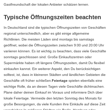
Gastfreundschaft der lokalen Anbieter schätzen lernen.
Typische Öffnungszeiten beachten
In Deutschland sind die typischen Öffnungszeiten von Geschäften
regional unterschiedlich, aber es gibt einige allgemeine
Richtlinien. Die meisten Läden sind montags bis samstags
geöffnet, wobei die Öffnungszeiten zwischen 9:00 und 20:00 Uhr
variieren können. Es ist wichtig zu beachten, dass viele Geschäfte
sonntags geschlossen sind. Große Einkaufszentren oder
Supermärkte haben oft längere Öffnungszeiten, damit Du flexibel
einkaufen kannst. Ein weiterer Aspekt, den Du berücksichtigen
solltest, ist, dass in kleineren Städten und ländlichen Gebieten die
Geschäfte oft früher schließen.
Feiertage
spielen ebenfalls eine
wichtige Rolle, da an diesen Tagen viele Geschäfte dichtmachen.
Plane daher deinen Einkauf im Voraus und informiere Dich über
lokale Feiertage. Vermeide den letzten Sonntag des Monats für
große Besorgungen, da viele Kunden ihre Einkäufe auf diese Zeit