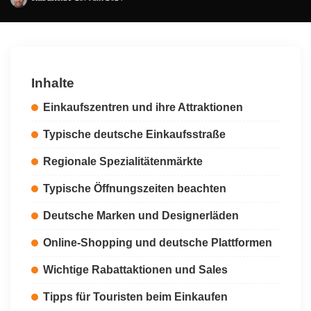
Posted
by
Inhalte
Einkaufszentren und ihre Attraktionen
Typische deutsche Einkaufsstraße
Regionale Spezialitätenmärkte
Typische Öffnungszeiten beachten
Deutsche Marken und Designerläden
Online-Shopping und deutsche Plattformen
Wichtige Rabattaktionen und Sales
Tipps für Touristen beim Einkaufen