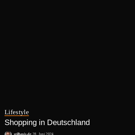
Lifestyle
Shopping in Deutschland
stilbasis.de
28. Juni 2024