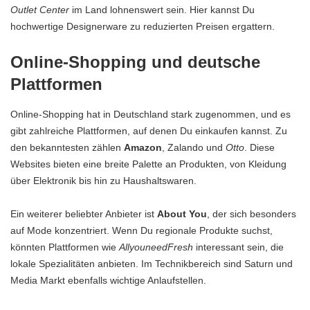
Outlet Center
im Land lohnenswert sein. Hier kannst Du
hochwertige Designerware zu reduzierten Preisen ergattern.
Online-Shopping und deutsche
Plattformen
Online-Shopping hat in Deutschland stark zugenommen, und es
gibt zahlreiche Plattformen, auf denen Du einkaufen kannst. Zu
den bekanntesten zählen
Amazon
, Zalando und
Otto
. Diese
Websites bieten eine breite Palette an Produkten, von Kleidung
über Elektronik bis hin zu Haushaltswaren.
Ein weiterer beliebter Anbieter ist
About You
, der sich besonders
auf Mode konzentriert. Wenn Du regionale Produkte suchst,
könnten Plattformen wie
AllyouneedFresh
interessant sein, die
lokale Spezialitäten anbieten. Im Technikbereich sind Saturn und
Media Markt ebenfalls wichtige Anlaufstellen.