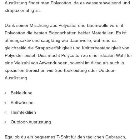
Ausrüstung findet man Polycotton, da es wasserabweisend und
strapazierfähig ist.
Dank seiner Mischung aus Polyester und Baumwolle vereint
Polycotton die besten Eigenschaften beider Materialien. Es ist
atmungsaktiv und saugfähig wie Baumwolle, während es
gleichzeitig die Strapazierfähigkeit und Knitterbeständigkeit von
Polyester bietet. Dies macht Polycotton zu einer idealen Wahl für
eine Vielzahl von Anwendungen, sowohl im Alltag als auch in
speziellen Bereichen wie Sportbekleidung oder Outdoor-
Ausrüstung.
Bekleidung
Bettwäsche
Heimtextilien
Outdoor-Ausrüstung
Egal ob du ein bequemes T-Shirt für den täglichen Gebrauch,