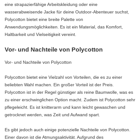
eine strapazierfähige Arbeitskleidung oder eine
wasserabweisende Jacke für deine Outdoor-Abenteuer suchst,
Polycotton bietet eine breite Palette von
Anwendungsmöglichkeiten. Es ist ein Material, das Komfort,
Haltbarkeit und Vielseitigkeit vereint.
Vor- und Nachteile von Polycotton
Vor- und Nachteile von Polycotton
Polycotton bietet eine Vielzahl von Vorteilen, die es zu einer
beliebten Wahl machen. Ein großer Vorteil ist der Preis.
Polycotton ist in der Regel günstiger als reine Baumwolle, was es
zu einer erschwinglichen Option macht. Zudem ist Polycotton sehr
pflegeleicht. Es ist knitterarm und kann leicht gewaschen und
getrocknet werden, was Zeit und Aufwand spart.
Es gibt jedoch auch einige potenzielle Nachteile von Polycotton.
Einer davon ist die Atmungsaktivität. Aufgrund des