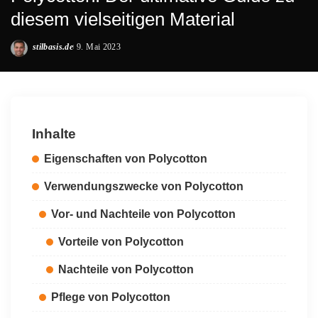
diesem vielseitigen Material
stilbasis.de
9. Mai 2023
Posted
by
Inhalte
Eigenschaften von Polycotton
Verwendungszwecke von Polycotton
Vor- und Nachteile von Polycotton
Vorteile von Polycotton
Nachteile von Polycotton
Pflege von Polycotton