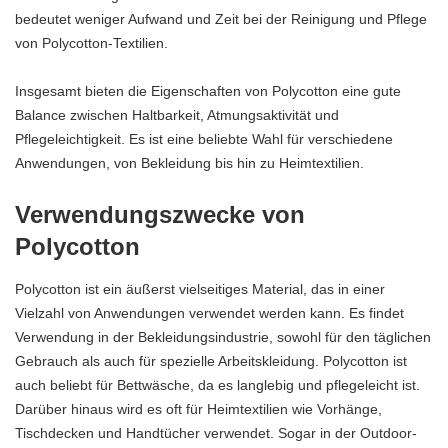
bedeutet weniger Aufwand und Zeit bei der Reinigung und Pflege
von Polycotton-Textilien.
Insgesamt bieten die Eigenschaften von Polycotton eine gute
Balance zwischen Haltbarkeit, Atmungsaktivität und
Pflegeleichtigkeit. Es ist eine beliebte Wahl für verschiedene
Anwendungen, von Bekleidung bis hin zu Heimtextilien.
Verwendungszwecke von
Polycotton
Polycotton ist ein äußerst vielseitiges Material, das in einer
Vielzahl von Anwendungen verwendet werden kann. Es findet
Verwendung in der Bekleidungsindustrie, sowohl für den täglichen
Gebrauch als auch für spezielle Arbeitskleidung. Polycotton ist
auch beliebt für Bettwäsche, da es langlebig und pflegeleicht ist.
Darüber hinaus wird es oft für Heimtextilien wie Vorhänge,
Tischdecken und Handtücher verwendet. Sogar in der Outdoor-