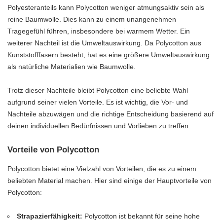
Polyesteranteils kann Polycotton weniger atmungsaktiv sein als
reine Baumwolle. Dies kann zu einem unangenehmen
Tragegefühl führen, insbesondere bei warmem Wetter. Ein
weiterer Nachteil ist die Umweltauswirkung. Da Polycotton aus
Kunststofffasern besteht, hat es eine größere Umweltauswirkung
als natürliche Materialien wie Baumwolle.
Trotz dieser Nachteile bleibt Polycotton eine beliebte Wahl
aufgrund seiner vielen Vorteile. Es ist wichtig, die Vor- und
Nachteile abzuwägen und die richtige Entscheidung basierend auf
deinen individuellen Bedürfnissen und Vorlieben zu treffen.
Vorteile von Polycotton
Polycotton bietet eine Vielzahl von Vorteilen, die es zu einem
beliebten Material machen. Hier sind einige der Hauptvorteile von
Polycotton:
Strapazierfähigkeit:
Polycotton ist bekannt für seine hohe