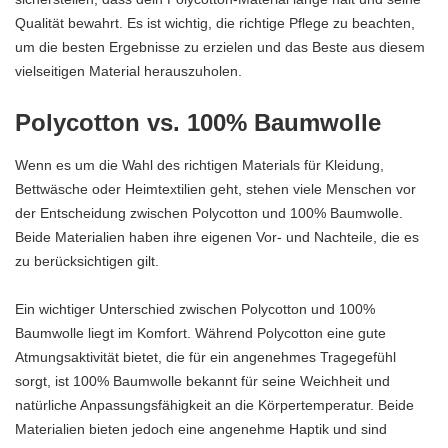
Qualität bewahrt. Es ist wichtig, die richtige Pflege zu beachten,
um die besten Ergebnisse zu erzielen und das Beste aus diesem
vielseitigen Material herauszuholen.
Polycotton vs. 100% Baumwolle
Wenn es um die Wahl des richtigen Materials für Kleidung,
Bettwäsche oder Heimtextilien geht, stehen viele Menschen vor
der Entscheidung zwischen Polycotton und 100% Baumwolle.
Beide Materialien haben ihre eigenen Vor- und Nachteile, die es
zu berücksichtigen gilt.
Ein wichtiger Unterschied zwischen Polycotton und 100%
Baumwolle liegt im Komfort. Während Polycotton eine gute
Atmungsaktivität bietet, die für ein angenehmes Tragegefühl
sorgt, ist 100% Baumwolle bekannt für seine Weichheit und
natürliche Anpassungsfähigkeit an die Körpertemperatur. Beide
Materialien bieten jedoch eine angenehme Haptik und sind