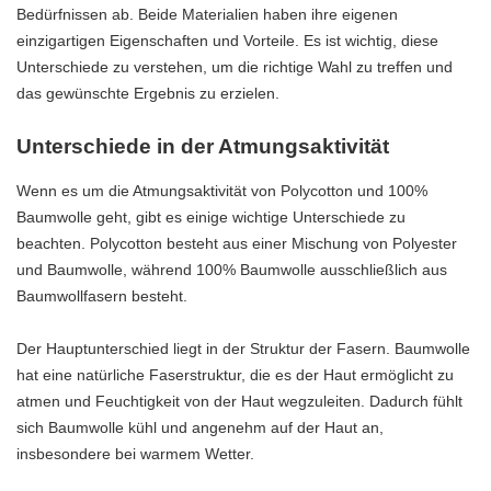
Bedürfnissen ab. Beide Materialien haben ihre eigenen
einzigartigen Eigenschaften und Vorteile. Es ist wichtig, diese
Unterschiede zu verstehen, um die richtige Wahl zu treffen und
das gewünschte Ergebnis zu erzielen.
Unterschiede in der Atmungsaktivität
Wenn es um die Atmungsaktivität von Polycotton und 100%
Baumwolle geht, gibt es einige wichtige Unterschiede zu
beachten. Polycotton besteht aus einer Mischung von Polyester
und Baumwolle, während 100% Baumwolle ausschließlich aus
Baumwollfasern besteht.
Der Hauptunterschied liegt in der Struktur der Fasern. Baumwolle
hat eine natürliche Faserstruktur, die es der Haut ermöglicht zu
atmen und Feuchtigkeit von der Haut wegzuleiten. Dadurch fühlt
sich Baumwolle kühl und angenehm auf der Haut an,
insbesondere bei warmem Wetter.