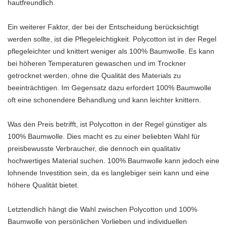
hautfreundlich.
Ein weiterer Faktor, der bei der Entscheidung berücksichtigt
werden sollte, ist die Pflegeleichtigkeit. Polycotton ist in der Regel
pflegeleichter und knittert weniger als 100% Baumwolle. Es kann
bei höheren Temperaturen gewaschen und im Trockner
getrocknet werden, ohne die Qualität des Materials zu
beeinträchtigen. Im Gegensatz dazu erfordert 100% Baumwolle
oft eine schonendere Behandlung und kann leichter knittern.
Was den Preis betrifft, ist Polycotton in der Regel günstiger als
100% Baumwolle. Dies macht es zu einer beliebten Wahl für
preisbewusste Verbraucher, die dennoch ein qualitativ
hochwertiges Material suchen. 100% Baumwolle kann jedoch eine
lohnende Investition sein, da es langlebiger sein kann und eine
höhere Qualität bietet.
Letztendlich hängt die Wahl zwischen Polycotton und 100%
Baumwolle von persönlichen Vorlieben und individuellen