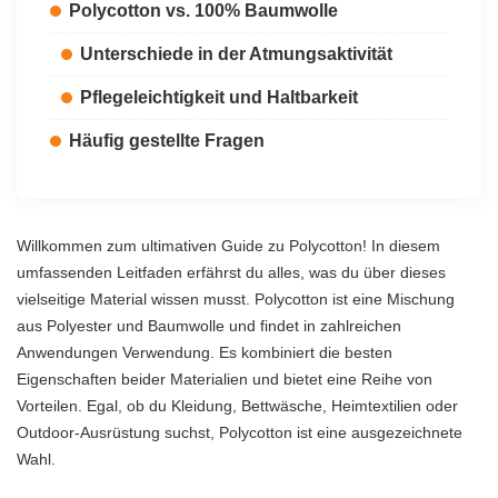
Polycotton vs. 100% Baumwolle
Unterschiede in der Atmungsaktivität
Pflegeleichtigkeit und Haltbarkeit
Häufig gestellte Fragen
Willkommen zum ultimativen Guide zu Polycotton! In diesem
umfassenden Leitfaden erfährst du alles, was du über dieses
vielseitige Material wissen musst. Polycotton ist eine Mischung
aus Polyester und Baumwolle und findet in zahlreichen
Anwendungen Verwendung. Es kombiniert die besten
Eigenschaften beider Materialien und bietet eine Reihe von
Vorteilen. Egal, ob du Kleidung, Bettwäsche, Heimtextilien oder
Outdoor-Ausrüstung suchst, Polycotton ist eine ausgezeichnete
Wahl.