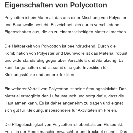
Eigenschaften von Polycotton
Polycotton ist ein Material, das aus einer Mischung von Polyester
und Baumwolle besteht. Es zeichnet sich durch verschiedene
Eigenschaften aus, die es zu einem vielseitigen Material machen.
Die Haltbarkeit von Polycotton ist beeindruckend. Durch die
Kombination von Polyester und Baumwolle ist das Material robust
und widerstandsfähig gegenüber Verschleiß und Abnutzung. Es
kann lange halten und ist somit eine gute Investition für
Kleidungsstücke und andere Textilien.
Ein weiterer Vorteil von Polycotton ist seine Atmungsaktivität. Das
Material ermöglicht den Luftaustausch und sorgt dafür, dass die
Haut atmen kann. Es ist daher angenehm zu tragen und eignet
sich gut für Kleidung, insbesondere für Aktivitäten im Freien.
Die Pflegeleichtigkeit von Polycotton ist ebenfalls ein Pluspunkt.
Es ist in der Regel maschinenwaschbar und trocknet schnell. Das