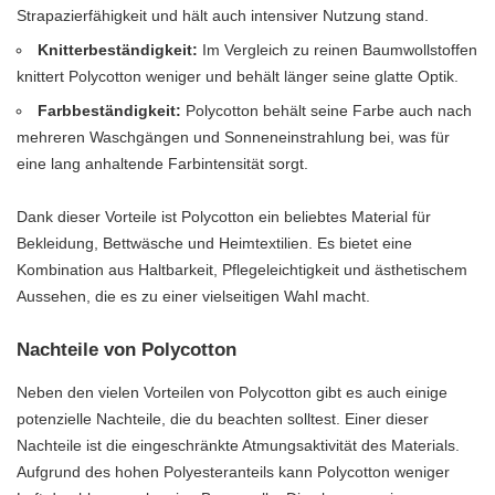
Strapazierfähigkeit und hält auch intensiver Nutzung stand.
Knitterbeständigkeit:
Im Vergleich zu reinen Baumwollstoffen
knittert Polycotton weniger und behält länger seine glatte Optik.
Farbbeständigkeit:
Polycotton behält seine Farbe auch nach
mehreren Waschgängen und Sonneneinstrahlung bei, was für
eine lang anhaltende Farbintensität sorgt.
Dank dieser Vorteile ist Polycotton ein beliebtes Material für
Bekleidung, Bettwäsche und Heimtextilien. Es bietet eine
Kombination aus Haltbarkeit, Pflegeleichtigkeit und ästhetischem
Aussehen, die es zu einer vielseitigen Wahl macht.
Nachteile von Polycotton
Neben den vielen Vorteilen von Polycotton gibt es auch einige
potenzielle Nachteile, die du beachten solltest. Einer dieser
Nachteile ist die eingeschränkte Atmungsaktivität des Materials.
Aufgrund des hohen Polyesteranteils kann Polycotton weniger