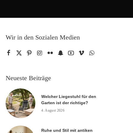
Wir in den Sozialen Medien
Neueste Beiträge
Welcher Liegestuhl für den
Garten ist der richtige?
4. August 2026
Ruhe und Stil mit antiken