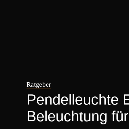
Ratgeber
Pendelleuchte E
Beleuchtung für 