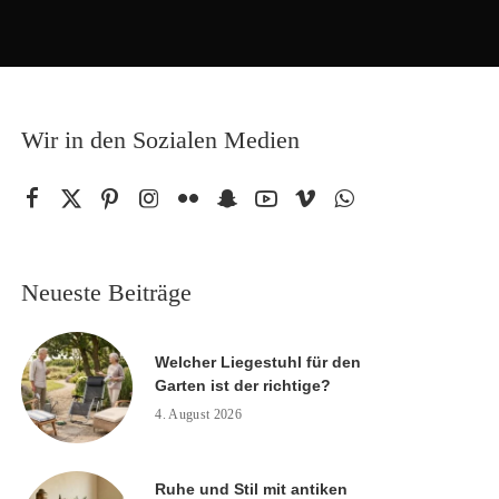
Wir in den Sozialen Medien
Neueste Beiträge
Welcher Liegestuhl für den
Garten ist der richtige?
4. August 2026
Ruhe und Stil mit antiken