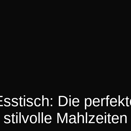
sstisch: Die perfekt
stilvolle Mahlzeiten