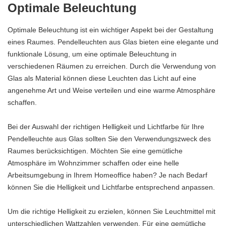
Optimale Beleuchtung
Optimale Beleuchtung ist ein wichtiger Aspekt bei der Gestaltung
eines Raumes. Pendelleuchten aus Glas bieten eine elegante und
funktionale Lösung, um eine optimale Beleuchtung in
verschiedenen Räumen zu erreichen. Durch die Verwendung von
Glas als Material können diese Leuchten das Licht auf eine
angenehme Art und Weise verteilen und eine warme Atmosphäre
schaffen.
Bei der Auswahl der richtigen Helligkeit und Lichtfarbe für Ihre
Pendelleuchte aus Glas sollten Sie den Verwendungszweck des
Raumes berücksichtigen. Möchten Sie eine gemütliche
Atmosphäre im Wohnzimmer schaffen oder eine helle
Arbeitsumgebung in Ihrem Homeoffice haben? Je nach Bedarf
können Sie die Helligkeit und Lichtfarbe entsprechend anpassen.
Um die richtige Helligkeit zu erzielen, können Sie Leuchtmittel mit
unterschiedlichen Wattzahlen verwenden. Für eine gemütliche