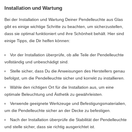
Installation und Wartung
Bei der Installation und Wartung Deiner Pendelleuchte aus Glas
gibt es einige wichtige Schritte zu beachten, um sicherzustellen,
dass sie optimal funktioniert und ihre Schönheit behält. Hier sind
einige Tipps, die Dir helfen können:
Vor der Installation überprüfe, ob alle Teile der Pendelleuchte
vollständig und unbeschädigt sind.
Stelle sicher, dass Du die Anweisungen des Herstellers genau
befolgst, um die Pendelleuchte sicher und korrekt zu installieren.
Wähle den richtigen Ort für die Installation aus, um eine
optimale Beleuchtung und Ästhetik zu gewährleisten.
Verwende geeignete Werkzeuge und Befestigungsmaterialien,
um die Pendelleuchte sicher an der Decke zu befestigen.
Nach der Installation überprüfe die Stabilität der Pendelleuchte
und stelle sicher, dass sie richtig ausgerichtet ist.