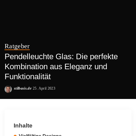
Ratgeber
Pendelleuchte Glas: Die perfekte
Kombination aus Eleganz und
Funktionalität
stilbasis.de
25. April 2023
Posted
by
Inhalte