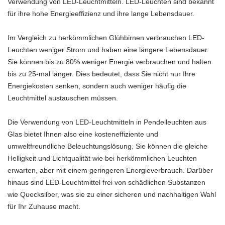
Verwendung von LED-Leuchtmitteln. LED-Leuchten sind bekannt
für ihre hohe Energieeffizienz und ihre lange Lebensdauer.
Im Vergleich zu herkömmlichen Glühbirnen verbrauchen LED-
Leuchten weniger Strom und haben eine längere Lebensdauer.
Sie können bis zu 80% weniger Energie verbrauchen und halten
bis zu 25-mal länger. Dies bedeutet, dass Sie nicht nur Ihre
Energiekosten senken, sondern auch weniger häufig die
Leuchtmittel austauschen müssen.
Die Verwendung von LED-Leuchtmitteln in Pendelleuchten aus
Glas bietet Ihnen also eine kosteneffiziente und
umweltfreundliche Beleuchtungslösung. Sie können die gleiche
Helligkeit und Lichtqualität wie bei herkömmlichen Leuchten
erwarten, aber mit einem geringeren Energieverbrauch. Darüber
hinaus sind LED-Leuchtmittel frei von schädlichen Substanzen
wie Quecksilber, was sie zu einer sicheren und nachhaltigen Wahl
für Ihr Zuhause macht.