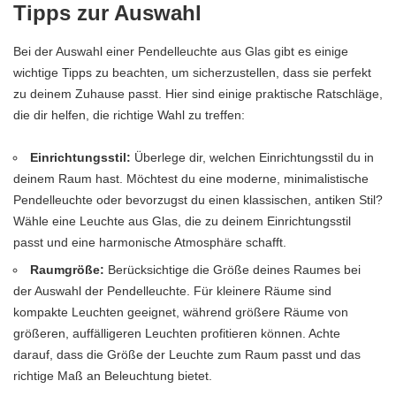
Tipps zur Auswahl
Bei der Auswahl einer Pendelleuchte aus Glas gibt es einige
wichtige Tipps zu beachten, um sicherzustellen, dass sie perfekt
zu deinem Zuhause passt. Hier sind einige praktische Ratschläge,
die dir helfen, die richtige Wahl zu treffen:
Einrichtungsstil:
Überlege dir, welchen Einrichtungsstil du in
deinem Raum hast. Möchtest du eine moderne, minimalistische
Pendelleuchte oder bevorzugst du einen klassischen, antiken Stil?
Wähle eine Leuchte aus Glas, die zu deinem Einrichtungsstil
passt und eine harmonische Atmosphäre schafft.
Raumgröße:
Berücksichtige die Größe deines Raumes bei
der Auswahl der Pendelleuchte. Für kleinere Räume sind
kompakte Leuchten geeignet, während größere Räume von
größeren, auffälligeren Leuchten profitieren können. Achte
darauf, dass die Größe der Leuchte zum Raum passt und das
richtige Maß an Beleuchtung bietet.