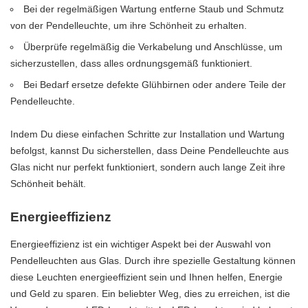
Bei der regelmäßigen Wartung entferne Staub und Schmutz
von der Pendelleuchte, um ihre Schönheit zu erhalten.
Überprüfe regelmäßig die Verkabelung und Anschlüsse, um
sicherzustellen, dass alles ordnungsgemäß funktioniert.
Bei Bedarf ersetze defekte Glühbirnen oder andere Teile der
Pendelleuchte.
Indem Du diese einfachen Schritte zur Installation und Wartung
befolgst, kannst Du sicherstellen, dass Deine Pendelleuchte aus
Glas nicht nur perfekt funktioniert, sondern auch lange Zeit ihre
Schönheit behält.
Energieeffizienz
Energieeffizienz ist ein wichtiger Aspekt bei der Auswahl von
Pendelleuchten aus Glas. Durch ihre spezielle Gestaltung können
diese Leuchten energieeffizient sein und Ihnen helfen, Energie
und Geld zu sparen. Ein beliebter Weg, dies zu erreichen, ist die