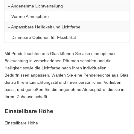
– Angenehme Lichtverteilung
– Warme Atmosphäre
– Anpassbare Helligkeit und Lichtfarbe
– Dimmbare Optionen für Flexibilität
Mit Pendelleuchten aus Glas können Sie also eine optimale
Beleuchtung in verschiedenen Räumen schaffen und die
Helligkeit sowie die Lichtfarbe nach Ihren individuellen
Bedürfnissen anpassen. Wählen Sie eine Pendelleuchte aus Glas,
die zu Ihrem Einrichtungsstil und Ihren persönlichen Vorlieben
passt, und genießen Sie die angenehme Atmosphäre, die sie in
Ihrem Zuhause schafft.
Einstellbare Höhe
Einstellbare Höhe