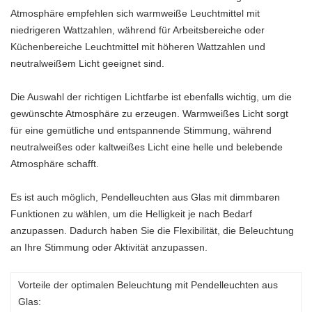
Atmosphäre empfehlen sich warmweiße Leuchtmittel mit
niedrigeren Wattzahlen, während für Arbeitsbereiche oder
Küchenbereiche Leuchtmittel mit höheren Wattzahlen und
neutralweißem Licht geeignet sind.
Die Auswahl der richtigen Lichtfarbe ist ebenfalls wichtig, um die
gewünschte Atmosphäre zu erzeugen. Warmweißes Licht sorgt
für eine gemütliche und entspannende Stimmung, während
neutralweißes oder kaltweißes Licht eine helle und belebende
Atmosphäre schafft.
Es ist auch möglich, Pendelleuchten aus Glas mit dimmbaren
Funktionen zu wählen, um die Helligkeit je nach Bedarf
anzupassen. Dadurch haben Sie die Flexibilität, die Beleuchtung
an Ihre Stimmung oder Aktivität anzupassen.
Vorteile der optimalen Beleuchtung mit Pendelleuchten aus
Glas: