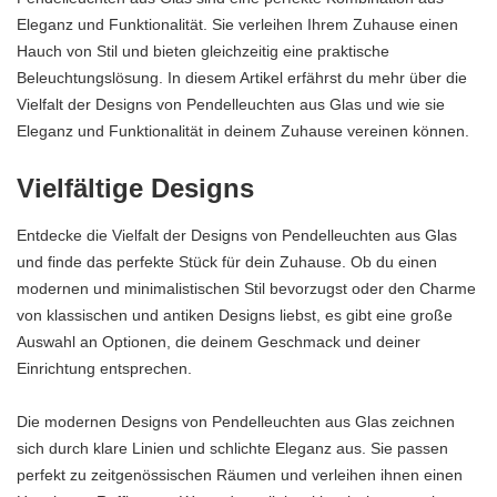
Eleganz und Funktionalität. Sie verleihen Ihrem Zuhause einen
Hauch von Stil und bieten gleichzeitig eine praktische
Beleuchtungslösung. In diesem Artikel erfährst du mehr über die
Vielfalt der Designs von Pendelleuchten aus Glas und wie sie
Eleganz und Funktionalität in deinem Zuhause vereinen können.
Vielfältige Designs
Entdecke die Vielfalt der Designs von Pendelleuchten aus Glas
und finde das perfekte Stück für dein Zuhause. Ob du einen
modernen und minimalistischen Stil bevorzugst oder den Charme
von klassischen und antiken Designs liebst, es gibt eine große
Auswahl an Optionen, die deinem Geschmack und deiner
Einrichtung entsprechen.
Die modernen Designs von Pendelleuchten aus Glas zeichnen
sich durch klare Linien und schlichte Eleganz aus. Sie passen
perfekt zu zeitgenössischen Räumen und verleihen ihnen einen