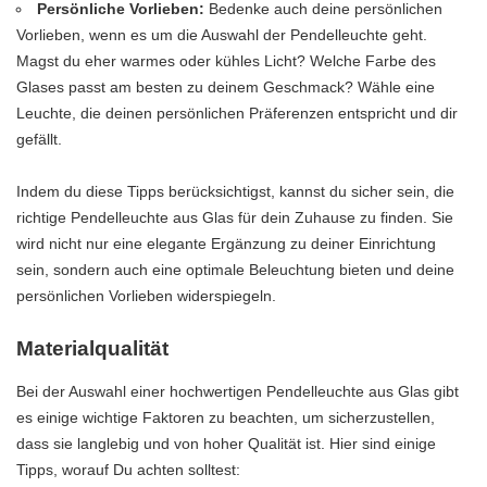
Persönliche Vorlieben:
Bedenke auch deine persönlichen
Vorlieben, wenn es um die Auswahl der Pendelleuchte geht.
Magst du eher warmes oder kühles Licht? Welche Farbe des
Glases passt am besten zu deinem Geschmack? Wähle eine
Leuchte, die deinen persönlichen Präferenzen entspricht und dir
gefällt.
Indem du diese Tipps berücksichtigst, kannst du sicher sein, die
richtige Pendelleuchte aus Glas für dein Zuhause zu finden. Sie
wird nicht nur eine elegante Ergänzung zu deiner Einrichtung
sein, sondern auch eine optimale Beleuchtung bieten und deine
persönlichen Vorlieben widerspiegeln.
Materialqualität
Bei der Auswahl einer hochwertigen Pendelleuchte aus Glas gibt
es einige wichtige Faktoren zu beachten, um sicherzustellen,
dass sie langlebig und von hoher Qualität ist. Hier sind einige
Tipps, worauf Du achten solltest: