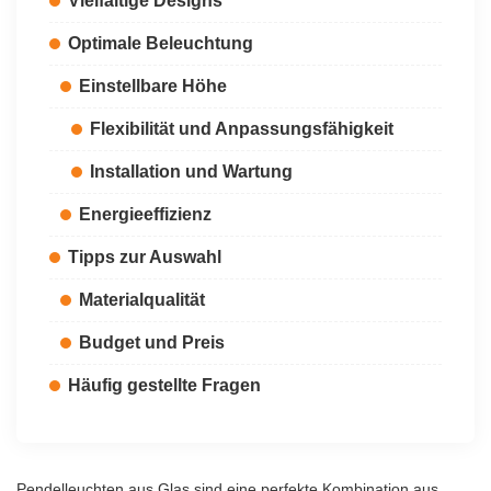
Vielfältige Designs
Optimale Beleuchtung
Einstellbare Höhe
Flexibilität und Anpassungsfähigkeit
Installation und Wartung
Energieeffizienz
Tipps zur Auswahl
Materialqualität
Budget und Preis
Häufig gestellte Fragen
Pendelleuchten aus Glas sind eine perfekte Kombination aus