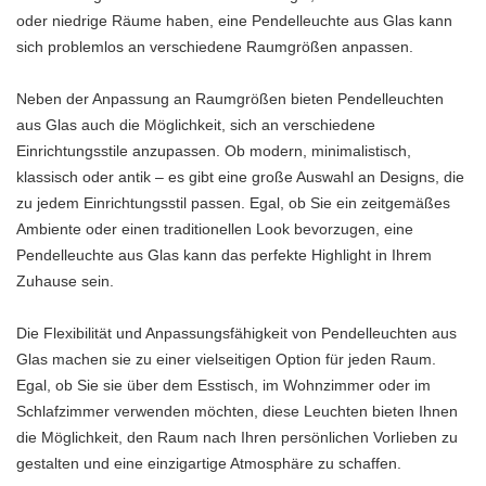
oder niedrige Räume haben, eine Pendelleuchte aus Glas kann
sich problemlos an verschiedene Raumgrößen anpassen.
Neben der Anpassung an Raumgrößen bieten Pendelleuchten
aus Glas auch die Möglichkeit, sich an verschiedene
Einrichtungsstile anzupassen. Ob modern, minimalistisch,
klassisch oder antik – es gibt eine große Auswahl an Designs, die
zu jedem Einrichtungsstil passen. Egal, ob Sie ein zeitgemäßes
Ambiente oder einen traditionellen Look bevorzugen, eine
Pendelleuchte aus Glas kann das perfekte Highlight in Ihrem
Zuhause sein.
Die Flexibilität und Anpassungsfähigkeit von Pendelleuchten aus
Glas machen sie zu einer vielseitigen Option für jeden Raum.
Egal, ob Sie sie über dem Esstisch, im Wohnzimmer oder im
Schlafzimmer verwenden möchten, diese Leuchten bieten Ihnen
die Möglichkeit, den Raum nach Ihren persönlichen Vorlieben zu
gestalten und eine einzigartige Atmosphäre zu schaffen.