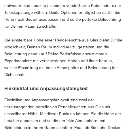
entweder eine Leuchte mit einem verstellbaren Kabel oder einer
Teleskopstange wählen. Beide Optionen ermöglichen es Dir, die
Höhe nach Bedarf anzupassen und so die perfekte Beleuchtung
für Deinen Raum zu schaffen.
Die einstellbare Höhe einer Pendelleuchte aus Glas bietet Dir die
Möglichkeit, Deinen Raum individuell zu gestalten und die
Beleuchtung genau auf Deine Bedürfnisse abzustimmen.
Experimentiere mit verschiedenen Höhen und finde heraus,
welche Einstellung die beste Atmosphäre und Beleuchtung für
Dich schafft.
Flexibilität und Anpassungsfähigkeit
Flexibilität und Anpassungsfähigkeit sind zwei der
herausragenden Vorteile von Pendelleuchten aus Glas mit
einstellbarer Höhe. Mit dieser Funktion können Sie die Höhe der
Leuchte anpassen und so die perfekte Atmosphäre und
Beleuchtung in Ihrem Raum schaffen. Egal, ob Sie hohe Decken