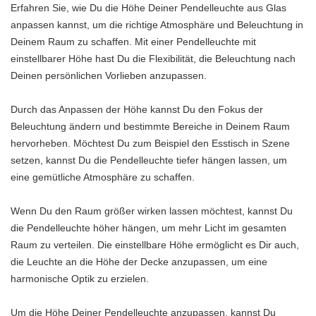
Erfahren Sie, wie Du die Höhe Deiner Pendelleuchte aus Glas
anpassen kannst, um die richtige Atmosphäre und Beleuchtung in
Deinem Raum zu schaffen. Mit einer Pendelleuchte mit
einstellbarer Höhe hast Du die Flexibilität, die Beleuchtung nach
Deinen persönlichen Vorlieben anzupassen.
Durch das Anpassen der Höhe kannst Du den Fokus der
Beleuchtung ändern und bestimmte Bereiche in Deinem Raum
hervorheben. Möchtest Du zum Beispiel den Esstisch in Szene
setzen, kannst Du die Pendelleuchte tiefer hängen lassen, um
eine gemütliche Atmosphäre zu schaffen.
Wenn Du den Raum größer wirken lassen möchtest, kannst Du
die Pendelleuchte höher hängen, um mehr Licht im gesamten
Raum zu verteilen. Die einstellbare Höhe ermöglicht es Dir auch,
die Leuchte an die Höhe der Decke anzupassen, um eine
harmonische Optik zu erzielen.
Um die Höhe Deiner Pendelleuchte anzupassen, kannst Du