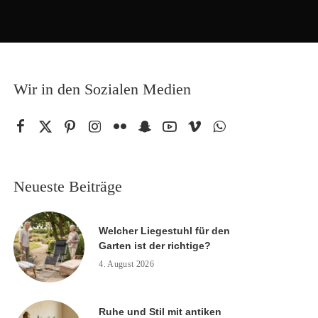
Wir in den Sozialen Medien
Neueste Beiträge
Welcher Liegestuhl für den
Garten ist der richtige?
4. August 2026
Ruhe und Stil mit antiken