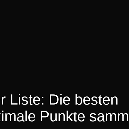
 Liste: Die besten
ximale Punkte samm