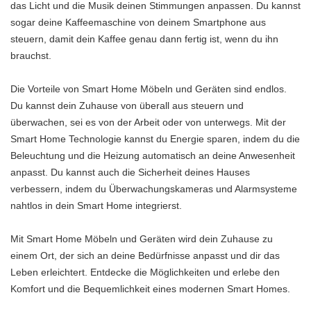
das Licht und die Musik deinen Stimmungen anpassen. Du kannst
sogar deine Kaffeemaschine von deinem Smartphone aus
steuern, damit dein Kaffee genau dann fertig ist, wenn du ihn
brauchst.
Die Vorteile von Smart Home Möbeln und Geräten sind endlos.
Du kannst dein Zuhause von überall aus steuern und
überwachen, sei es von der Arbeit oder von unterwegs. Mit der
Smart Home Technologie kannst du Energie sparen, indem du die
Beleuchtung und die Heizung automatisch an deine Anwesenheit
anpasst. Du kannst auch die Sicherheit deines Hauses
verbessern, indem du Überwachungskameras und Alarmsysteme
nahtlos in dein Smart Home integrierst.
Mit Smart Home Möbeln und Geräten wird dein Zuhause zu
einem Ort, der sich an deine Bedürfnisse anpasst und dir das
Leben erleichtert. Entdecke die Möglichkeiten und erlebe den
Komfort und die Bequemlichkeit eines modernen Smart Homes.