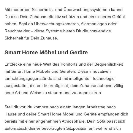
Mit modernen Sicherheits- und Überwachungssystemen kannst
Du also Dein Zuhause effektiv schützen und ein sicheres Gefühl
haben. Egal ob Überwachungskameras, Alarmanlagen oder
Rauchmelder – diese Systeme bieten Dir die notwendige
Sicherheit für Dein Zuhause.
Smart Home Möbel und Geräte
Entdecke eine neue Welt des Komforts und der Bequemlichkeit
mit Smart Home Möbeln und Geräten. Diese innovativen
Einrichtungsgegenstände sind mit intelligenter Technologie
ausgestattet, die es dir ermöglicht, dein Zuhause auf eine völlig
neue Art und Weise zu steuern und zu organisieren.
Stell dir vor, du kommst nach einem langen Arbeitstag nach
Hause und deine Smart Home Möbel und Geräte empfangen dich
bereits mit einer angenehmen Atmosphäre. Dein Sofa passt sich
automatisch deiner bevorzugten Sitzposition an, während sich