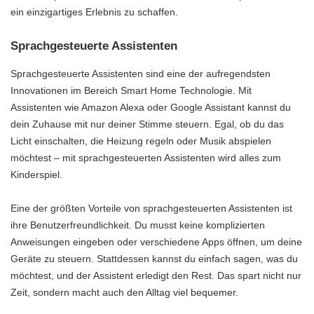
ein einzigartiges Erlebnis zu schaffen.
Sprachgesteuerte Assistenten
Sprachgesteuerte Assistenten sind eine der aufregendsten
Innovationen im Bereich Smart Home Technologie. Mit
Assistenten wie Amazon Alexa oder Google Assistant kannst du
dein Zuhause mit nur deiner Stimme steuern. Egal, ob du das
Licht einschalten, die Heizung regeln oder Musik abspielen
möchtest – mit sprachgesteuerten Assistenten wird alles zum
Kinderspiel.
Eine der größten Vorteile von sprachgesteuerten Assistenten ist
ihre Benutzerfreundlichkeit. Du musst keine komplizierten
Anweisungen eingeben oder verschiedene Apps öffnen, um deine
Geräte zu steuern. Stattdessen kannst du einfach sagen, was du
möchtest, und der Assistent erledigt den Rest. Das spart nicht nur
Zeit, sondern macht auch den Alltag viel bequemer.