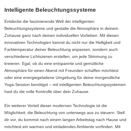
Intelligente Beleuchtungssysteme
Entdecke die faszinierende Welt der intelligenten
Beleuchtungssysteme und gestalte die Atmosphäre in deinem
Zuhause ganz nach deinen individuellen Vorlieben. Mit diesen
innovativen Technologien kannst du nicht nur die Helligkeit und
Farbtemperatur deiner Beleuchtung anpassen, sondern auch
verschiedene Lichtszenen erstellen, um jede Stimmung zu
kreieren. Egal, ob du eine entspannte und gemütliche
Atmosphäre für einen Abend mit Freunden schaffen möchtest
oder eine energiegeladene Umgebung für deine morgendliche
Yoga-Session benötigst – mit intelligenten Beleuchtungssystemen
hast du die volle Kontrolle über dein Zuhause.
Ein weiterer Vorteil dieser modernen Technologie ist die
Möglichkeit, die Beleuchtung von unterwegs aus zu steuern. Stell
dir vor, du kommst nach einem langen Arbeitstag nach Hause und
möchtest ein warmes und einladendes Ambiente vorfinden. Mit