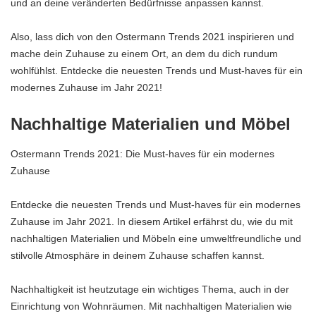
und an deine veränderten Bedürfnisse anpassen kannst.
Also, lass dich von den Ostermann Trends 2021 inspirieren und
mache dein Zuhause zu einem Ort, an dem du dich rundum
wohlfühlst. Entdecke die neuesten Trends und Must-haves für ein
modernes Zuhause im Jahr 2021!
Nachhaltige Materialien und Möbel
Ostermann Trends 2021: Die Must-haves für ein modernes
Zuhause
Entdecke die neuesten Trends und Must-haves für ein modernes
Zuhause im Jahr 2021. In diesem Artikel erfährst du, wie du mit
nachhaltigen Materialien und Möbeln eine umweltfreundliche und
stilvolle Atmosphäre in deinem Zuhause schaffen kannst.
Nachhaltigkeit ist heutzutage ein wichtiges Thema, auch in der
Einrichtung von Wohnräumen. Mit nachhaltigen Materialien wie