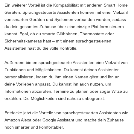
Ein weiterer Vorteil ist die Kompatibilität mit anderen Smart Home
Geräten. Sprachgesteuerte Assistenten können mit einer Vielzahl
von smarten Geräten und Systemen verbunden werden, sodass
du dein gesamtes Zuhause über eine einzige Plattform steuern
kannst. Egal, ob du smarte Glühbirnen, Thermostate oder
Sicherheitskameras hast – mit einem sprachgesteuerten
Assistenten hast du die volle Kontrolle.
Außerdem bieten sprachgesteuerte Assistenten eine Vielzahl von
Funktionen und Möglichkeiten. Du kannst deinen Assistenten
personalisieren, indem du ihm einen Namen gibst und ihn an
deine Vorlieben anpasst. Du kannst ihn auch nutzen, um
Informationen abzurufen, Termine zu planen oder sogar Witze zu
erzählen. Die Möglichkeiten sind nahezu unbegrenzt.
Entdecke jetzt die Vorteile von sprachgesteuerten Assistenten wie
Amazon Alexa oder Google Assistant und mache dein Zuhause
noch smarter und komfortabler.