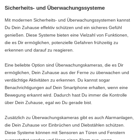
Sicherheits- und Überwachungssysteme
Mit modernen Sicherheits- und Überwachungssystemen kannst
Du Dein Zuhause effektiv schützen und ein sicheres Gefühl
genießen. Diese Systeme bieten eine Vielzahl von Funktionen,
die es Dir ermöglichen, potenzielle Gefahren frühzeitig zu
erkennen und darauf zu reagieren.
Eine beliebte Option sind Überwachungskameras, die es Dir
ermöglichen, Dein Zuhause aus der Ferne zu überwachen und
verdächtige Aktivitäten zu erkennen. Du kannst sogar
Benachrichtigungen auf Dein Smartphone erhalten, wenn eine
Bewegung erkannt wird. Dadurch hast Du immer die Kontrolle
über Dein Zuhause, egal wo Du gerade bist.
Zusätzlich zu Überwachungskameras gibt es auch Alarmanlagen,
die Dein Zuhause vor Einbrüchen und Diebstählen schützen.
Diese Systeme können mit Sensoren an Türen und Fenstern
ausgestattet werden und lösen einen Alarm aus, wenn