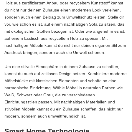
Holz aus zertifiziertem Anbau oder recyceltem Kunststoff kannst
du nicht nur deinem Zuhause einen modernen Look verleihen,
sondern auch einen Beitrag zum Umweltschutz leisten. Stelle dir
vor, wie schön es ist, auf einem nachhaltigen Sofa zu sitzen, das
mit ökologischen Stoffen bezogen ist. Oder wie angenehm es ist,
auf einem Esstisch aus recyceltem Holz zu speisen. Mit
nachhaltigen Möbeln kannst du nicht nur deinen eigenen Stil zum
Ausdruck bringen, sondern auch die Umwelt schonen.
Um eine stilvolle Atmosphäre in deinem Zuhause zu schaffen,
kannst du auch auf zeitloses Design setzen. Kombiniere moderne
Möbelstücke mit klassischen Elementen und schaffe so eine
harmonische Einrichtung. Wähle Möbel in neutralen Farben wie
Weiß, Schwarz oder Grau, die zu verschiedenen
Einrichtungsstilen passen. Mit nachhaltigen Materialien und
stilvollen Möbeln kannst du ein Zuhause schaffen, das nicht nur
modern, sondern auch umweltfreundlich ist.
Smart Home Technologie