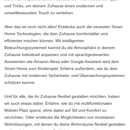
und Tricks, um deinem Zuhause einen modernen und
umweltbewussten Touch zu verleihen.
Aber das ist noch nicht alles! Entdecke auch die neuesten Smart
Home Technologien, die dein Zuhause komfortabler und
effizienter machen können. Mit intelligenten
Beleuchtungssystemen kannst du die Atmosphäre in deinem
Zuhause individuell anpassen und mit sprachgesteuerten
Assistenten wie Amazon Alexa oder Google Assistant wird dein
Smart Home zum Kinderspiel. Erfahre außerdem, wie du dein
Zuhause mit modernen Sicherheits- und Überwachungssystemen
schützen kannst.
Und für alle, die ihr Zuhause flexibel gestalten möchten, haben
wir auch etwas dabei. Erfahre, wie du mit multifunktionalen
Möbeln Platz sparst, ohne dabei auf Stil und Komfort zu
verzichten. Oder entdecke die Möglichkeiten von modularen
Wohnlösungen, mit denen du deine Wohnräume flexibel gestalten