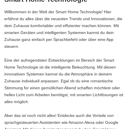
Willkommen in der Welt der Smart Home Technologie! Hier
erfährst du alles über die neuesten Trends und Innovationen, die
dein Zuhause komfortabler und effizienter machen können. Mit
smarten Geräten und intelligenten Systemen kannst du dein
Zuhause ganz einfach per Sprachbefehl oder über eine App
steuern.
Eine der aufregendsten Entwicklungen im Bereich der Smart
Home Technologie ist die intelligente Beleuchtung. Mit diesen
innovativen Systemen kannst du die Atmosphäre in deinem
Zuhause individuell anpassen. Egal ob du eine romantische
Stimmung für einen gemütlichen Abend schaffen möchtest oder
helles Licht zum Arbeiten benötigst, mit smarten Lichtlösungen ist
alles möglich.
Aber das ist noch nicht alles! Entdecke auch die Vorteile von
sprachgesteuerten Assistenten wie Amazon Alexa oder Google