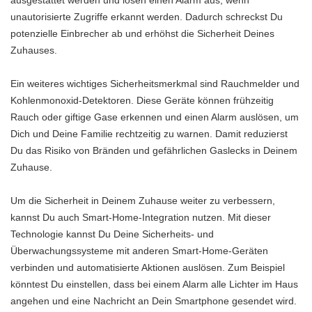
unautorisierte Zugriffe erkannt werden. Dadurch schreckst Du
potenzielle Einbrecher ab und erhöhst die Sicherheit Deines
Zuhauses.
Ein weiteres wichtiges Sicherheitsmerkmal sind Rauchmelder und
Kohlenmonoxid-Detektoren. Diese Geräte können frühzeitig
Rauch oder giftige Gase erkennen und einen Alarm auslösen, um
Dich und Deine Familie rechtzeitig zu warnen. Damit reduzierst
Du das Risiko von Bränden und gefährlichen Gaslecks in Deinem
Zuhause.
Um die Sicherheit in Deinem Zuhause weiter zu verbessern,
kannst Du auch Smart-Home-Integration nutzen. Mit dieser
Technologie kannst Du Deine Sicherheits- und
Überwachungssysteme mit anderen Smart-Home-Geräten
verbinden und automatisierte Aktionen auslösen. Zum Beispiel
könntest Du einstellen, dass bei einem Alarm alle Lichter im Haus
angehen und eine Nachricht an Dein Smartphone gesendet wird.