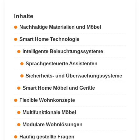
Inhalte
Nachhaltige Materialien und Möbel
Smart Home Technologie
Intelligente Beleuchtungssysteme
Sprachgesteuerte Assistenten
Sicherheits- und Überwachungssysteme
Smart Home Möbel und Geräte
Flexible Wohnkonzepte
Multifunktionale Möbel
Modulare Wohnlösungen
Häufig gestellte Fragen