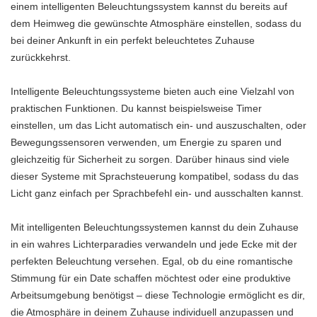
einem intelligenten Beleuchtungssystem kannst du bereits auf
dem Heimweg die gewünschte Atmosphäre einstellen, sodass du
bei deiner Ankunft in ein perfekt beleuchtetes Zuhause
zurückkehrst.
Intelligente Beleuchtungssysteme bieten auch eine Vielzahl von
praktischen Funktionen. Du kannst beispielsweise Timer
einstellen, um das Licht automatisch ein- und auszuschalten, oder
Bewegungssensoren verwenden, um Energie zu sparen und
gleichzeitig für Sicherheit zu sorgen. Darüber hinaus sind viele
dieser Systeme mit Sprachsteuerung kompatibel, sodass du das
Licht ganz einfach per Sprachbefehl ein- und ausschalten kannst.
Mit intelligenten Beleuchtungssystemen kannst du dein Zuhause
in ein wahres Lichterparadies verwandeln und jede Ecke mit der
perfekten Beleuchtung versehen. Egal, ob du eine romantische
Stimmung für ein Date schaffen möchtest oder eine produktive
Arbeitsumgebung benötigst – diese Technologie ermöglicht es dir,
die Atmosphäre in deinem Zuhause individuell anzupassen und