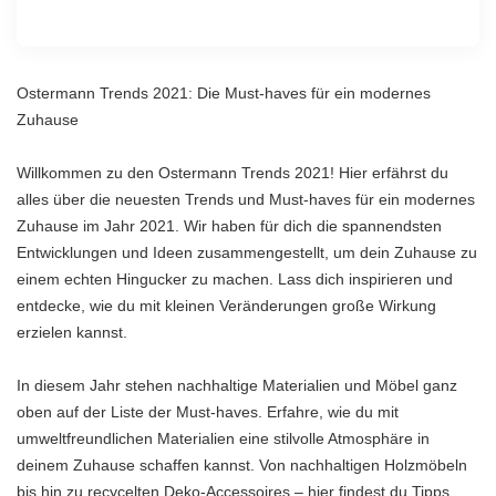
Ostermann Trends 2021: Die Must-haves für ein modernes
Zuhause
Willkommen zu den Ostermann Trends 2021! Hier erfährst du
alles über die neuesten Trends und Must-haves für ein modernes
Zuhause im Jahr 2021. Wir haben für dich die spannendsten
Entwicklungen und Ideen zusammengestellt, um dein Zuhause zu
einem echten Hingucker zu machen. Lass dich inspirieren und
entdecke, wie du mit kleinen Veränderungen große Wirkung
erzielen kannst.
In diesem Jahr stehen nachhaltige Materialien und Möbel ganz
oben auf der Liste der Must-haves. Erfahre, wie du mit
umweltfreundlichen Materialien eine stilvolle Atmosphäre in
deinem Zuhause schaffen kannst. Von nachhaltigen Holzmöbeln
bis hin zu recycelten Deko-Accessoires – hier findest du Tipps