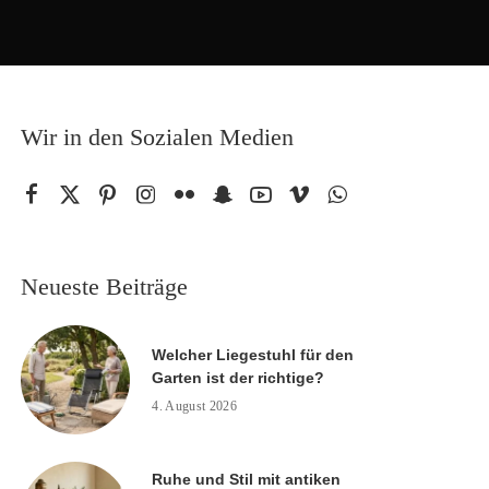
Wir in den Sozialen Medien
Neueste Beiträge
Welcher Liegestuhl für den
Garten ist der richtige?
4. August 2026
Ruhe und Stil mit antiken