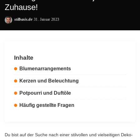
Zuhause!
stilbasis.de
31. Januar 2023
Posted
by
Inhalte
Blumenarrangements
Kerzen und Beleuchtung
Potpourri und Duftöle
Häufig gestellte Fragen
Du bist auf der Suche nach einer stilvollen und vielseitigen Deko-