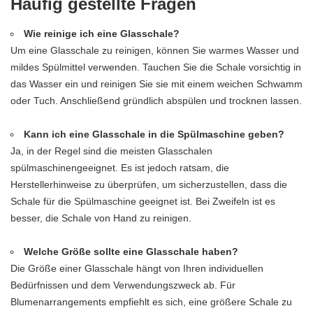
Häufig gestellte Fragen
Wie reinige ich eine Glasschale?
Um eine Glasschale zu reinigen, können Sie warmes Wasser und
mildes Spülmittel verwenden. Tauchen Sie die Schale vorsichtig in
das Wasser ein und reinigen Sie sie mit einem weichen Schwamm
oder Tuch. Anschließend gründlich abspülen und trocknen lassen.
Kann ich eine Glasschale in die Spülmaschine geben?
Ja, in der Regel sind die meisten Glasschalen
spülmaschinengeeignet. Es ist jedoch ratsam, die
Herstellerhinweise zu überprüfen, um sicherzustellen, dass die
Schale für die Spülmaschine geeignet ist. Bei Zweifeln ist es
besser, die Schale von Hand zu reinigen.
Welche Größe sollte eine Glasschale haben?
Die Größe einer Glasschale hängt von Ihren individuellen
Bedürfnissen und dem Verwendungszweck ab. Für
Blumenarrangements empfiehlt es sich, eine größere Schale zu