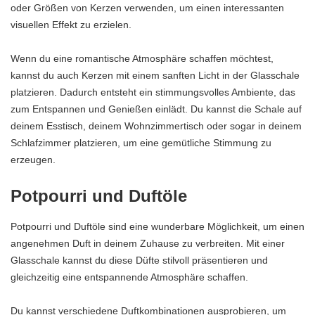
oder Größen von Kerzen verwenden, um einen interessanten
visuellen Effekt zu erzielen.
Wenn du eine romantische Atmosphäre schaffen möchtest,
kannst du auch Kerzen mit einem sanften Licht in der Glasschale
platzieren. Dadurch entsteht ein stimmungsvolles Ambiente, das
zum Entspannen und Genießen einlädt. Du kannst die Schale auf
deinem Esstisch, deinem Wohnzimmertisch oder sogar in deinem
Schlafzimmer platzieren, um eine gemütliche Stimmung zu
erzeugen.
Potpourri und Duftöle
Potpourri und Duftöle sind eine wunderbare Möglichkeit, um einen
angenehmen Duft in deinem Zuhause zu verbreiten. Mit einer
Glasschale kannst du diese Düfte stilvoll präsentieren und
gleichzeitig eine entspannende Atmosphäre schaffen.
Du kannst verschiedene Duftkombinationen ausprobieren, um