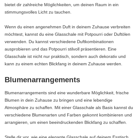
bietet dir zahlreiche Möglichkeiten, um deinen Raum in ein
stimmungsvolles Licht zu tauchen.
Wenn du einen angenehmen Duft in deinem Zuhause verbreiten
möchtest, kannst du eine Glasschale mit Potpourri oder Duftölen
verwenden. Du kannst verschiedene Duftkombinationen
ausprobieren und das Potpourri stilvoll präsentieren. Eine
Glasschale ist nicht nur praktisch, sondern auch dekorativ und
kann zu einem echten Blickfang in deinem Zuhause werden.
Blumenarrangements
Blumenarrangements sind eine wunderbare Möglichkeit, frische
Blumen in dein Zuhause zu bringen und eine lebendige
Atmosphäre zu schaffen. Mit einer Glasschale als Basis kannst du
verschiedene Blumenarten und Farben gekonnt kombinieren und
arrangieren, um einen beeindruckenden Blickfang zu schaffen.
Stelle dir vor, wie eine elegante Glasschale auf deinem Esstisch