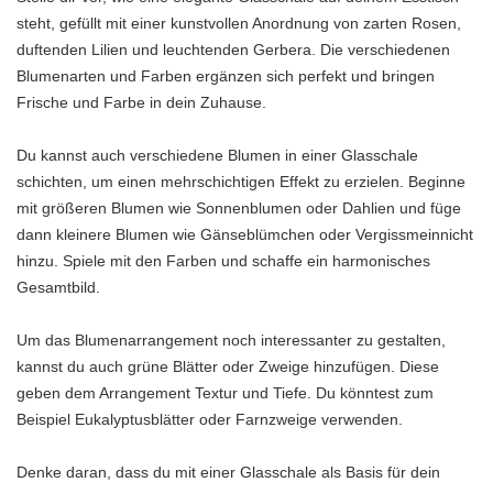
steht, gefüllt mit einer kunstvollen Anordnung von zarten Rosen,
duftenden Lilien und leuchtenden Gerbera. Die verschiedenen
Blumenarten und Farben ergänzen sich perfekt und bringen
Frische und Farbe in dein Zuhause.
Du kannst auch verschiedene Blumen in einer Glasschale
schichten, um einen mehrschichtigen Effekt zu erzielen. Beginne
mit größeren Blumen wie Sonnenblumen oder Dahlien und füge
dann kleinere Blumen wie Gänseblümchen oder Vergissmeinnicht
hinzu. Spiele mit den Farben und schaffe ein harmonisches
Gesamtbild.
Um das Blumenarrangement noch interessanter zu gestalten,
kannst du auch grüne Blätter oder Zweige hinzufügen. Diese
geben dem Arrangement Textur und Tiefe. Du könntest zum
Beispiel Eukalyptusblätter oder Farnzweige verwenden.
Denke daran, dass du mit einer Glasschale als Basis für dein