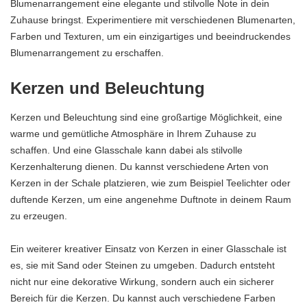
Blumenarrangement eine elegante und stilvolle Note in dein
Zuhause bringst. Experimentiere mit verschiedenen Blumenarten,
Farben und Texturen, um ein einzigartiges und beeindruckendes
Blumenarrangement zu erschaffen.
Kerzen und Beleuchtung
Kerzen und Beleuchtung sind eine großartige Möglichkeit, eine
warme und gemütliche Atmosphäre in Ihrem Zuhause zu
schaffen. Und eine Glasschale kann dabei als stilvolle
Kerzenhalterung dienen. Du kannst verschiedene Arten von
Kerzen in der Schale platzieren, wie zum Beispiel Teelichter oder
duftende Kerzen, um eine angenehme Duftnote in deinem Raum
zu erzeugen.
Ein weiterer kreativer Einsatz von Kerzen in einer Glasschale ist
es, sie mit Sand oder Steinen zu umgeben. Dadurch entsteht
nicht nur eine dekorative Wirkung, sondern auch ein sicherer
Bereich für die Kerzen. Du kannst auch verschiedene Farben