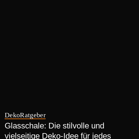
Deko
Ratgeber
Glasschale: Die stilvolle und
vielseitige Deko-Idee für jedes