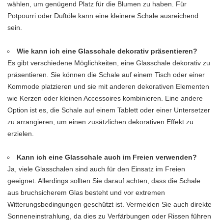
wählen, um genügend Platz für die Blumen zu haben. Für
Potpourri oder Duftöle kann eine kleinere Schale ausreichend
sein.
Wie kann ich eine Glasschale dekorativ präsentieren?
Es gibt verschiedene Möglichkeiten, eine Glasschale dekorativ zu
präsentieren. Sie können die Schale auf einem Tisch oder einer
Kommode platzieren und sie mit anderen dekorativen Elementen
wie Kerzen oder kleinen Accessoires kombinieren. Eine andere
Option ist es, die Schale auf einem Tablett oder einer Untersetzer
zu arrangieren, um einen zusätzlichen dekorativen Effekt zu
erzielen.
Kann ich eine Glasschale auch im Freien verwenden?
Ja, viele Glasschalen sind auch für den Einsatz im Freien
geeignet. Allerdings sollten Sie darauf achten, dass die Schale
aus bruchsicherem Glas besteht und vor extremen
Witterungsbedingungen geschützt ist. Vermeiden Sie auch direkte
Sonneneinstrahlung, da dies zu Verfärbungen oder Rissen führen