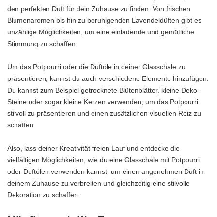
den perfekten Duft für dein Zuhause zu finden. Von frischen
Blumenaromen bis hin zu beruhigenden Lavendeldüften gibt es
unzählige Möglichkeiten, um eine einladende und gemütliche
Stimmung zu schaffen.
Um das Potpourri oder die Duftöle in deiner Glasschale zu
präsentieren, kannst du auch verschiedene Elemente hinzufügen.
Du kannst zum Beispiel getrocknete Blütenblätter, kleine Deko-
Steine oder sogar kleine Kerzen verwenden, um das Potpourri
stilvoll zu präsentieren und einen zusätzlichen visuellen Reiz zu
schaffen.
Also, lass deiner Kreativität freien Lauf und entdecke die
vielfältigen Möglichkeiten, wie du eine Glasschale mit Potpourri
oder Duftölen verwenden kannst, um einen angenehmen Duft in
deinem Zuhause zu verbreiten und gleichzeitig eine stilvolle
Dekoration zu schaffen.