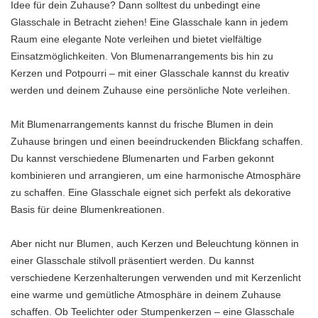
Idee für dein Zuhause? Dann solltest du unbedingt eine
Glasschale in Betracht ziehen! Eine Glasschale kann in jedem
Raum eine elegante Note verleihen und bietet vielfältige
Einsatzmöglichkeiten. Von Blumenarrangements bis hin zu
Kerzen und Potpourri – mit einer Glasschale kannst du kreativ
werden und deinem Zuhause eine persönliche Note verleihen.
Mit Blumenarrangements kannst du frische Blumen in dein
Zuhause bringen und einen beeindruckenden Blickfang schaffen.
Du kannst verschiedene Blumenarten und Farben gekonnt
kombinieren und arrangieren, um eine harmonische Atmosphäre
zu schaffen. Eine Glasschale eignet sich perfekt als dekorative
Basis für deine Blumenkreationen.
Aber nicht nur Blumen, auch Kerzen und Beleuchtung können in
einer Glasschale stilvoll präsentiert werden. Du kannst
verschiedene Kerzenhalterungen verwenden und mit Kerzenlicht
eine warme und gemütliche Atmosphäre in deinem Zuhause
schaffen. Ob Teelichter oder Stumpenkerzen – eine Glasschale