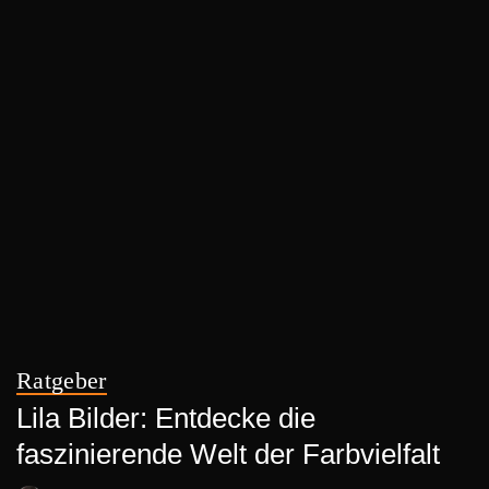
Ratgeber
Lila Bilder: Entdecke die
faszinierende Welt der Farbvielfalt