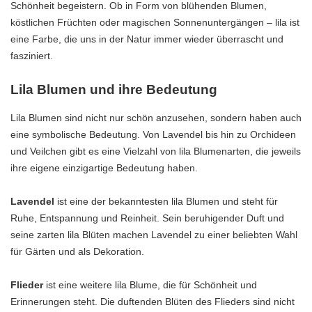
Schönheit begeistern. Ob in Form von blühenden Blumen,
köstlichen Früchten oder magischen Sonnenuntergängen – lila ist
eine Farbe, die uns in der Natur immer wieder überrascht und
fasziniert.
Lila Blumen und ihre Bedeutung
Lila Blumen sind nicht nur schön anzusehen, sondern haben auch
eine symbolische Bedeutung. Von Lavendel bis hin zu Orchideen
und Veilchen gibt es eine Vielzahl von lila Blumenarten, die jeweils
ihre eigene einzigartige Bedeutung haben.
Lavendel
ist eine der bekanntesten lila Blumen und steht für
Ruhe, Entspannung und Reinheit. Sein beruhigender Duft und
seine zarten lila Blüten machen Lavendel zu einer beliebten Wahl
für Gärten und als Dekoration.
Flieder
ist eine weitere lila Blume, die für Schönheit und
Erinnerungen steht. Die duftenden Blüten des Flieders sind nicht