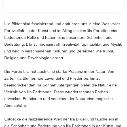
Lila Bilder sind faszinierend und entführen uns in eine Welt voller
Farbvielfalt. In der Kunst und im Alltag spielen lila Farbtöne eine
bedeutende Rolle und haben eine besondere Schönheit und
Bedeutung. Lila symbolisiert oft Kreativität, Spiritualität und Mystik
und wird in verschiedenen Kulturen und Bereichen wie Kunst,
Religion und Psychologie verehrt.
Die Farbe Lila hat auch eine starke Präsenz in der Natur. Von
zarten lila Blumen wie Lavendel und Flieder bis hin zu
beeindruckenden lila Sonnenuntergängen bietet die Natur eine
Vielzahl von lila Farbtönen. Diese wunderschönen Farben
erwecken Emotionen und verleihen der Natur eine magische
Atmosphäre.
Entdecke die faszinierende Welt der lila Bilder und tauche ein in
die Schönheit und Bedeutung von lila Farbtönen in der Kunst und