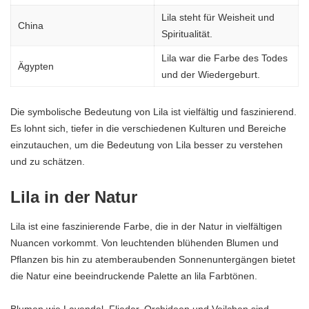
Lila steht für Weisheit und
China
Spiritualität.
Lila war die Farbe des Todes
Ägypten
und der Wiedergeburt.
Die symbolische Bedeutung von Lila ist vielfältig und faszinierend.
Es lohnt sich, tiefer in die verschiedenen Kulturen und Bereiche
einzutauchen, um die Bedeutung von Lila besser zu verstehen
und zu schätzen.
Lila in der Natur
Lila ist eine faszinierende Farbe, die in der Natur in vielfältigen
Nuancen vorkommt. Von leuchtenden blühenden Blumen und
Pflanzen bis hin zu atemberaubenden Sonnenuntergängen bietet
die Natur eine beeindruckende Palette an lila Farbtönen.