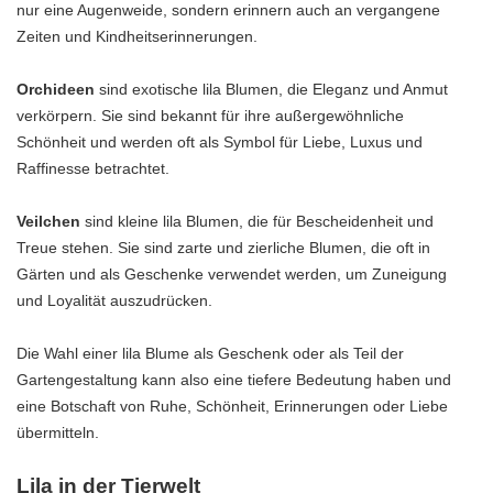
nur eine Augenweide, sondern erinnern auch an vergangene
Zeiten und Kindheitserinnerungen.
Orchideen
sind exotische lila Blumen, die Eleganz und Anmut
verkörpern. Sie sind bekannt für ihre außergewöhnliche
Schönheit und werden oft als Symbol für Liebe, Luxus und
Raffinesse betrachtet.
Veilchen
sind kleine lila Blumen, die für Bescheidenheit und
Treue stehen. Sie sind zarte und zierliche Blumen, die oft in
Gärten und als Geschenke verwendet werden, um Zuneigung
und Loyalität auszudrücken.
Die Wahl einer lila Blume als Geschenk oder als Teil der
Gartengestaltung kann also eine tiefere Bedeutung haben und
eine Botschaft von Ruhe, Schönheit, Erinnerungen oder Liebe
übermitteln.
Lila in der Tierwelt