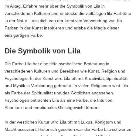
im Alltag. Erfahre mehr über die Symbolik von Lila in
verschiedenen Kulturen und entdecke die vielfältigen lila Farbtöne
in der Natur. Lass dich von der kreativen Verwendung von lila
Farben in der Kunst inspirieren und erlebe die Magie dieser
einzigartigen Farbe.
Die Symbolik von Lila
Die Farbe Lila hat eine tiefe symbolische Bedeutung in
verschiedenen Kulturen und Bereichen wie Kunst, Religion und
Psychologie. In der Kunst wird Lila oft mit Kreativität, Spiritualität
und Mystik in Verbindung gebracht. In vielen Religionen wird Lila
als Farbe der Spiritualität und des Göttlichen angesehen.
Psychologen betrachten Lila als eine Farbe, die Intuition,
Phantasie und emotionales Gleichgewicht fördert.
In der westlichen Kultur wird Lila oft mit Luxus, Königtum und
Macht assoziiert. Historisch gesehen war die Farbe Lila schwer zu