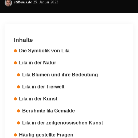
stilbasis.de
25. Januar 2023
Posted
by
Inhalte
Die Symbolik von Lila
Lila in der Natur
Lila Blumen und ihre Bedeutung
Lila in der Tierwelt
Lila in der Kunst
Berühmte lila Gemälde
Lila in der zeitgenössischen Kunst
Häufig gestellte Fragen