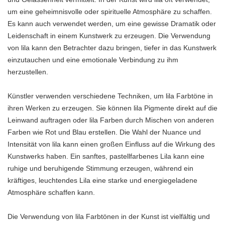
um eine geheimnisvolle oder spirituelle Atmosphäre zu schaffen.
Es kann auch verwendet werden, um eine gewisse Dramatik oder
Leidenschaft in einem Kunstwerk zu erzeugen. Die Verwendung
von lila kann den Betrachter dazu bringen, tiefer in das Kunstwerk
einzutauchen und eine emotionale Verbindung zu ihm
herzustellen.
Künstler verwenden verschiedene Techniken, um lila Farbtöne in
ihren Werken zu erzeugen. Sie können lila Pigmente direkt auf die
Leinwand auftragen oder lila Farben durch Mischen von anderen
Farben wie Rot und Blau erstellen. Die Wahl der Nuance und
Intensität von lila kann einen großen Einfluss auf die Wirkung des
Kunstwerks haben. Ein sanftes, pastellfarbenes Lila kann eine
ruhige und beruhigende Stimmung erzeugen, während ein
kräftiges, leuchtendes Lila eine starke und energiegeladene
Atmosphäre schaffen kann.
Die Verwendung von lila Farbtönen in der Kunst ist vielfältig und