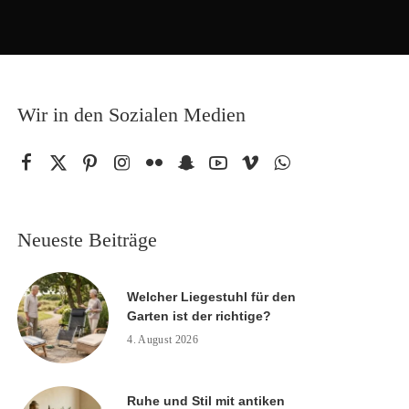
Wir in den Sozialen Medien
Neueste Beiträge
Welcher Liegestuhl für den
Garten ist der richtige?
4. August 2026
Ruhe und Stil mit antiken