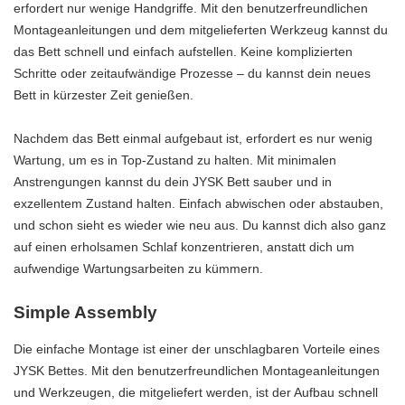
erfordert nur wenige Handgriffe. Mit den benutzerfreundlichen
Montageanleitungen und dem mitgelieferten Werkzeug kannst du
das Bett schnell und einfach aufstellen. Keine komplizierten
Schritte oder zeitaufwändige Prozesse – du kannst dein neues
Bett in kürzester Zeit genießen.
Nachdem das Bett einmal aufgebaut ist, erfordert es nur wenig
Wartung, um es in Top-Zustand zu halten. Mit minimalen
Anstrengungen kannst du dein JYSK Bett sauber und in
exzellentem Zustand halten. Einfach abwischen oder abstauben,
und schon sieht es wieder wie neu aus. Du kannst dich also ganz
auf einen erholsamen Schlaf konzentrieren, anstatt dich um
aufwendige Wartungsarbeiten zu kümmern.
Simple Assembly
Die einfache Montage ist einer der unschlagbaren Vorteile eines
JYSK Bettes. Mit den benutzerfreundlichen Montageanleitungen
und Werkzeugen, die mitgeliefert werden, ist der Aufbau schnell