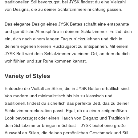
traditionellen Stil bevorzugst, bei JYSK findest du eine Vielzahl
von Designs, die zu deiner Schlafzimmereinrichtung passen.
Das elegante Design eines JYSK Bettes schafft eine entspannte
und gemütliche Atmosphäre in deinem Schlafzimmer. Es lädt dich
ein, dich nach einem langen Tag zurückzulehnen und dich in
deinem eigenen kleinen Rückzugsort zu entspannen. Mit einem
JYSK Bett wird dein Schlafzimmer zu einem Ort, an dem du dich
wohlfühlen und zur Ruhe kommen kannst.
Variety of Styles
Entdecke die Vielfalt an Stilen, die in JYSK Betten erhältlich sind.
Von modern und minimalistisch bis hin zu klassisch und
traditionell, findest du sicherlich das perfekte Bett, das zu deiner
Schlafzimmerdekoration passt. Egal, ob du einen zeitgemäßen
Look bevorzugst oder einen Hauch von Eleganz und Tradition in
dein Schlafzimmer bringen möchtest – JYSK bietet eine große
Auswahl an Stilen, die deinen persönlichen Geschmack und Stil