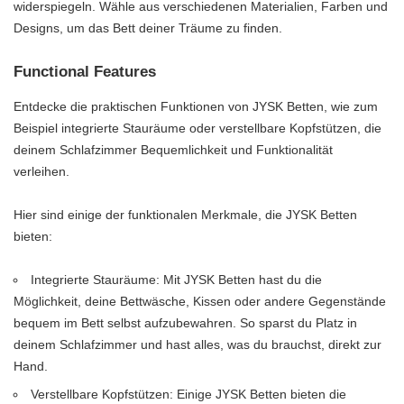
widerspiegeln. Wähle aus verschiedenen Materialien, Farben und
Designs, um das Bett deiner Träume zu finden.
Functional Features
Entdecke die praktischen Funktionen von JYSK Betten, wie zum
Beispiel integrierte Stauräume oder verstellbare Kopfstützen, die
deinem Schlafzimmer Bequemlichkeit und Funktionalität
verleihen.
Hier sind einige der funktionalen Merkmale, die JYSK Betten
bieten:
Integrierte Stauräume: Mit JYSK Betten hast du die
Möglichkeit, deine Bettwäsche, Kissen oder andere Gegenstände
bequem im Bett selbst aufzubewahren. So sparst du Platz in
deinem Schlafzimmer und hast alles, was du brauchst, direkt zur
Hand.
Verstellbare Kopfstützen: Einige JYSK Betten bieten die