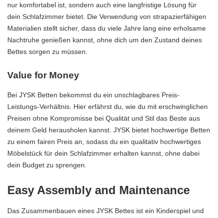
nur komfortabel ist, sondern auch eine langfristige Lösung für
dein Schlafzimmer bietet. Die Verwendung von strapazierfähigen
Materialien stellt sicher, dass du viele Jahre lang eine erholsame
Nachtruhe genießen kannst, ohne dich um den Zustand deines
Bettes sorgen zu müssen.
Value for Money
Bei JYSK Betten bekommst du ein unschlagbares Preis-
Leistungs-Verhältnis. Hier erfährst du, wie du mit erschwinglichen
Preisen ohne Kompromisse bei Qualität und Stil das Beste aus
deinem Geld herausholen kannst. JYSK bietet hochwertige Betten
zu einem fairen Preis an, sodass du ein qualitativ hochwertiges
Möbelstück für dein Schlafzimmer erhalten kannst, ohne dabei
dein Budget zu sprengen.
Easy Assembly and Maintenance
Das Zusammenbauen eines JYSK Bettes ist ein Kinderspiel und