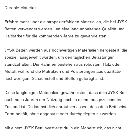
Durable Materials
Erfahre mehr über die strapazierfähigen Materialien, die bei JYSK
Betten verwendet werden, um eine lang anhaltende Qualität und
Haltbarkeit für die kommenden Jahre zu gewährleisten.
JYSK Betten werden aus hochwertigen Materialien hergestellt, die
speziell ausgewählt wurden, um den täglichen Belastungen
standzuhalten. Die Rahmen bestehen aus robustem Holz oder
Metall, während die Matratzen und Polsterungen aus qualitativ
hochwertigem Schaumstoff und Stoffen gefertigt sind.
Diese langlebigen Materialien gewährleisten, dass dein JYSK Bett
auch nach Jahren der Nutzung noch in einem ausgezeichneten
Zustand ist. Du kannst dich darauf verlassen, dass dein Bett seine
Form behält, ohne abgenutzt oder durchgelegen zu werden.
Mit einem JYSK Bett investierst du in ein Möbelstück, das nicht