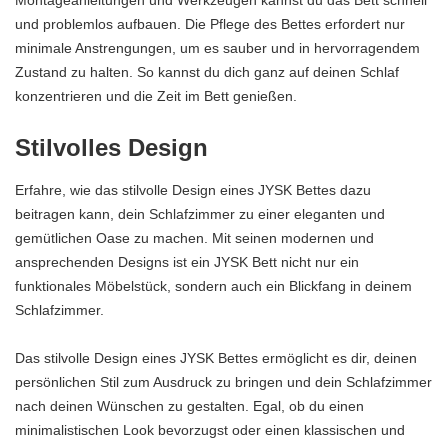
und problemlos aufbauen. Die Pflege des Bettes erfordert nur
minimale Anstrengungen, um es sauber und in hervorragendem
Zustand zu halten. So kannst du dich ganz auf deinen Schlaf
konzentrieren und die Zeit im Bett genießen.
Stilvolles Design
Erfahre, wie das stilvolle Design eines JYSK Bettes dazu
beitragen kann, dein Schlafzimmer zu einer eleganten und
gemütlichen Oase zu machen. Mit seinen modernen und
ansprechenden Designs ist ein JYSK Bett nicht nur ein
funktionales Möbelstück, sondern auch ein Blickfang in deinem
Schlafzimmer.
Das stilvolle Design eines JYSK Bettes ermöglicht es dir, deinen
persönlichen Stil zum Ausdruck zu bringen und dein Schlafzimmer
nach deinen Wünschen zu gestalten. Egal, ob du einen
minimalistischen Look bevorzugst oder einen klassischen und