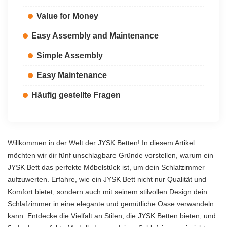
Value for Money
Easy Assembly and Maintenance
Simple Assembly
Easy Maintenance
Häufig gestellte Fragen
Willkommen in der Welt der JYSK Betten! In diesem Artikel
möchten wir dir fünf unschlagbare Gründe vorstellen, warum ein
JYSK Bett das perfekte Möbelstück ist, um dein Schlafzimmer
aufzuwerten. Erfahre, wie ein JYSK Bett nicht nur Qualität und
Komfort bietet, sondern auch mit seinem stilvollen Design dein
Schlafzimmer in eine elegante und gemütliche Oase verwandeln
kann. Entdecke die Vielfalt an Stilen, die JYSK Betten bieten, und