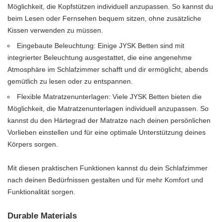
Möglichkeit, die Kopfstützen individuell anzupassen. So kannst du
beim Lesen oder Fernsehen bequem sitzen, ohne zusätzliche
Kissen verwenden zu müssen.
Eingebaute Beleuchtung: Einige JYSK Betten sind mit
integrierter Beleuchtung ausgestattet, die eine angenehme
Atmosphäre im Schlafzimmer schafft und dir ermöglicht, abends
gemütlich zu lesen oder zu entspannen.
Flexible Matratzenunterlagen: Viele JYSK Betten bieten die
Möglichkeit, die Matratzenunterlagen individuell anzupassen. So
kannst du den Härtegrad der Matratze nach deinen persönlichen
Vorlieben einstellen und für eine optimale Unterstützung deines
Körpers sorgen.
Mit diesen praktischen Funktionen kannst du dein Schlafzimmer
nach deinen Bedürfnissen gestalten und für mehr Komfort und
Funktionalität sorgen.
Durable Materials