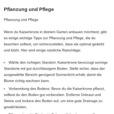
Pflanzung und Pflege
Pflanzung und Pflege
Wenn du Kaiserkrone in deinem Garten anbauen möchtest, gibt
es einige wichtige Tipps zur Pflanzung und Pflege, die du
beachten solltest, um sicherzustellen, dass sie optimal gedeiht
und blüht. Hier sind einige nützliche Ratschläge:
Wähle den richtigen Standort: Kaiserkrone bevorzugt sonnige
Standorte mit gut durchlässigem Boden. Stelle sicher, dass der
ausgewählte Bereich genügend Sonnenlicht erhält, damit die
Blume richtig wachsen kann.
Vorbereitung des Bodens: Bevor du die Kaiserkrone pflanzt,
solltest du den Boden gut vorbereiten. Entferne Unkraut und
Steine und lockere den Boden auf, um eine gute Drainage zu
gewährleisten.