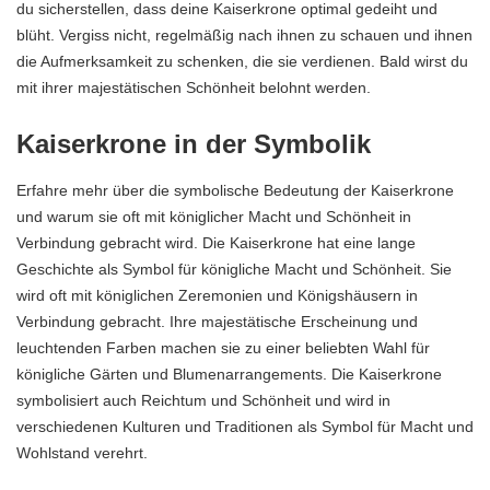
du sicherstellen, dass deine Kaiserkrone optimal gedeiht und
blüht. Vergiss nicht, regelmäßig nach ihnen zu schauen und ihnen
die Aufmerksamkeit zu schenken, die sie verdienen. Bald wirst du
mit ihrer majestätischen Schönheit belohnt werden.
Kaiserkrone in der Symbolik
Erfahre mehr über die symbolische Bedeutung der Kaiserkrone
und warum sie oft mit königlicher Macht und Schönheit in
Verbindung gebracht wird. Die Kaiserkrone hat eine lange
Geschichte als Symbol für königliche Macht und Schönheit. Sie
wird oft mit königlichen Zeremonien und Königshäusern in
Verbindung gebracht. Ihre majestätische Erscheinung und
leuchtenden Farben machen sie zu einer beliebten Wahl für
königliche Gärten und Blumenarrangements. Die Kaiserkrone
symbolisiert auch Reichtum und Schönheit und wird in
verschiedenen Kulturen und Traditionen als Symbol für Macht und
Wohlstand verehrt.