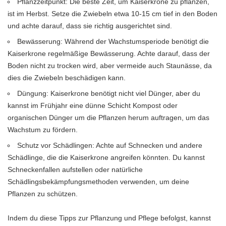
Pflanzzeitpunkt: Die beste Zeit, um Kaiserkrone zu pflanzen,
ist im Herbst. Setze die Zwiebeln etwa 10-15 cm tief in den Boden
und achte darauf, dass sie richtig ausgerichtet sind.
Bewässerung: Während der Wachstumsperiode benötigt die
Kaiserkrone regelmäßige Bewässerung. Achte darauf, dass der
Boden nicht zu trocken wird, aber vermeide auch Staunässe, da
dies die Zwiebeln beschädigen kann.
Düngung: Kaiserkrone benötigt nicht viel Dünger, aber du
kannst im Frühjahr eine dünne Schicht Kompost oder
organischen Dünger um die Pflanzen herum auftragen, um das
Wachstum zu fördern.
Schutz vor Schädlingen: Achte auf Schnecken und andere
Schädlinge, die die Kaiserkrone angreifen könnten. Du kannst
Schneckenfallen aufstellen oder natürliche
Schädlingsbekämpfungsmethoden verwenden, um deine
Pflanzen zu schützen.
Indem du diese Tipps zur Pflanzung und Pflege befolgst, kannst