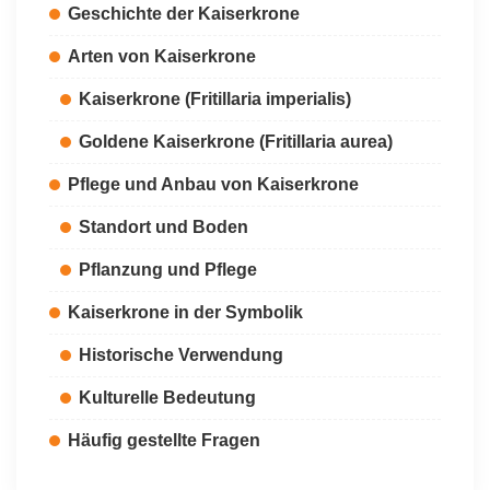
Geschichte der Kaiserkrone
Arten von Kaiserkrone
Kaiserkrone (Fritillaria imperialis)
Goldene Kaiserkrone (Fritillaria aurea)
Pflege und Anbau von Kaiserkrone
Standort und Boden
Pflanzung und Pflege
Kaiserkrone in der Symbolik
Historische Verwendung
Kulturelle Bedeutung
Häufig gestellte Fragen