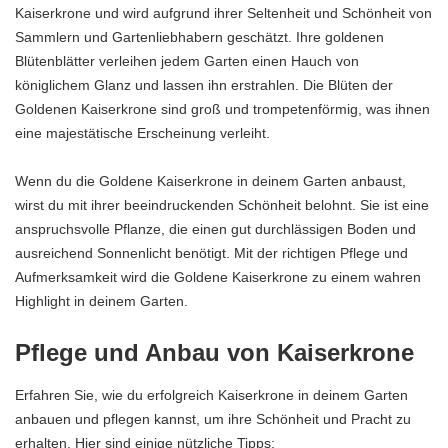
Kaiserkrone und wird aufgrund ihrer Seltenheit und Schönheit von
Sammlern und Gartenliebhabern geschätzt. Ihre goldenen
Blütenblätter verleihen jedem Garten einen Hauch von
königlichem Glanz und lassen ihn erstrahlen. Die Blüten der
Goldenen Kaiserkrone sind groß und trompetenförmig, was ihnen
eine majestätische Erscheinung verleiht.
Wenn du die Goldene Kaiserkrone in deinem Garten anbaust,
wirst du mit ihrer beeindruckenden Schönheit belohnt. Sie ist eine
anspruchsvolle Pflanze, die einen gut durchlässigen Boden und
ausreichend Sonnenlicht benötigt. Mit der richtigen Pflege und
Aufmerksamkeit wird die Goldene Kaiserkrone zu einem wahren
Highlight in deinem Garten.
Pflege und Anbau von Kaiserkrone
Erfahren Sie, wie du erfolgreich Kaiserkrone in deinem Garten
anbauen und pflegen kannst, um ihre Schönheit und Pracht zu
erhalten. Hier sind einige nützliche Tipps: