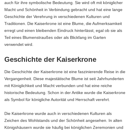
auch für ihre symbolische Bedeutung. Sie wird oft mit königlicher
Macht und Schönheit in Verbindung gebracht und hat eine lange
Geschichte der Verehrung in verschiedenen Kulturen und
Traditionen. Die Kaiserkrone ist eine Blume, die Aufmerksamkeit
erregt und einen bleibenden Eindruck hinterlässt, egal ob sie als
Teil eines Blumenstraußes oder als Blickfang im Garten
verwendet wird.
Geschichte der Kaiserkrone
Die Geschichte der Kaiserkrone ist eine faszinierende Reise in die
Vergangenheit. Diese majestätische Blume ist seit Jahrhunderten
mit Königlichkeit und Macht verbunden und hat eine reiche
historische Bedeutung. Schon in der Antike wurde die Kaiserkrone
als Symbol für königliche Autorität und Herrschaft verehrt.
Die Kaiserkrone wurde auch in verschiedenen Kulturen als
Zeichen des Wohlstands und der Schönheit angesehen. In alten
Königshäusern wurde sie häufig bei königlichen Zeremonien und