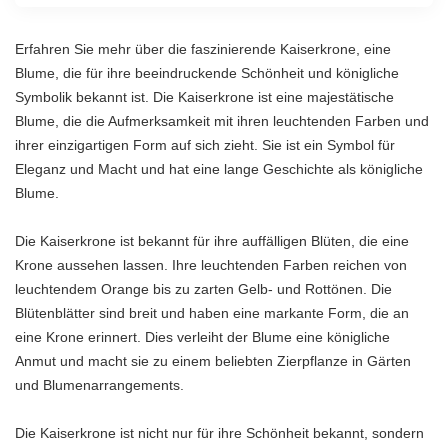
Erfahren Sie mehr über die faszinierende Kaiserkrone, eine
Blume, die für ihre beeindruckende Schönheit und königliche
Symbolik bekannt ist. Die Kaiserkrone ist eine majestätische
Blume, die die Aufmerksamkeit mit ihren leuchtenden Farben und
ihrer einzigartigen Form auf sich zieht. Sie ist ein Symbol für
Eleganz und Macht und hat eine lange Geschichte als königliche
Blume.
Die Kaiserkrone ist bekannt für ihre auffälligen Blüten, die eine
Krone aussehen lassen. Ihre leuchtenden Farben reichen von
leuchtendem Orange bis zu zarten Gelb- und Rottönen. Die
Blütenblätter sind breit und haben eine markante Form, die an
eine Krone erinnert. Dies verleiht der Blume eine königliche
Anmut und macht sie zu einem beliebten Zierpflanze in Gärten
und Blumenarrangements.
Die Kaiserkrone ist nicht nur für ihre Schönheit bekannt, sondern