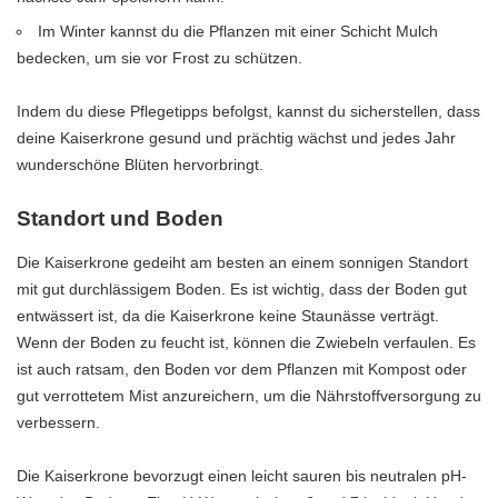
Im Winter kannst du die Pflanzen mit einer Schicht Mulch
bedecken, um sie vor Frost zu schützen.
Indem du diese Pflegetipps befolgst, kannst du sicherstellen, dass
deine Kaiserkrone gesund und prächtig wächst und jedes Jahr
wunderschöne Blüten hervorbringt.
Standort und Boden
Die Kaiserkrone gedeiht am besten an einem sonnigen Standort
mit gut durchlässigem Boden. Es ist wichtig, dass der Boden gut
entwässert ist, da die Kaiserkrone keine Staunässe verträgt.
Wenn der Boden zu feucht ist, können die Zwiebeln verfaulen. Es
ist auch ratsam, den Boden vor dem Pflanzen mit Kompost oder
gut verrottetem Mist anzureichern, um die Nährstoffversorgung zu
verbessern.
Die Kaiserkrone bevorzugt einen leicht sauren bis neutralen pH-