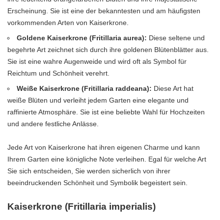
Erscheinung. Sie ist eine der bekanntesten und am häufigsten
vorkommenden Arten von Kaiserkrone.
Goldene Kaiserkrone (Fritillaria aurea):
Diese seltene und
begehrte Art zeichnet sich durch ihre goldenen Blütenblätter aus.
Sie ist eine wahre Augenweide und wird oft als Symbol für
Reichtum und Schönheit verehrt.
Weiße Kaiserkrone (Fritillaria raddeana):
Diese Art hat
weiße Blüten und verleiht jedem Garten eine elegante und
raffinierte Atmosphäre. Sie ist eine beliebte Wahl für Hochzeiten
und andere festliche Anlässe.
Jede Art von Kaiserkrone hat ihren eigenen Charme und kann
Ihrem Garten eine königliche Note verleihen. Egal für welche Art
Sie sich entscheiden, Sie werden sicherlich von ihrer
beeindruckenden Schönheit und Symbolik begeistert sein.
Kaiserkrone (Fritillaria imperialis)