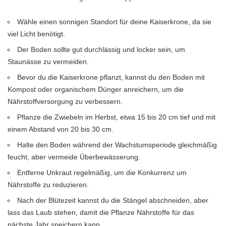
Wähle einen sonnigen Standort für deine Kaiserkrone, da sie
viel Licht benötigt.
Der Boden sollte gut durchlässig und locker sein, um
Staunässe zu vermeiden.
Bevor du die Kaiserkrone pflanzt, kannst du den Boden mit
Kompost oder organischem Dünger anreichern, um die
Nährstoffversorgung zu verbessern.
Pflanze die Zwiebeln im Herbst, etwa 15 bis 20 cm tief und mit
einem Abstand von 20 bis 30 cm.
Halte den Boden während der Wachstumsperiode gleichmäßig
feucht, aber vermeide Überbewässerung.
Entferne Unkraut regelmäßig, um die Konkurrenz um
Nährstoffe zu reduzieren.
Nach der Blütezeit kannst du die Stängel abschneiden, aber
lass das Laub stehen, damit die Pflanze Nährstoffe für das
nächste Jahr speichern kann.