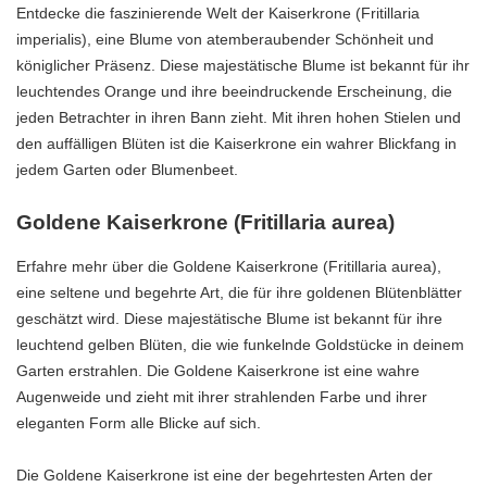
Entdecke die faszinierende Welt der Kaiserkrone (Fritillaria
imperialis), eine Blume von atemberaubender Schönheit und
königlicher Präsenz. Diese majestätische Blume ist bekannt für ihr
leuchtendes Orange und ihre beeindruckende Erscheinung, die
jeden Betrachter in ihren Bann zieht. Mit ihren hohen Stielen und
den auffälligen Blüten ist die Kaiserkrone ein wahrer Blickfang in
jedem Garten oder Blumenbeet.
Goldene Kaiserkrone (Fritillaria aurea)
Erfahre mehr über die Goldene Kaiserkrone (Fritillaria aurea),
eine seltene und begehrte Art, die für ihre goldenen Blütenblätter
geschätzt wird. Diese majestätische Blume ist bekannt für ihre
leuchtend gelben Blüten, die wie funkelnde Goldstücke in deinem
Garten erstrahlen. Die Goldene Kaiserkrone ist eine wahre
Augenweide und zieht mit ihrer strahlenden Farbe und ihrer
eleganten Form alle Blicke auf sich.
Die Goldene Kaiserkrone ist eine der begehrtesten Arten der