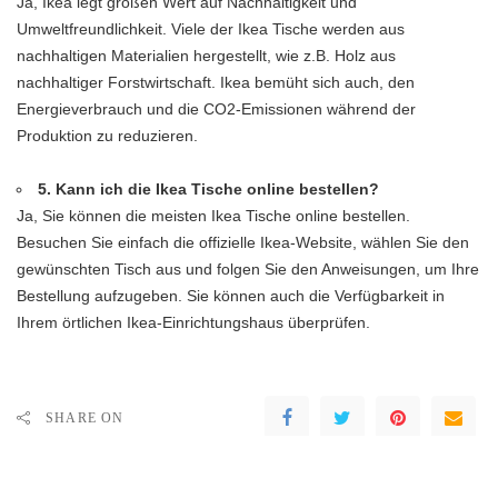
Ja, Ikea legt großen Wert auf Nachhaltigkeit und
Umweltfreundlichkeit. Viele der Ikea Tische werden aus
nachhaltigen Materialien hergestellt, wie z.B. Holz aus
nachhaltiger Forstwirtschaft. Ikea bemüht sich auch, den
Energieverbrauch und die CO2-Emissionen während der
Produktion zu reduzieren.
5. Kann ich die Ikea Tische online bestellen?
Ja, Sie können die meisten Ikea Tische online bestellen.
Besuchen Sie einfach die offizielle Ikea-Website, wählen Sie den
gewünschten Tisch aus und folgen Sie den Anweisungen, um Ihre
Bestellung aufzugeben. Sie können auch die Verfügbarkeit in
Ihrem örtlichen Ikea-Einrichtungshaus überprüfen.
SHARE ON
PREVIOUS ARTICLE
NEXT ARTICLE