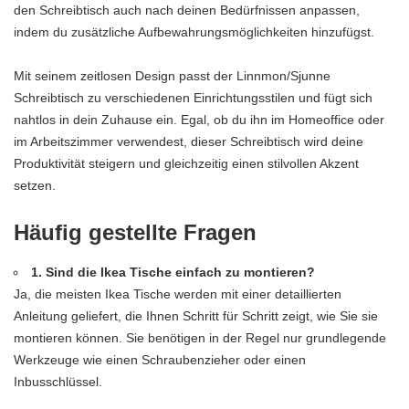
den Schreibtisch auch nach deinen Bedürfnissen anpassen,
indem du zusätzliche Aufbewahrungsmöglichkeiten hinzufügst.
Mit seinem zeitlosen Design passt der Linnmon/Sjunne
Schreibtisch zu verschiedenen Einrichtungsstilen und fügt sich
nahtlos in dein Zuhause ein. Egal, ob du ihn im Homeoffice oder
im Arbeitszimmer verwendest, dieser Schreibtisch wird deine
Produktivität steigern und gleichzeitig einen stilvollen Akzent
setzen.
Häufig gestellte Fragen
1. Sind die Ikea Tische einfach zu montieren?
Ja, die meisten Ikea Tische werden mit einer detaillierten
Anleitung geliefert, die Ihnen Schritt für Schritt zeigt, wie Sie sie
montieren können. Sie benötigen in der Regel nur grundlegende
Werkzeuge wie einen Schraubenzieher oder einen
Inbusschlüssel.