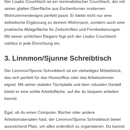
Der Lisabo Couchtisch ist ein minimalistischer Couchtisch, der mit
seiner glatten Oberfläche aus Eschenfurnier modernen
Wohnzimmerdesigns perfekt passt. Er bietet nicht nur eine
ästhetische Ergänzung zu deinem Wohnraum, sondern auch eine
praktische Ablagefläche für Zeitschriften und Fernbedienungen.
Mit seiner schlichten Eleganz fügt sich der Lisabo Couchtisch
nahtlos in jede Einrichtung ein.
3. Linnmon/Sjunne Schreibtisch
Der Linnmon/Sjunne Schreibtisch ist ein vielseitiges Möbelstück,
das sich perfekt für das Homeoffice oder das Arbeitszimmer
eignet. Mit seiner stabilen Tischplatte und dem robusten Gestell
bietet er eine solide Arbeitsfläche, auf der du bequem arbeiten
kannst.
Egal, ob du einen Computer, Bücher oder andere
Arbeitsmaterialien hast, der Linnmon/Sjunne Schreibtisch bietet
ausreichend Platz, um alles ordentlich zu organisieren. Du kannst