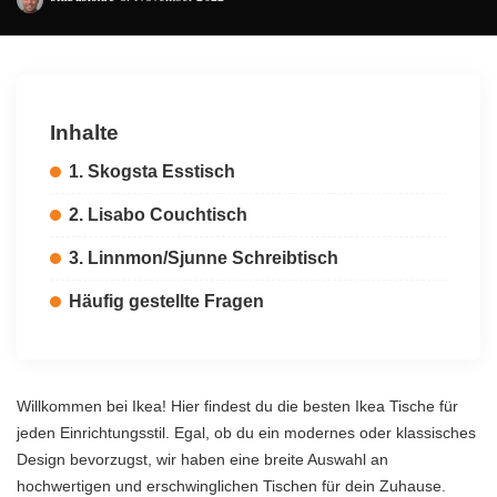
Posted
by
Inhalte
1. Skogsta Esstisch
2. Lisabo Couchtisch
3. Linnmon/Sjunne Schreibtisch
Häufig gestellte Fragen
Willkommen bei Ikea! Hier findest du die besten Ikea Tische für
jeden Einrichtungsstil. Egal, ob du ein modernes oder klassisches
Design bevorzugst, wir haben eine breite Auswahl an
hochwertigen und erschwinglichen Tischen für dein Zuhause.