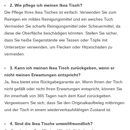
2. Wie pflege ich meinen Ikea Tisch?
Die Pflege Ihres Ikea Tisches ist einfach. Verwenden Sie zum
Reinigen ein mildes Reinigungsmittel und ein weiches Tuch.
Vermeiden Sie scharfe Reinigungsmittel oder Scheuermittel, da
diese die Oberfläche beschädigen könnten. Stellen Sie sicher,
dass Sie heiße Gegenstände wie Tassen oder Töpfe mit
Untersetzer verwenden, um Flecken oder Hitzeschäden zu
vermeiden.
3. Kann ich meinen Ikea Tisch zurückgeben, wenn er
nicht meinen Erwartungen entspricht?
Ja, Ikea bietet eine Rückgabegarantie an. Wenn Ihnen der Tisch
nicht gefällt oder nicht Ihren Erwartungen entspricht, können Sie
ihn innerhalb von 365 Tagen nach dem Kauf zurückgeben.
Vergewissern Sie sich, dass Sie den Originalkaufbeleg mitbringen
und der Tisch in einem wiederverkaufsfähigen Zustand ist.
4. Sind die Ikea Tische umweltfreundlich?