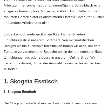
Arbeitszimmer suchst, ist der Linnmon/Sjunne Schreibtisch eine
ausgezeichnete Option. Mit seiner stabilen Tischplatte und dem
robusten Gestell bietet er ausreichend Platz für Computer, Bücher
und andere Arbeitsmaterialien.
Entdecke noch mehr großartige Ikea Tische für jeden
Einrichtungsstil in unserem Sortiment. Von minimalistischen
Designs bis hin zu verspielten Stücken haben wir alles, um dein
Zuhause zu verschönern. Besuche uns in deinem nächsten Ikea
Einrichtungshaus oder stöbere in unserem Online-Shop. Wir
freuen uns darauf, dir bei der Auswahl deines perfekten Tisches
zu helfen!
1. Skogsta Esstisch
1. Skogsta Esstisch
Der Skogsta Esstisch ist ein rustikaler Esstisch aus massivem