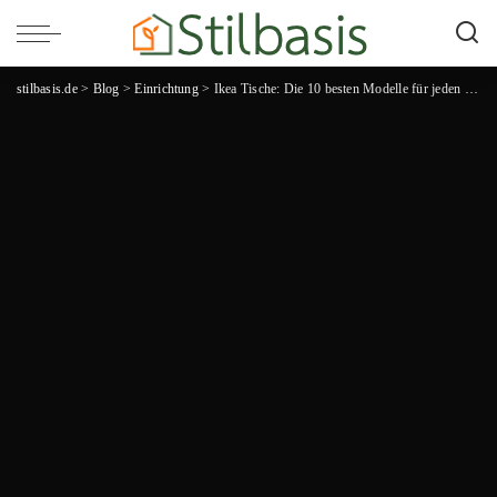
stilbasis.de
>
Blog
>
Einrichtung
>
Ikea Tische: Die 10 besten Modelle für jeden Einrichtungsstil