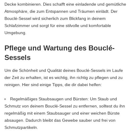
Decke kombinieren. Dies schafft eine einladende und gemütliche
Atmosphäre, die zum Entspannen und Träumen einlädt. Der
Bouclé-Sessel wird sicherlich zum Blickfang in deinem
Schlafzimmer und sorgt für eine stilvolle und komfortable
Umgebung.
Pflege und Wartung des Bouclé-
Sessels
Um die Schönheit und Qualität deines Bouclé-Sessels im Laufe
der Zeit zu erhalten, ist es wichtig, ihn richtig zu pflegen und zu
reinigen. Hier sind einige Tipps, die dir dabei helfen:
Regelmäßiges Staubsaugen und Bürsten: Um Staub und
Schmutz von deinem Bouclé-Sessel zu entfernen, solltest du ihn
regelmäßig mit einem Staubsauger und einer weichen Bürste
absaugen. Dadurch bleibt das Gewebe sauber und frei von
Schmutzpartikeln.