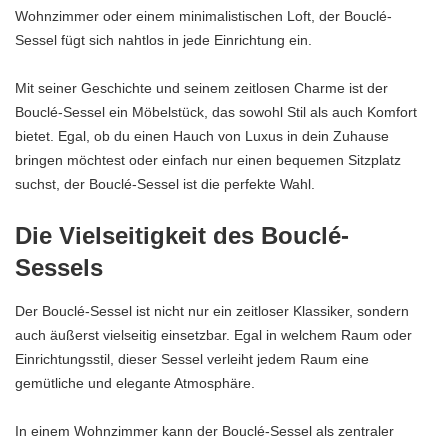
Wohnzimmer oder einem minimalistischen Loft, der Bouclé-
Sessel fügt sich nahtlos in jede Einrichtung ein.
Mit seiner Geschichte und seinem zeitlosen Charme ist der
Bouclé-Sessel ein Möbelstück, das sowohl Stil als auch Komfort
bietet. Egal, ob du einen Hauch von Luxus in dein Zuhause
bringen möchtest oder einfach nur einen bequemen Sitzplatz
suchst, der Bouclé-Sessel ist die perfekte Wahl.
Die Vielseitigkeit des Bouclé-
Sessels
Der Bouclé-Sessel ist nicht nur ein zeitloser Klassiker, sondern
auch äußerst vielseitig einsetzbar. Egal in welchem Raum oder
Einrichtungsstil, dieser Sessel verleiht jedem Raum eine
gemütliche und elegante Atmosphäre.
In einem Wohnzimmer kann der Bouclé-Sessel als zentraler