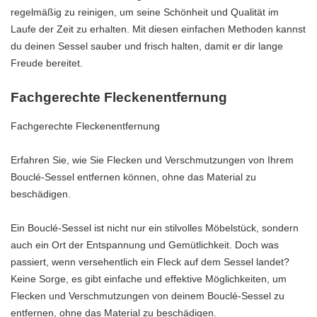
regelmäßig zu reinigen, um seine Schönheit und Qualität im
Laufe der Zeit zu erhalten. Mit diesen einfachen Methoden kannst
du deinen Sessel sauber und frisch halten, damit er dir lange
Freude bereitet.
Fachgerechte Fleckenentfernung
Fachgerechte Fleckenentfernung
Erfahren Sie, wie Sie Flecken und Verschmutzungen von Ihrem
Bouclé-Sessel entfernen können, ohne das Material zu
beschädigen.
Ein Bouclé-Sessel ist nicht nur ein stilvolles Möbelstück, sondern
auch ein Ort der Entspannung und Gemütlichkeit. Doch was
passiert, wenn versehentlich ein Fleck auf dem Sessel landet?
Keine Sorge, es gibt einfache und effektive Möglichkeiten, um
Flecken und Verschmutzungen von deinem Bouclé-Sessel zu
entfernen, ohne das Material zu beschädigen.