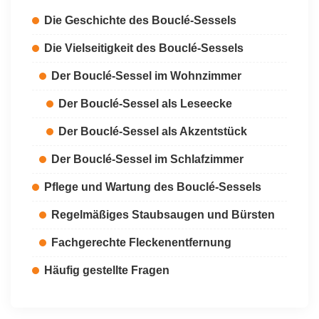
Die Geschichte des Bouclé-Sessels
Die Vielseitigkeit des Bouclé-Sessels
Der Bouclé-Sessel im Wohnzimmer
Der Bouclé-Sessel als Leseecke
Der Bouclé-Sessel als Akzentstück
Der Bouclé-Sessel im Schlafzimmer
Pflege und Wartung des Bouclé-Sessels
Regelmäßiges Staubsaugen und Bürsten
Fachgerechte Fleckenentfernung
Häufig gestellte Fragen