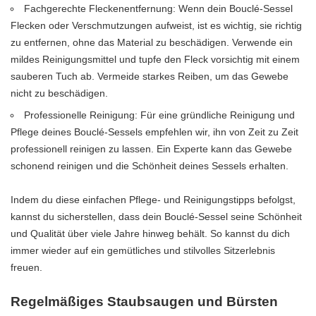
Fachgerechte Fleckenentfernung: Wenn dein Bouclé-Sessel
Flecken oder Verschmutzungen aufweist, ist es wichtig, sie richtig
zu entfernen, ohne das Material zu beschädigen. Verwende ein
mildes Reinigungsmittel und tupfe den Fleck vorsichtig mit einem
sauberen Tuch ab. Vermeide starkes Reiben, um das Gewebe
nicht zu beschädigen.
Professionelle Reinigung: Für eine gründliche Reinigung und
Pflege deines Bouclé-Sessels empfehlen wir, ihn von Zeit zu Zeit
professionell reinigen zu lassen. Ein Experte kann das Gewebe
schonend reinigen und die Schönheit deines Sessels erhalten.
Indem du diese einfachen Pflege- und Reinigungstipps befolgst,
kannst du sicherstellen, dass dein Bouclé-Sessel seine Schönheit
und Qualität über viele Jahre hinweg behält. So kannst du dich
immer wieder auf ein gemütliches und stilvolles Sitzerlebnis
freuen.
Regelmäßiges Staubsaugen und Bürsten