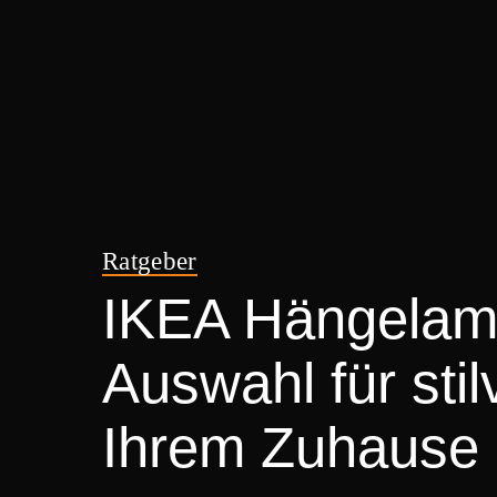
Ratgeber
IKEA Hängelamp
Auswahl für stil
Ihrem Zuhause