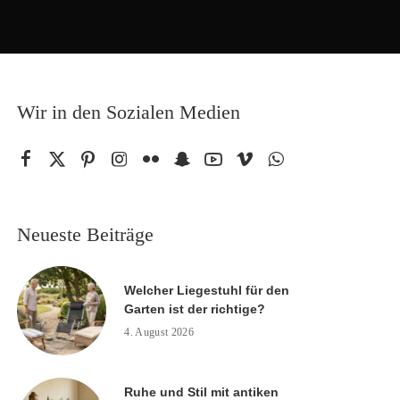
Wir in den Sozialen Medien
Neueste Beiträge
Welcher Liegestuhl für den
Garten ist der richtige?
4. August 2026
Ruhe und Stil mit antiken