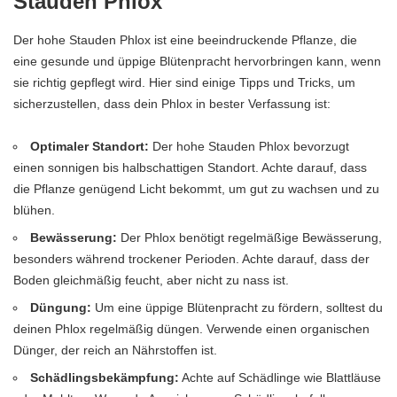
Stauden Phlox
Der hohe Stauden Phlox ist eine beeindruckende Pflanze, die
eine gesunde und üppige Blütenpracht hervorbringen kann, wenn
sie richtig gepflegt wird. Hier sind einige Tipps und Tricks, um
sicherzustellen, dass dein Phlox in bester Verfassung ist:
Optimaler Standort:
Der hohe Stauden Phlox bevorzugt
einen sonnigen bis halbschattigen Standort. Achte darauf, dass
die Pflanze genügend Licht bekommt, um gut zu wachsen und zu
blühen.
Bewässerung:
Der Phlox benötigt regelmäßige Bewässerung,
besonders während trockener Perioden. Achte darauf, dass der
Boden gleichmäßig feucht, aber nicht zu nass ist.
Düngung:
Um eine üppige Blütenpracht zu fördern, solltest du
deinen Phlox regelmäßig düngen. Verwende einen organischen
Dünger, der reich an Nährstoffen ist.
Schädlingsbekämpfung:
Achte auf Schädlinge wie Blattläuse