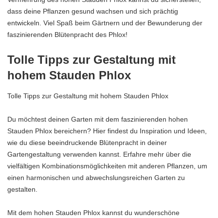
dass deine Pflanzen gesund wachsen und sich prächtig
entwickeln. Viel Spaß beim Gärtnern und der Bewunderung der
faszinierenden Blütenpracht des Phlox!
Tolle Tipps zur Gestaltung mit
hohem Stauden Phlox
Tolle Tipps zur Gestaltung mit hohem Stauden Phlox
Du möchtest deinen Garten mit dem faszinierenden hohen
Stauden Phlox bereichern? Hier findest du Inspiration und Ideen,
wie du diese beeindruckende Blütenpracht in deiner
Gartengestaltung verwenden kannst. Erfahre mehr über die
vielfältigen Kombinationsmöglichkeiten mit anderen Pflanzen, um
einen harmonischen und abwechslungsreichen Garten zu
gestalten.
Mit dem hohen Stauden Phlox kannst du wunderschöne