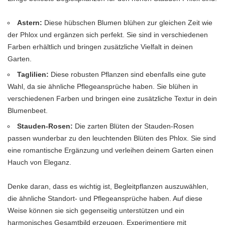
Astern:
Diese hübschen Blumen blühen zur gleichen Zeit wie
der Phlox und ergänzen sich perfekt. Sie sind in verschiedenen
Farben erhältlich und bringen zusätzliche Vielfalt in deinen
Garten.
Taglilien:
Diese robusten Pflanzen sind ebenfalls eine gute
Wahl, da sie ähnliche Pflegeansprüche haben. Sie blühen in
verschiedenen Farben und bringen eine zusätzliche Textur in dein
Blumenbeet.
Stauden-Rosen:
Die zarten Blüten der Stauden-Rosen
passen wunderbar zu den leuchtenden Blüten des Phlox. Sie sind
eine romantische Ergänzung und verleihen deinem Garten einen
Hauch von Eleganz.
Denke daran, dass es wichtig ist, Begleitpflanzen auszuwählen,
die ähnliche Standort- und Pflegeansprüche haben. Auf diese
Weise können sie sich gegenseitig unterstützen und ein
harmonisches Gesamtbild erzeugen. Experimentiere mit