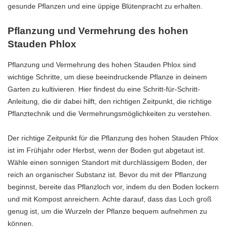
gesunde Pflanzen und eine üppige Blütenpracht zu erhalten.
Pflanzung und Vermehrung des hohen
Stauden Phlox
Pflanzung und Vermehrung des hohen Stauden Phlox sind
wichtige Schritte, um diese beeindruckende Pflanze in deinem
Garten zu kultivieren. Hier findest du eine Schritt-für-Schritt-
Anleitung, die dir dabei hilft, den richtigen Zeitpunkt, die richtige
Pflanztechnik und die Vermehrungsmöglichkeiten zu verstehen.
Der richtige Zeitpunkt für die Pflanzung des hohen Stauden Phlox
ist im Frühjahr oder Herbst, wenn der Boden gut abgetaut ist.
Wähle einen sonnigen Standort mit durchlässigem Boden, der
reich an organischer Substanz ist. Bevor du mit der Pflanzung
beginnst, bereite das Pflanzloch vor, indem du den Boden lockern
und mit Kompost anreichern. Achte darauf, dass das Loch groß
genug ist, um die Wurzeln der Pflanze bequem aufnehmen zu
können.