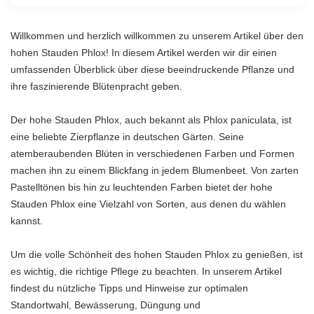
Willkommen und herzlich willkommen zu unserem Artikel über den
hohen Stauden Phlox! In diesem Artikel werden wir dir einen
umfassenden Überblick über diese beeindruckende Pflanze und
ihre faszinierende Blütenpracht geben.
Der hohe Stauden Phlox, auch bekannt als Phlox paniculata, ist
eine beliebte Zierpflanze in deutschen Gärten. Seine
atemberaubenden Blüten in verschiedenen Farben und Formen
machen ihn zu einem Blickfang in jedem Blumenbeet. Von zarten
Pastelltönen bis hin zu leuchtenden Farben bietet der hohe
Stauden Phlox eine Vielzahl von Sorten, aus denen du wählen
kannst.
Um die volle Schönheit des hohen Stauden Phlox zu genießen, ist
es wichtig, die richtige Pflege zu beachten. In unserem Artikel
findest du nützliche Tipps und Hinweise zur optimalen
Standortwahl, Bewässerung, Düngung und