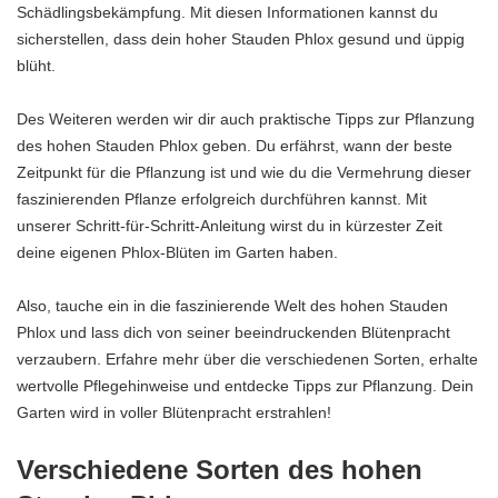
Schädlingsbekämpfung. Mit diesen Informationen kannst du
sicherstellen, dass dein hoher Stauden Phlox gesund und üppig
blüht.
Des Weiteren werden wir dir auch praktische Tipps zur Pflanzung
des hohen Stauden Phlox geben. Du erfährst, wann der beste
Zeitpunkt für die Pflanzung ist und wie du die Vermehrung dieser
faszinierenden Pflanze erfolgreich durchführen kannst. Mit
unserer Schritt-für-Schritt-Anleitung wirst du in kürzester Zeit
deine eigenen Phlox-Blüten im Garten haben.
Also, tauche ein in die faszinierende Welt des hohen Stauden
Phlox und lass dich von seiner beeindruckenden Blütenpracht
verzaubern. Erfahre mehr über die verschiedenen Sorten, erhalte
wertvolle Pflegehinweise und entdecke Tipps zur Pflanzung. Dein
Garten wird in voller Blütenpracht erstrahlen!
Verschiedene Sorten des hohen