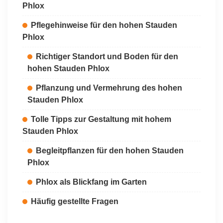
Phlox
Pflegehinweise für den hohen Stauden
Phlox
Richtiger Standort und Boden für den
hohen Stauden Phlox
Pflanzung und Vermehrung des hohen
Stauden Phlox
Tolle Tipps zur Gestaltung mit hohem
Stauden Phlox
Begleitpflanzen für den hohen Stauden
Phlox
Phlox als Blickfang im Garten
Häufig gestellte Fragen