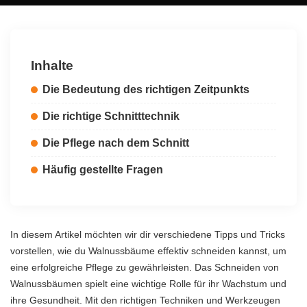
by
Inhalte
Die Bedeutung des richtigen Zeitpunkts
Die richtige Schnitttechnik
Die Pflege nach dem Schnitt
Häufig gestellte Fragen
In diesem Artikel möchten wir dir verschiedene Tipps und Tricks
vorstellen, wie du Walnussbäume effektiv schneiden kannst, um
eine erfolgreiche Pflege zu gewährleisten. Das Schneiden von
Walnussbäumen spielt eine wichtige Rolle für ihr Wachstum und
ihre Gesundheit. Mit den richtigen Techniken und Werkzeugen