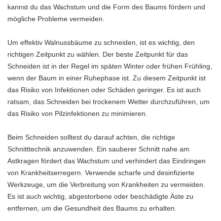
kannst du das Wachstum und die Form des Baums fördern und
mögliche Probleme vermeiden.
Um effektiv Walnussbäume zu schneiden, ist es wichtig, den
richtigen Zeitpunkt zu wählen. Der beste Zeitpunkt für das
Schneiden ist in der Regel im späten Winter oder frühen Frühling,
wenn der Baum in einer Ruhephase ist. Zu diesem Zeitpunkt ist
das Risiko von Infektionen oder Schäden geringer. Es ist auch
ratsam, das Schneiden bei trockenem Wetter durchzuführen, um
das Risiko von Pilzinfektionen zu minimieren.
Beim Schneiden solltest du darauf achten, die richtige
Schnitttechnik anzuwenden. Ein sauberer Schnitt nahe am
Astkragen fördert das Wachstum und verhindert das Eindringen
von Krankheitserregern. Verwende scharfe und desinfizierte
Werkzeuge, um die Verbreitung von Krankheiten zu vermeiden.
Es ist auch wichtig, abgestorbene oder beschädigte Äste zu
entfernen, um die Gesundheit des Baums zu erhalten.