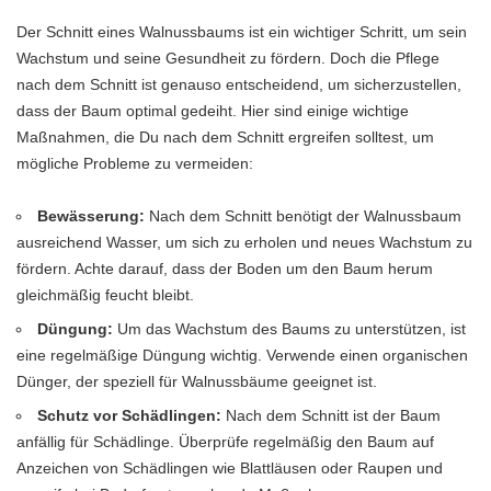
Der Schnitt eines Walnussbaums ist ein wichtiger Schritt, um sein
Wachstum und seine Gesundheit zu fördern. Doch die Pflege
nach dem Schnitt ist genauso entscheidend, um sicherzustellen,
dass der Baum optimal gedeiht. Hier sind einige wichtige
Maßnahmen, die Du nach dem Schnitt ergreifen solltest, um
mögliche Probleme zu vermeiden:
Bewässerung:
Nach dem Schnitt benötigt der Walnussbaum
ausreichend Wasser, um sich zu erholen und neues Wachstum zu
fördern. Achte darauf, dass der Boden um den Baum herum
gleichmäßig feucht bleibt.
Düngung:
Um das Wachstum des Baums zu unterstützen, ist
eine regelmäßige Düngung wichtig. Verwende einen organischen
Dünger, der speziell für Walnussbäume geeignet ist.
Schutz vor Schädlingen:
Nach dem Schnitt ist der Baum
anfällig für Schädlinge. Überprüfe regelmäßig den Baum auf
Anzeichen von Schädlingen wie Blattläusen oder Raupen und