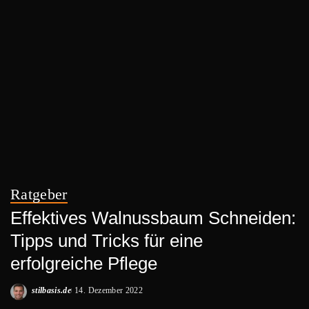
Ratgeber
Effektives Walnussbaum Schneiden:
Tipps und Tricks für eine
erfolgreiche Pflege
stilbasis.de
14. Dezember 2022
Posted