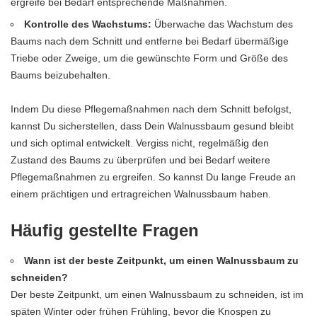
ergreife bei Bedarf entsprechende Maßnahmen.
Kontrolle des Wachstums:
Überwache das Wachstum des
Baums nach dem Schnitt und entferne bei Bedarf übermäßige
Triebe oder Zweige, um die gewünschte Form und Größe des
Baums beizubehalten.
Indem Du diese Pflegemaßnahmen nach dem Schnitt befolgst,
kannst Du sicherstellen, dass Dein Walnussbaum gesund bleibt
und sich optimal entwickelt. Vergiss nicht, regelmäßig den
Zustand des Baums zu überprüfen und bei Bedarf weitere
Pflegemaßnahmen zu ergreifen. So kannst Du lange Freude an
einem prächtigen und ertragreichen Walnussbaum haben.
Häufig gestellte Fragen
Wann ist der beste Zeitpunkt, um einen Walnussbaum zu
schneiden?
Der beste Zeitpunkt, um einen Walnussbaum zu schneiden, ist im
späten Winter oder frühen Frühling, bevor die Knospen zu