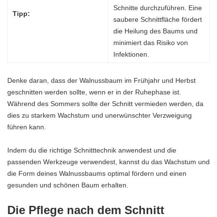
Schnitte durchzuführen. Eine
Tipp:
saubere Schnittfläche fördert
die Heilung des Baums und
minimiert das Risiko von
Infektionen.
Denke daran, dass der Walnussbaum im Frühjahr und Herbst
geschnitten werden sollte, wenn er in der Ruhephase ist.
Während des Sommers sollte der Schnitt vermieden werden, da
dies zu starkem Wachstum und unerwünschter Verzweigung
führen kann.
Indem du die richtige Schnitttechnik anwendest und die
passenden Werkzeuge verwendest, kannst du das Wachstum und
die Form deines Walnussbaums optimal fördern und einen
gesunden und schönen Baum erhalten.
Die Pflege nach dem Schnitt