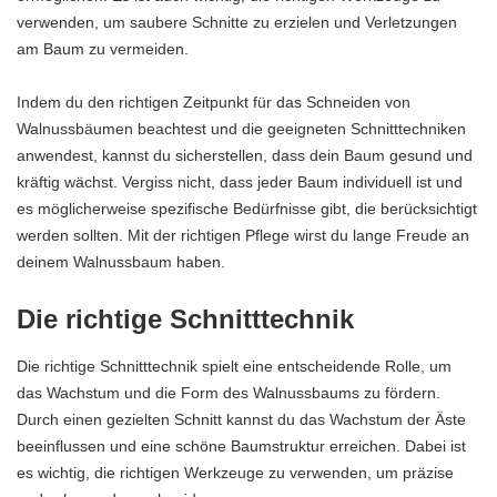
verwenden, um saubere Schnitte zu erzielen und Verletzungen
am Baum zu vermeiden.
Indem du den richtigen Zeitpunkt für das Schneiden von
Walnussbäumen beachtest und die geeigneten Schnitttechniken
anwendest, kannst du sicherstellen, dass dein Baum gesund und
kräftig wächst. Vergiss nicht, dass jeder Baum individuell ist und
es möglicherweise spezifische Bedürfnisse gibt, die berücksichtigt
werden sollten. Mit der richtigen Pflege wirst du lange Freude an
deinem Walnussbaum haben.
Die richtige Schnitttechnik
Die richtige Schnitttechnik spielt eine entscheidende Rolle, um
das Wachstum und die Form des Walnussbaums zu fördern.
Durch einen gezielten Schnitt kannst du das Wachstum der Äste
beeinflussen und eine schöne Baumstruktur erreichen. Dabei ist
es wichtig, die richtigen Werkzeuge zu verwenden, um präzise