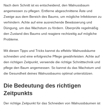
Nach dem Schnitt ist es entscheidend, den Walnussbaum
angemessen zu pflegen. Entferne abgeschnittene Äste und
Zweige aus dem Bereich des Baums, um mögliche Infektionen zu
verhindern. Achte auf eine ausreichende Bewässerung und
Düngung, um das Wachstum zu fördern. Überprüfe regelmäßig
den Zustand des Baums und reagiere rechtzeitig auf mögliche
Probleme.
Mit diesen Tipps und Tricks kannst du effektiv Walnussbäume
schneiden und eine erfolgreiche Pflege gewährleisten. Achte auf
den richtigen Zeitpunkt, verwende die richtige Schnitttechnik und
pflege den Baum angemessen. So kannst du das Wachstum und
die Gesundheit deines Walnussbaums optimal unterstützen.
Die Bedeutung des richtigen
Zeitpunkts
Der richtige Zeitpunkt für das Schneiden von Walnussbäumen ist