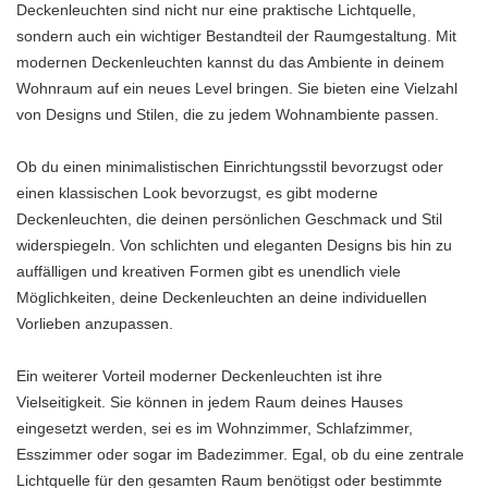
Deckenleuchten sind nicht nur eine praktische Lichtquelle,
sondern auch ein wichtiger Bestandteil der Raumgestaltung. Mit
modernen Deckenleuchten kannst du das Ambiente in deinem
Wohnraum auf ein neues Level bringen. Sie bieten eine Vielzahl
von Designs und Stilen, die zu jedem Wohnambiente passen.
Ob du einen minimalistischen Einrichtungsstil bevorzugst oder
einen klassischen Look bevorzugst, es gibt moderne
Deckenleuchten, die deinen persönlichen Geschmack und Stil
widerspiegeln. Von schlichten und eleganten Designs bis hin zu
auffälligen und kreativen Formen gibt es unendlich viele
Möglichkeiten, deine Deckenleuchten an deine individuellen
Vorlieben anzupassen.
Ein weiterer Vorteil moderner Deckenleuchten ist ihre
Vielseitigkeit. Sie können in jedem Raum deines Hauses
eingesetzt werden, sei es im Wohnzimmer, Schlafzimmer,
Esszimmer oder sogar im Badezimmer. Egal, ob du eine zentrale
Lichtquelle für den gesamten Raum benötigst oder bestimmte