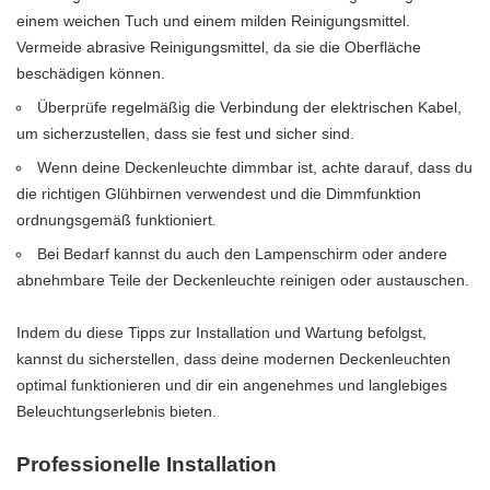
einem weichen Tuch und einem milden Reinigungsmittel.
Vermeide abrasive Reinigungsmittel, da sie die Oberfläche
beschädigen können.
Überprüfe regelmäßig die Verbindung der elektrischen Kabel,
um sicherzustellen, dass sie fest und sicher sind.
Wenn deine Deckenleuchte dimmbar ist, achte darauf, dass du
die richtigen Glühbirnen verwendest und die Dimmfunktion
ordnungsgemäß funktioniert.
Bei Bedarf kannst du auch den Lampenschirm oder andere
abnehmbare Teile der Deckenleuchte reinigen oder austauschen.
Indem du diese Tipps zur Installation und Wartung befolgst,
kannst du sicherstellen, dass deine modernen Deckenleuchten
optimal funktionieren und dir ein angenehmes und langlebiges
Beleuchtungserlebnis bieten.
Professionelle Installation