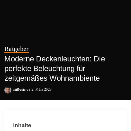
Ratgeber
Moderne Deckenleuchten: Die
perfekte Beleuchtung für
zeitgemäßes Wohnambiente
stilbasis.de
2. März 2023
Posted
by
Inhalte