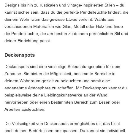
Designs bis hin zu rustikalen und vintage-inspirierten Stilen – du
kannst sicher sein, dass du die perfekte Pendelleuchte findest, die
deinem Wohnraum das gewisse Etwas verleiht. Wähle aus
verschiedenen Materialien wie Glas, Metall oder Holz und finde
die Pendelleuchte, die am besten zu deinem persönlichen Stil und
deiner Einrichtung passt.
Deckenspots
Deckenspots sind eine vielseitige Beleuchtungsoption für dein
Zuhause. Sie bieten die Möglichkeit, bestimmte Bereiche in
deinem Wohnraum gezielt zu beleuchten und somit eine
angenehme Atmosphäre zu schaffen. Mit Deckenspots kannst du
beispielsweise deine Lieblingskunstwerke an der Wand
hervorheben oder einen bestimmten Bereich zum Lesen oder
Arbeiten ausleuchten.
Die Vielseitigkeit von Deckenspots ermöglicht es dir, das Licht
nach deinen Bedürfnissen anzupassen. Du kannst sie individuell