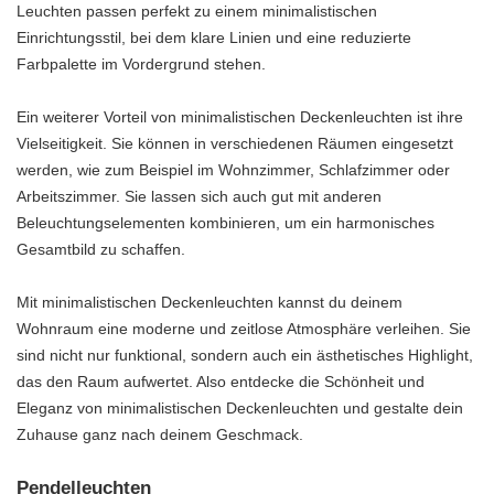
Leuchten passen perfekt zu einem minimalistischen
Einrichtungsstil, bei dem klare Linien und eine reduzierte
Farbpalette im Vordergrund stehen.
Ein weiterer Vorteil von minimalistischen Deckenleuchten ist ihre
Vielseitigkeit. Sie können in verschiedenen Räumen eingesetzt
werden, wie zum Beispiel im Wohnzimmer, Schlafzimmer oder
Arbeitszimmer. Sie lassen sich auch gut mit anderen
Beleuchtungselementen kombinieren, um ein harmonisches
Gesamtbild zu schaffen.
Mit minimalistischen Deckenleuchten kannst du deinem
Wohnraum eine moderne und zeitlose Atmosphäre verleihen. Sie
sind nicht nur funktional, sondern auch ein ästhetisches Highlight,
das den Raum aufwertet. Also entdecke die Schönheit und
Eleganz von minimalistischen Deckenleuchten und gestalte dein
Zuhause ganz nach deinem Geschmack.
Pendelleuchten