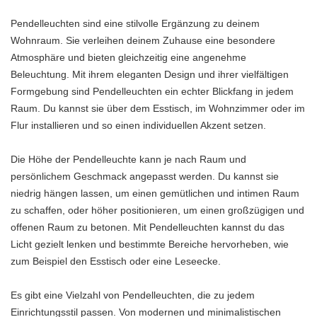
Pendelleuchten sind eine stilvolle Ergänzung zu deinem
Wohnraum. Sie verleihen deinem Zuhause eine besondere
Atmosphäre und bieten gleichzeitig eine angenehme
Beleuchtung. Mit ihrem eleganten Design und ihrer vielfältigen
Formgebung sind Pendelleuchten ein echter Blickfang in jedem
Raum. Du kannst sie über dem Esstisch, im Wohnzimmer oder im
Flur installieren und so einen individuellen Akzent setzen.
Die Höhe der Pendelleuchte kann je nach Raum und
persönlichem Geschmack angepasst werden. Du kannst sie
niedrig hängen lassen, um einen gemütlichen und intimen Raum
zu schaffen, oder höher positionieren, um einen großzügigen und
offenen Raum zu betonen. Mit Pendelleuchten kannst du das
Licht gezielt lenken und bestimmte Bereiche hervorheben, wie
zum Beispiel den Esstisch oder eine Leseecke.
Es gibt eine Vielzahl von Pendelleuchten, die zu jedem
Einrichtungsstil passen. Von modernen und minimalistischen