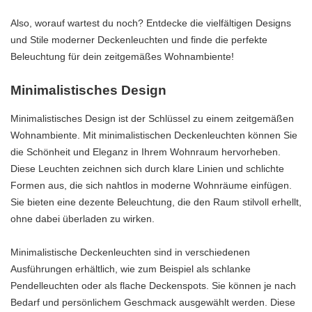
Also, worauf wartest du noch? Entdecke die vielfältigen Designs
und Stile moderner Deckenleuchten und finde die perfekte
Beleuchtung für dein zeitgemäßes Wohnambiente!
Minimalistisches Design
Minimalistisches Design ist der Schlüssel zu einem zeitgemäßen
Wohnambiente. Mit minimalistischen Deckenleuchten können Sie
die Schönheit und Eleganz in Ihrem Wohnraum hervorheben.
Diese Leuchten zeichnen sich durch klare Linien und schlichte
Formen aus, die sich nahtlos in moderne Wohnräume einfügen.
Sie bieten eine dezente Beleuchtung, die den Raum stilvoll erhellt,
ohne dabei überladen zu wirken.
Minimalistische Deckenleuchten sind in verschiedenen
Ausführungen erhältlich, wie zum Beispiel als schlanke
Pendelleuchten oder als flache Deckenspots. Sie können je nach
Bedarf und persönlichem Geschmack ausgewählt werden. Diese