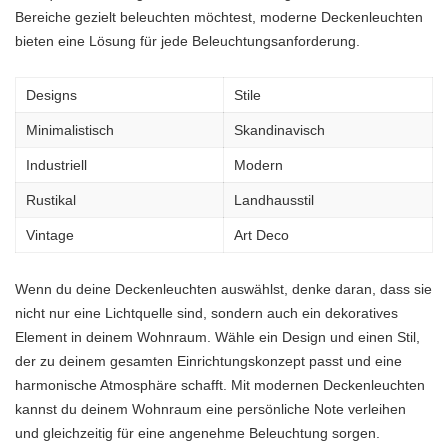
Bereiche gezielt beleuchten möchtest, moderne Deckenleuchten
bieten eine Lösung für jede Beleuchtungsanforderung.
Designs
Stile
Minimalistisch
Skandinavisch
Industriell
Modern
Rustikal
Landhausstil
Vintage
Art Deco
Wenn du deine Deckenleuchten auswählst, denke daran, dass sie
nicht nur eine Lichtquelle sind, sondern auch ein dekoratives
Element in deinem Wohnraum. Wähle ein Design und einen Stil,
der zu deinem gesamten Einrichtungskonzept passt und eine
harmonische Atmosphäre schafft. Mit modernen Deckenleuchten
kannst du deinem Wohnraum eine persönliche Note verleihen
und gleichzeitig für eine angenehme Beleuchtung sorgen.