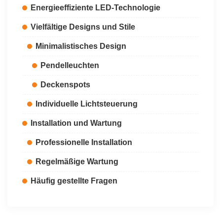
Energieeffiziente LED-Technologie
Vielfältige Designs und Stile
Minimalistisches Design
Pendelleuchten
Deckenspots
Individuelle Lichtsteuerung
Installation und Wartung
Professionelle Installation
Regelmäßige Wartung
Häufig gestellte Fragen