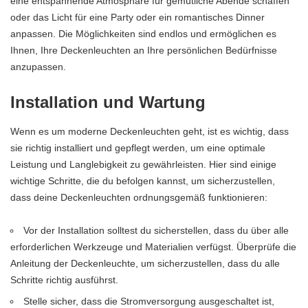
eine entspannende Atmosphäre für gemütliche Abende schaffen
oder das Licht für eine Party oder ein romantisches Dinner
anpassen. Die Möglichkeiten sind endlos und ermöglichen es
Ihnen, Ihre Deckenleuchten an Ihre persönlichen Bedürfnisse
anzupassen.
Installation und Wartung
Wenn es um moderne Deckenleuchten geht, ist es wichtig, dass
sie richtig installiert und gepflegt werden, um eine optimale
Leistung und Langlebigkeit zu gewährleisten. Hier sind einige
wichtige Schritte, die du befolgen kannst, um sicherzustellen,
dass deine Deckenleuchten ordnungsgemäß funktionieren:
Vor der Installation solltest du sicherstellen, dass du über alle
erforderlichen Werkzeuge und Materialien verfügst. Überprüfe die
Anleitung der Deckenleuchte, um sicherzustellen, dass du alle
Schritte richtig ausführst.
Stelle sicher, dass die Stromversorgung ausgeschaltet ist,