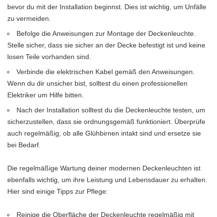
bevor du mit der Installation beginnst. Dies ist wichtig, um Unfälle
zu vermeiden.
Befolge die Anweisungen zur Montage der Deckenleuchte.
Stelle sicher, dass sie sicher an der Decke befestigt ist und keine
losen Teile vorhanden sind.
Verbinde die elektrischen Kabel gemäß den Anweisungen.
Wenn du dir unsicher bist, solltest du einen professionellen
Elektriker um Hilfe bitten.
Nach der Installation solltest du die Deckenleuchte testen, um
sicherzustellen, dass sie ordnungsgemäß funktioniert. Überprüfe
auch regelmäßig, ob alle Glühbirnen intakt sind und ersetze sie
bei Bedarf.
Die regelmäßige Wartung deiner modernen Deckenleuchten ist
ebenfalls wichtig, um ihre Leistung und Lebensdauer zu erhalten.
Hier sind einige Tipps zur Pflege:
Reinige die Oberfläche der Deckenleuchte regelmäßig mit