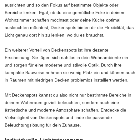
ausrichten und so den Fokus auf bestimmte Objekte oder
Bereiche lenken. Egal, ob du eine gemütliche Ecke in deinem
Wohnzimmer schaffen möchtest oder deine Küche optimal
ausleuchten möchtest, Deckenspots bieten dir die Flexibilität, das
Licht genau dort hin zu lenken, wo du es brauchst.
Ein weiterer Vorteil von Deckenspots ist ihre dezente
Erscheinung. Sie fügen sich nahtlos in dein Wohnambiente ein
und sorgen für eine moderne und stilvolle Optik. Durch ihre
kompakte Bauweise nehmen sie wenig Platz ein und können auch
in Räumen mit niedrigen Decken problemlos installiert werden.
Mit Deckenspots kannst du also nicht nur bestimmte Bereiche in
deinem Wohnraum gezielt beleuchten, sondern auch eine
ästhetische und moderne Atmosphäre schaffen. Entdecke die
Vielseitigkeit von Deckenspots und finde die passende
Beleuchtungslösung für dein Zuhause.