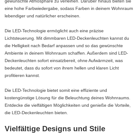
gewünschte Atmosphäre zu verleihen. Darüber hinaus bieten sie
eine hohe Farbwiedergabe, sodass Farben in deinem Wohnraum
lebendiger und natürlicher erscheinen.
Die LED-Technologie ermöglicht auch eine präzise
Lichtsteuerung. Mit dimmbaren LED-Deckenleuchten kannst du
die Helligkeit nach Bedarf anpassen und so das gewünschte
Ambiente in deinem Wohnraum schaffen. Außerdem sind LED-
Deckenleuchten sofort einsatzbereit, ohne Aufwärmzeit, was
bedeutet, dass du sofort von ihrem hellen und klaren Licht
profitieren kannst.
Die LED-Technologie bietet somit eine effiziente und
kostengünstige Lösung für die Beleuchtung deines Wohnraums.
Entdecke die vielfältigen Möglichkeiten und genieße die Vorteile,
die LED-Deckenleuchten bieten.
Vielfältige Designs und Stile