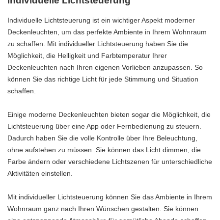
Individuelle Lichtsteuerung
Individuelle Lichtsteuerung ist ein wichtiger Aspekt moderner
Deckenleuchten, um das perfekte Ambiente in Ihrem Wohnraum
zu schaffen. Mit individueller Lichtsteuerung haben Sie die
Möglichkeit, die Helligkeit und Farbtemperatur Ihrer
Deckenleuchten nach Ihren eigenen Vorlieben anzupassen. So
können Sie das richtige Licht für jede Stimmung und Situation
schaffen.
Einige moderne Deckenleuchten bieten sogar die Möglichkeit, die
Lichtsteuerung über eine App oder Fernbedienung zu steuern.
Dadurch haben Sie die volle Kontrolle über Ihre Beleuchtung,
ohne aufstehen zu müssen. Sie können das Licht dimmen, die
Farbe ändern oder verschiedene Lichtszenen für unterschiedliche
Aktivitäten einstellen.
Mit individueller Lichtsteuerung können Sie das Ambiente in Ihrem
Wohnraum ganz nach Ihren Wünschen gestalten. Sie können