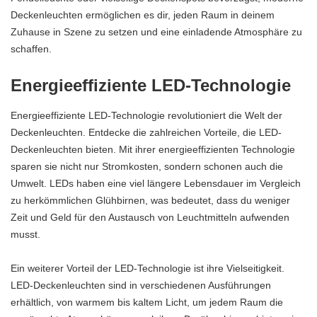
Deckenleuchten ermöglichen es dir, jeden Raum in deinem
Zuhause in Szene zu setzen und eine einladende Atmosphäre zu
schaffen.
Energieeffiziente LED-Technologie
Energieeffiziente LED-Technologie revolutioniert die Welt der
Deckenleuchten. Entdecke die zahlreichen Vorteile, die LED-
Deckenleuchten bieten. Mit ihrer energieeffizienten Technologie
sparen sie nicht nur Stromkosten, sondern schonen auch die
Umwelt. LEDs haben eine viel längere Lebensdauer im Vergleich
zu herkömmlichen Glühbirnen, was bedeutet, dass du weniger
Zeit und Geld für den Austausch von Leuchtmitteln aufwenden
musst.
Ein weiterer Vorteil der LED-Technologie ist ihre Vielseitigkeit.
LED-Deckenleuchten sind in verschiedenen Ausführungen
erhältlich, von warmem bis kaltem Licht, um jedem Raum die