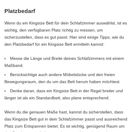
Platzbedarf
Wenn du ein Kingsize Bett für dein Schlafzimmer auswählst, ist es
wichtig, den verfügbaren Platz richtig zu messen, um
sicherzustellen, dass es gut passt. Hier sind einige Tipps, wie du
den Platzbedarf für ein Kingsize Bett ermitteln kannst:
Messe die Länge und Breite deines Schlafzimmers mit einem
Maßband.
Berücksichtige auch andere Möbelstücke und den freien
Bewegungsraum, den du um das Bett herum haben möchtest.
Denke daran, dass ein Kingsize Bett in der Regel breiter und
länger ist als ein Standardbett, also plane entsprechend.
Wenn du die genauen Maße hast, kannst du sicherstellen, dass
das Kingsize Bett gut in dein Schlafzimmer passt und ausreichend
Platz zum Entspannen bietet. Es ist wichtig, genügend Raum um