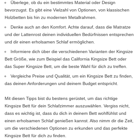
Überlege, ob du ein bestimmtes Material oder Design
bevorzugst. Es gibt eine Vielzahl von Optionen, von klassischen
Holzbetten bis hin zu modernen Metallrahmen.
Denke auch an den Komfort. Achte darauf, dass die Matratze
und der Lattenrost deinen individuellen Bedürfnissen entsprechen
und dir einen erholsamen Schlaf ermöglichen.
Informiere dich über die verschiedenen Varianten der Kingsize
Bett Größe, wie zum Beispiel das California Kingsize Bett oder
das Super Kingsize Bett, um die beste Wahl für dich zu treffen.
Vergleiche Preise und Qualität, um ein Kingsize Bett zu finden,
das deinen Anforderungen und deinem Budget entspricht.
Mit diesen Tipps bist du bestens gerüstet, um das richtige
Kingsize Bett für dein Schlafzimmer auszuwählen. Vergiss nicht,
dass es wichtig ist, dass du dich in deinem Bett wohlfühlst und
einen erholsamen Schlaf genießen kannst. Also nimm dir die Zeit,
um die verschiedenen Optionen zu erkunden und das perfekte
Kingsize Bett für dich zu finden.