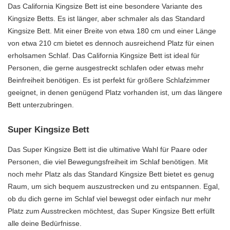
Das California Kingsize Bett ist eine besondere Variante des
Kingsize Betts. Es ist länger, aber schmaler als das Standard
Kingsize Bett. Mit einer Breite von etwa 180 cm und einer Länge
von etwa 210 cm bietet es dennoch ausreichend Platz für einen
erholsamen Schlaf. Das California Kingsize Bett ist ideal für
Personen, die gerne ausgestreckt schlafen oder etwas mehr
Beinfreiheit benötigen. Es ist perfekt für größere Schlafzimmer
geeignet, in denen genügend Platz vorhanden ist, um das längere
Bett unterzubringen.
Super Kingsize Bett
Das Super Kingsize Bett ist die ultimative Wahl für Paare oder
Personen, die viel Bewegungsfreiheit im Schlaf benötigen. Mit
noch mehr Platz als das Standard Kingsize Bett bietet es genug
Raum, um sich bequem auszustrecken und zu entspannen. Egal,
ob du dich gerne im Schlaf viel bewegst oder einfach nur mehr
Platz zum Ausstrecken möchtest, das Super Kingsize Bett erfüllt
alle deine Bedürfnisse.