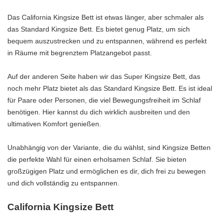
Das California Kingsize Bett ist etwas länger, aber schmaler als
das Standard Kingsize Bett. Es bietet genug Platz, um sich
bequem auszustrecken und zu entspannen, während es perfekt
in Räume mit begrenztem Platzangebot passt.
Auf der anderen Seite haben wir das Super Kingsize Bett, das
noch mehr Platz bietet als das Standard Kingsize Bett. Es ist ideal
für Paare oder Personen, die viel Bewegungsfreiheit im Schlaf
benötigen. Hier kannst du dich wirklich ausbreiten und den
ultimativen Komfort genießen.
Unabhängig von der Variante, die du wählst, sind Kingsize Betten
die perfekte Wahl für einen erholsamen Schlaf. Sie bieten
großzügigen Platz und ermöglichen es dir, dich frei zu bewegen
und dich vollständig zu entspannen.
California Kingsize Bett