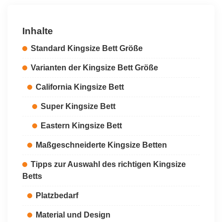
Inhalte
Standard Kingsize Bett Größe
Varianten der Kingsize Bett Größe
California Kingsize Bett
Super Kingsize Bett
Eastern Kingsize Bett
Maßgeschneiderte Kingsize Betten
Tipps zur Auswahl des richtigen Kingsize
Betts
Platzbedarf
Material und Design