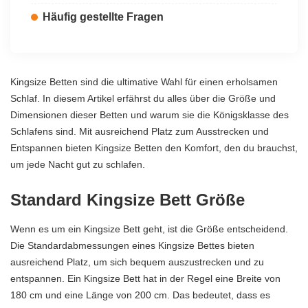
Häufig gestellte Fragen
Kingsize Betten sind die ultimative Wahl für einen erholsamen
Schlaf. In diesem Artikel erfährst du alles über die Größe und
Dimensionen dieser Betten und warum sie die Königsklasse des
Schlafens sind. Mit ausreichend Platz zum Ausstrecken und
Entspannen bieten Kingsize Betten den Komfort, den du brauchst,
um jede Nacht gut zu schlafen.
Standard Kingsize Bett Größe
Wenn es um ein Kingsize Bett geht, ist die Größe entscheidend.
Die Standardabmessungen eines Kingsize Bettes bieten
ausreichend Platz, um sich bequem auszustrecken und zu
entspannen. Ein Kingsize Bett hat in der Regel eine Breite von
180 cm und eine Länge von 200 cm. Das bedeutet, dass es