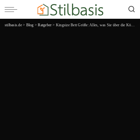
stilbasis.de
>
Blog
>
Ratgeber
>
Kingsize Bett Größe: Alles, was Sie über die Königsklasse des Schlafens wissen müssen