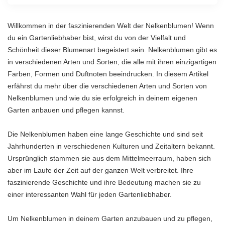
Willkommen in der faszinierenden Welt der Nelkenblumen! Wenn
du ein Gartenliebhaber bist, wirst du von der Vielfalt und
Schönheit dieser Blumenart begeistert sein. Nelkenblumen gibt es
in verschiedenen Arten und Sorten, die alle mit ihren einzigartigen
Farben, Formen und Duftnoten beeindrucken. In diesem Artikel
erfährst du mehr über die verschiedenen Arten und Sorten von
Nelkenblumen und wie du sie erfolgreich in deinem eigenen
Garten anbauen und pflegen kannst.
Die Nelkenblumen haben eine lange Geschichte und sind seit
Jahrhunderten in verschiedenen Kulturen und Zeitaltern bekannt.
Ursprünglich stammen sie aus dem Mittelmeerraum, haben sich
aber im Laufe der Zeit auf der ganzen Welt verbreitet. Ihre
faszinierende Geschichte und ihre Bedeutung machen sie zu
einer interessanten Wahl für jeden Gartenliebhaber.
Um Nelkenblumen in deinem Garten anzubauen und zu pflegen,