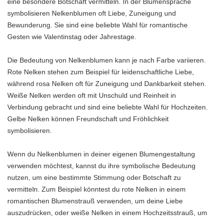
eine besondere Botschaft vermitteln. In der Blumensprache
symbolisieren Nelkenblumen oft Liebe, Zuneigung und
Bewunderung. Sie sind eine beliebte Wahl für romantische
Gesten wie Valentinstag oder Jahrestage.
Die Bedeutung von Nelkenblumen kann je nach Farbe variieren.
Rote Nelken stehen zum Beispiel für leidenschaftliche Liebe,
während rosa Nelken oft für Zuneigung und Dankbarkeit stehen.
Weiße Nelken werden oft mit Unschuld und Reinheit in
Verbindung gebracht und sind eine beliebte Wahl für Hochzeiten.
Gelbe Nelken können Freundschaft und Fröhlichkeit
symbolisieren.
Wenn du Nelkenblumen in deiner eigenen Blumengestaltung
verwenden möchtest, kannst du ihre symbolische Bedeutung
nutzen, um eine bestimmte Stimmung oder Botschaft zu
vermitteln. Zum Beispiel könntest du rote Nelken in einem
romantischen Blumenstrauß verwenden, um deine Liebe
auszudrücken, oder weiße Nelken in einem Hochzeitsstrauß, um