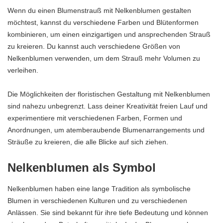
Wenn du einen Blumenstrauß mit Nelkenblumen gestalten
möchtest, kannst du verschiedene Farben und Blütenformen
kombinieren, um einen einzigartigen und ansprechenden Strauß
zu kreieren. Du kannst auch verschiedene Größen von
Nelkenblumen verwenden, um dem Strauß mehr Volumen zu
verleihen.
Die Möglichkeiten der floristischen Gestaltung mit Nelkenblumen
sind nahezu unbegrenzt. Lass deiner Kreativität freien Lauf und
experimentiere mit verschiedenen Farben, Formen und
Anordnungen, um atemberaubende Blumenarrangements und
Sträuße zu kreieren, die alle Blicke auf sich ziehen.
Nelkenblumen als Symbol
Nelkenblumen haben eine lange Tradition als symbolische
Blumen in verschiedenen Kulturen und zu verschiedenen
Anlässen. Sie sind bekannt für ihre tiefe Bedeutung und können