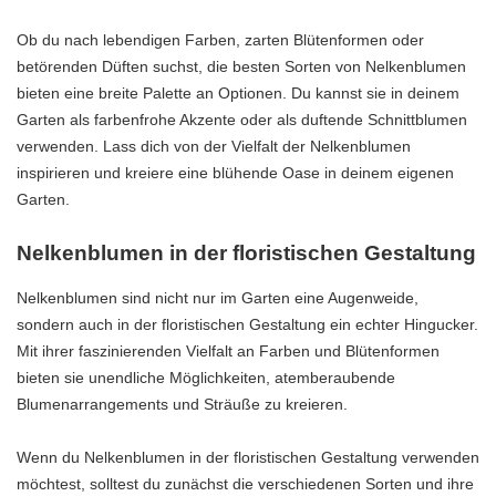
Ob du nach lebendigen Farben, zarten Blütenformen oder
betörenden Düften suchst, die besten Sorten von Nelkenblumen
bieten eine breite Palette an Optionen. Du kannst sie in deinem
Garten als farbenfrohe Akzente oder als duftende Schnittblumen
verwenden. Lass dich von der Vielfalt der Nelkenblumen
inspirieren und kreiere eine blühende Oase in deinem eigenen
Garten.
Nelkenblumen in der floristischen Gestaltung
Nelkenblumen sind nicht nur im Garten eine Augenweide,
sondern auch in der floristischen Gestaltung ein echter Hingucker.
Mit ihrer faszinierenden Vielfalt an Farben und Blütenformen
bieten sie unendliche Möglichkeiten, atemberaubende
Blumenarrangements und Sträuße zu kreieren.
Wenn du Nelkenblumen in der floristischen Gestaltung verwenden
möchtest, solltest du zunächst die verschiedenen Sorten und ihre