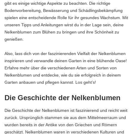
gibt es einige wichtige Aspekte zu beachten. Die richtige
Bodenvorbereitung, Bewässerung und Schädlingsbekämpfung
spielen eine entscheidende Rolle für ihr gesundes Wachstum. Mit
unseren Tipps und Anleitungen wirst du in der Lage sein, deine
Nelkenblumen zum Blühen zu bringen und ihre Schönheit zu
genießen.
Also, lass dich von der faszinierenden Vielfalt der Nelkenblumen
inspirieren und verwandle deinen Garten in eine blühende Oase!
Erfahre mehr über die verschiedenen Arten und Sorten von
Nelkenblumen und entdecke, wie du sie erfolgreich in deinem
Garten anbauen und pflegen kannst. Los geht’s!
Die Geschichte der Nelkenblumen
Die Geschichte der Nelkenblumen ist faszinierend und reicht weit
zurück. Ursprünglich stammen sie aus dem Mittelmeerraum und
wurden bereits in der Antike von den Griechen und Römern
geschätzt. Nelkenblumen waren in verschiedenen Kulturen und