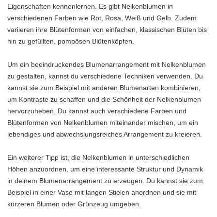
Eigenschaften kennenlernen. Es gibt Nelkenblumen in
verschiedenen Farben wie Rot, Rosa, Weiß und Gelb. Zudem
variieren ihre Blütenformen von einfachen, klassischen Blüten bis
hin zu gefüllten, pompösen Blütenköpfen.
Um ein beeindruckendes Blumenarrangement mit Nelkenblumen
zu gestalten, kannst du verschiedene Techniken verwenden. Du
kannst sie zum Beispiel mit anderen Blumenarten kombinieren,
um Kontraste zu schaffen und die Schönheit der Nelkenblumen
hervorzuheben. Du kannst auch verschiedene Farben und
Blütenformen von Nelkenblumen miteinander mischen, um ein
lebendiges und abwechslungsreiches Arrangement zu kreieren.
Ein weiterer Tipp ist, die Nelkenblumen in unterschiedlichen
Höhen anzuordnen, um eine interessante Struktur und Dynamik
in deinem Blumenarrangement zu erzeugen. Du kannst sie zum
Beispiel in einer Vase mit langen Stielen anordnen und sie mit
kürzeren Blumen oder Grünzeug umgeben.