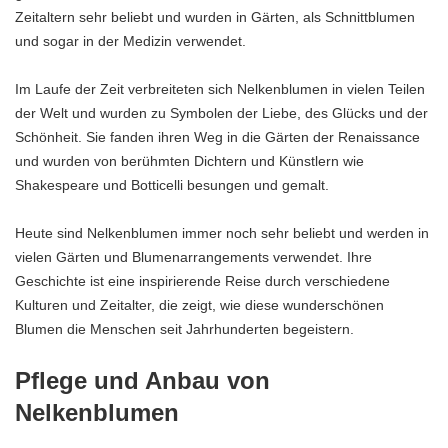
Zeitaltern sehr beliebt und wurden in Gärten, als Schnittblumen
und sogar in der Medizin verwendet.
Im Laufe der Zeit verbreiteten sich Nelkenblumen in vielen Teilen
der Welt und wurden zu Symbolen der Liebe, des Glücks und der
Schönheit. Sie fanden ihren Weg in die Gärten der Renaissance
und wurden von berühmten Dichtern und Künstlern wie
Shakespeare und Botticelli besungen und gemalt.
Heute sind Nelkenblumen immer noch sehr beliebt und werden in
vielen Gärten und Blumenarrangements verwendet. Ihre
Geschichte ist eine inspirierende Reise durch verschiedene
Kulturen und Zeitalter, die zeigt, wie diese wunderschönen
Blumen die Menschen seit Jahrhunderten begeistern.
Pflege und Anbau von
Nelkenblumen