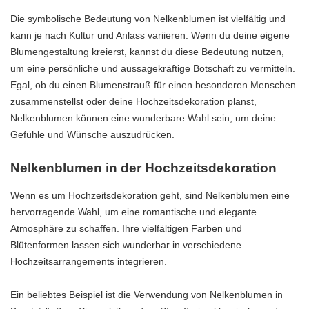
Die symbolische Bedeutung von Nelkenblumen ist vielfältig und
kann je nach Kultur und Anlass variieren. Wenn du deine eigene
Blumengestaltung kreierst, kannst du diese Bedeutung nutzen,
um eine persönliche und aussagekräftige Botschaft zu vermitteln.
Egal, ob du einen Blumenstrauß für einen besonderen Menschen
zusammenstellst oder deine Hochzeitsdekoration planst,
Nelkenblumen können eine wunderbare Wahl sein, um deine
Gefühle und Wünsche auszudrücken.
Nelkenblumen in der Hochzeitsdekoration
Wenn es um Hochzeitsdekoration geht, sind Nelkenblumen eine
hervorragende Wahl, um eine romantische und elegante
Atmosphäre zu schaffen. Ihre vielfältigen Farben und
Blütenformen lassen sich wunderbar in verschiedene
Hochzeitsarrangements integrieren.
Ein beliebtes Beispiel ist die Verwendung von Nelkenblumen in