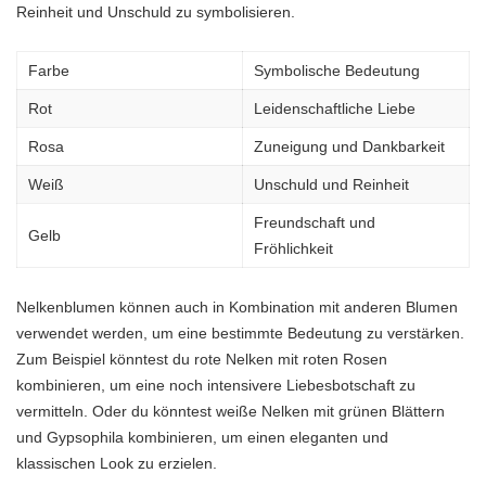
Reinheit und Unschuld zu symbolisieren.
Farbe
Symbolische Bedeutung
Rot
Leidenschaftliche Liebe
Rosa
Zuneigung und Dankbarkeit
Weiß
Unschuld und Reinheit
Freundschaft und
Gelb
Fröhlichkeit
Nelkenblumen können auch in Kombination mit anderen Blumen
verwendet werden, um eine bestimmte Bedeutung zu verstärken.
Zum Beispiel könntest du rote Nelken mit roten Rosen
kombinieren, um eine noch intensivere Liebesbotschaft zu
vermitteln. Oder du könntest weiße Nelken mit grünen Blättern
und Gypsophila kombinieren, um einen eleganten und
klassischen Look zu erzielen.