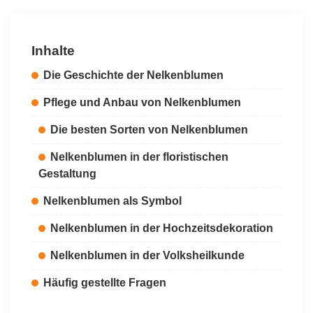
Inhalte
Die Geschichte der Nelkenblumen
Pflege und Anbau von Nelkenblumen
Die besten Sorten von Nelkenblumen
Nelkenblumen in der floristischen
Gestaltung
Nelkenblumen als Symbol
Nelkenblumen in der Hochzeitsdekoration
Nelkenblumen in der Volksheilkunde
Häufig gestellte Fragen