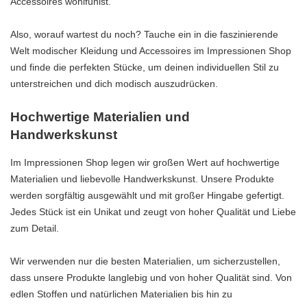
Accessoires wohlfühlst.
Also, worauf wartest du noch? Tauche ein in die faszinierende
Welt modischer Kleidung und Accessoires im Impressionen Shop
und finde die perfekten Stücke, um deinen individuellen Stil zu
unterstreichen und dich modisch auszudrücken.
Hochwertige Materialien und
Handwerkskunst
Im Impressionen Shop legen wir großen Wert auf hochwertige
Materialien und liebevolle Handwerkskunst. Unsere Produkte
werden sorgfältig ausgewählt und mit großer Hingabe gefertigt.
Jedes Stück ist ein Unikat und zeugt von hoher Qualität und Liebe
zum Detail.
Wir verwenden nur die besten Materialien, um sicherzustellen,
dass unsere Produkte langlebig und von hoher Qualität sind. Von
edlen Stoffen und natürlichen Materialien bis hin zu