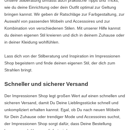
Unsere Stilberatung umfasst auch praktische Tipps und Tricks,
wie du deine Einrichtung oder dein Outfit optimal zur Geltung
bringen kannst. Wir geben dir Ratschläge zur Farbgestaltung, zur
Auswahl von passenden Möbeln und Accessoires und zur
Kombination von verschiedenen Stilen. Mit unserer Hilfe kannst
du deinen eigenen Stil kreieren und dich in deinem Zuhause oder
in deiner Kleidung wohlfühlen.
Lass dich von der Stilberatung und Inspiration im Impressionen
Shop begeistern und finde deinen eigenen Stil, der dich zum
Strahlen bringt.
Schneller und sicherer Versand
Der Impressionen Shop legt großen Wert auf einen schnellen und
sicheren Versand, damit Du Deine Lieblingsstücke schnell und
unkompliziert erhalten kannst. Egal, ob Du nach neuen Möbeln
für Dein Zuhause oder trendiger Mode und Accessoires suchst,
der Impressionen Shop sorgt dafür, dass Deine Bestellung