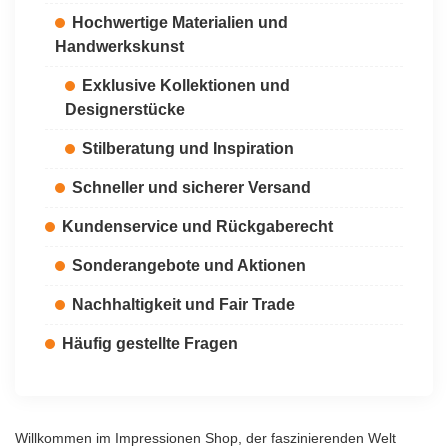
Hochwertige Materialien und
Handwerkskunst
Exklusive Kollektionen und
Designerstücke
Stilberatung und Inspiration
Schneller und sicherer Versand
Kundenservice und Rückgaberecht
Sonderangebote und Aktionen
Nachhaltigkeit und Fair Trade
Häufig gestellte Fragen
Willkommen im Impressionen Shop, der faszinierenden Welt