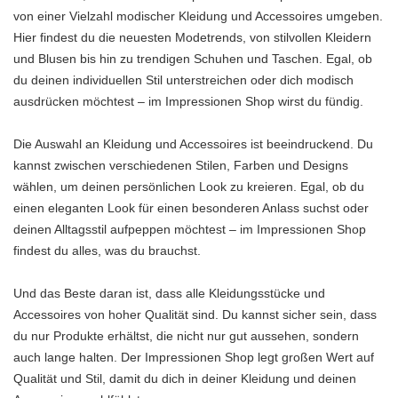
von einer Vielzahl modischer Kleidung und Accessoires umgeben.
Hier findest du die neuesten Modetrends, von stilvollen Kleidern
und Blusen bis hin zu trendigen Schuhen und Taschen. Egal, ob
du deinen individuellen Stil unterstreichen oder dich modisch
ausdrücken möchtest – im Impressionen Shop wirst du fündig.
Die Auswahl an Kleidung und Accessoires ist beeindruckend. Du
kannst zwischen verschiedenen Stilen, Farben und Designs
wählen, um deinen persönlichen Look zu kreieren. Egal, ob du
einen eleganten Look für einen besonderen Anlass suchst oder
deinen Alltagsstil aufpeppen möchtest – im Impressionen Shop
findest du alles, was du brauchst.
Und das Beste daran ist, dass alle Kleidungsstücke und
Accessoires von hoher Qualität sind. Du kannst sicher sein, dass
du nur Produkte erhältst, die nicht nur gut aussehen, sondern
auch lange halten. Der Impressionen Shop legt großen Wert auf
Qualität und Stil, damit du dich in deiner Kleidung und deinen