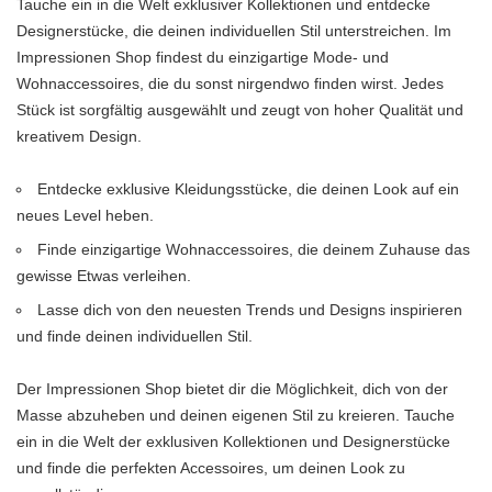
Tauche ein in die Welt exklusiver Kollektionen und entdecke
Designerstücke, die deinen individuellen Stil unterstreichen. Im
Impressionen Shop findest du einzigartige Mode- und
Wohnaccessoires, die du sonst nirgendwo finden wirst. Jedes
Stück ist sorgfältig ausgewählt und zeugt von hoher Qualität und
kreativem Design.
Entdecke exklusive Kleidungsstücke, die deinen Look auf ein
neues Level heben.
Finde einzigartige Wohnaccessoires, die deinem Zuhause das
gewisse Etwas verleihen.
Lasse dich von den neuesten Trends und Designs inspirieren
und finde deinen individuellen Stil.
Der Impressionen Shop bietet dir die Möglichkeit, dich von der
Masse abzuheben und deinen eigenen Stil zu kreieren. Tauche
ein in die Welt der exklusiven Kollektionen und Designerstücke
und finde die perfekten Accessoires, um deinen Look zu