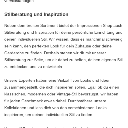
vervollständigen.
Stilberatung und Inspiration
Neben dem breiten Sortiment bietet der Impressionen Shop auch
Stilberatung und Inspiration für deine persönliche Einrichtung und
deinen individuellen Stil. Wir wissen, dass es manchmal schwierig
sein kann, den perfekten Look für dein Zuhause oder deine
Garderobe zu finden. Deshalb stehen wir dir mit unserer
Stilberatung zur Seite, um dir dabei zu helfen, deinen eigenen Stil
zu entdecken und zu entwickeln.
Unsere Experten haben eine Vielzahl von Looks und Ideen
zusammengestellt, die dich inspirieren sollen. Egal, ob du einen
klassischen, modernen oder Vintage-Stil bevorzugst, wir haben
für jeden Geschmack etwas dabei. Durchstöbere unsere
Kollektionen und lass dich von den verschiedenen Looks
inspirieren, um deinen individuellen Stil zu finden.