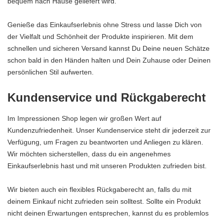
bequem nach Hause geliefert wird.
Genieße das Einkaufserlebnis ohne Stress und lasse Dich von
der Vielfalt und Schönheit der Produkte inspirieren. Mit dem
schnellen und sicheren Versand kannst Du Deine neuen Schätze
schon bald in den Händen halten und Dein Zuhause oder Deinen
persönlichen Stil aufwerten.
Kundenservice und Rückgaberecht
Im Impressionen Shop legen wir großen Wert auf
Kundenzufriedenheit. Unser Kundenservice steht dir jederzeit zur
Verfügung, um Fragen zu beantworten und Anliegen zu klären.
Wir möchten sicherstellen, dass du ein angenehmes
Einkaufserlebnis hast und mit unseren Produkten zufrieden bist.
Wir bieten auch ein flexibles Rückgaberecht an, falls du mit
deinem Einkauf nicht zufrieden sein solltest. Sollte ein Produkt
nicht deinen Erwartungen entsprechen, kannst du es problemlos