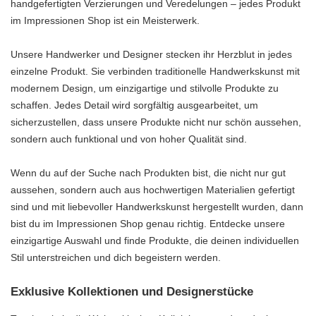
handgefertigten Verzierungen und Veredelungen – jedes Produkt
im Impressionen Shop ist ein Meisterwerk.
Unsere Handwerker und Designer stecken ihr Herzblut in jedes
einzelne Produkt. Sie verbinden traditionelle Handwerkskunst mit
modernem Design, um einzigartige und stilvolle Produkte zu
schaffen. Jedes Detail wird sorgfältig ausgearbeitet, um
sicherzustellen, dass unsere Produkte nicht nur schön aussehen,
sondern auch funktional und von hoher Qualität sind.
Wenn du auf der Suche nach Produkten bist, die nicht nur gut
aussehen, sondern auch aus hochwertigen Materialien gefertigt
sind und mit liebevoller Handwerkskunst hergestellt wurden, dann
bist du im Impressionen Shop genau richtig. Entdecke unsere
einzigartige Auswahl und finde Produkte, die deinen individuellen
Stil unterstreichen und dich begeistern werden.
Exklusive Kollektionen und Designerstücke