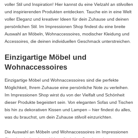
voller Stil und Inspiration! Hier kannst du eine Vielzahl an stilvollen
und inspirierenden Produkten entdecken. Tauche ein in eine Welt
voller Eleganz und kreativer Ideen für dein Zuhause und deinen
persönlichen Stil. Im Impressionen Shop findest du eine breite
Auswahl an Möbeln, Wohnaccessoires, modischer Kleidung und
Accessoires, die deinen individuellen Geschmack unterstreichen.
Einzigartige Möbel und
Wohnaccessoires
Einzigartige Möbel und Wohnaccessoires sind die perfekte
Möglichkeit, Ihrem Zuhause eine persönliche Note zu verleihen.
Im Impressionen Shop wirst du von der Vielfalt und Schönheit
dieser Produkte begeistert sein. Von eleganten Sofas und Tischen
bis hin zu dekorativen Kissen und Lampen – hier findest du alles,
was du brauchst, um dein Zuhause stilvoll einzurichten.
Die Auswahl an Möbeln und Wohnaccessoires im Impressionen