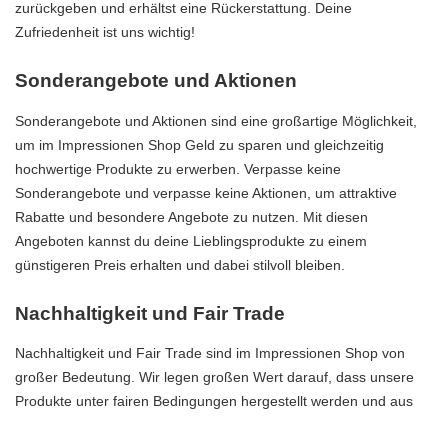
zurückgeben und erhältst eine Rückerstattung. Deine
Zufriedenheit ist uns wichtig!
Sonderangebote und Aktionen
Sonderangebote und Aktionen sind eine großartige Möglichkeit,
um im Impressionen Shop Geld zu sparen und gleichzeitig
hochwertige Produkte zu erwerben. Verpasse keine
Sonderangebote und verpasse keine Aktionen, um attraktive
Rabatte und besondere Angebote zu nutzen. Mit diesen
Angeboten kannst du deine Lieblingsprodukte zu einem
günstigeren Preis erhalten und dabei stilvoll bleiben.
Nachhaltigkeit und Fair Trade
Nachhaltigkeit und Fair Trade sind im Impressionen Shop von
großer Bedeutung. Wir legen großen Wert darauf, dass unsere
Produkte unter fairen Bedingungen hergestellt werden und aus
umweltfreundlichen Materialien gefertigt sind. Durch deinen