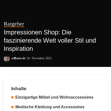
Ratgeber
Impressionen Shop: Die
faszinierende Welt voller Stil und
Inspiration
stilbasis.de
16. November 2022
Posted
by
Inhalte
Einzigartige Möbel und Wohnaccessoires
Modische Kleidung und Accessoires