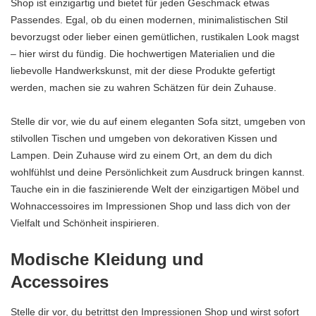
Shop ist einzigartig und bietet für jeden Geschmack etwas
Passendes. Egal, ob du einen modernen, minimalistischen Stil
bevorzugst oder lieber einen gemütlichen, rustikalen Look magst
– hier wirst du fündig. Die hochwertigen Materialien und die
liebevolle Handwerkskunst, mit der diese Produkte gefertigt
werden, machen sie zu wahren Schätzen für dein Zuhause.
Stelle dir vor, wie du auf einem eleganten Sofa sitzt, umgeben von
stilvollen Tischen und umgeben von dekorativen Kissen und
Lampen. Dein Zuhause wird zu einem Ort, an dem du dich
wohlfühlst und deine Persönlichkeit zum Ausdruck bringen kannst.
Tauche ein in die faszinierende Welt der einzigartigen Möbel und
Wohnaccessoires im Impressionen Shop und lass dich von der
Vielfalt und Schönheit inspirieren.
Modische Kleidung und
Accessoires
Stelle dir vor, du betrittst den Impressionen Shop und wirst sofort