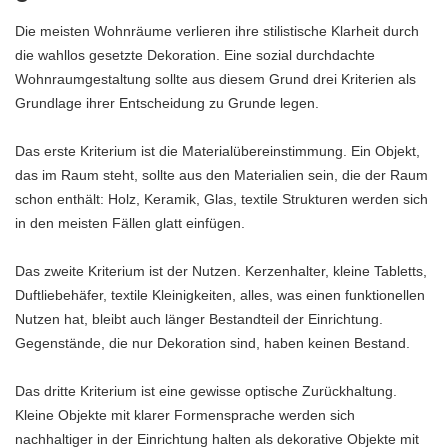
Die meisten Wohnräume verlieren ihre stilistische Klarheit durch
die wahllos gesetzte
Dekoration
. Eine sozial durchdachte
Wohnraumgestaltung sollte aus diesem Grund drei Kriterien als
Grundlage ihrer Entscheidung zu Grunde legen.
Das erste Kriterium ist die Materialübereinstimmung. Ein Objekt,
das im Raum steht, sollte aus den Materialien sein, die der Raum
schon enthält: Holz, Keramik, Glas, textile Strukturen werden sich
in den meisten Fällen glatt einfügen.
Das zweite Kriterium ist der Nutzen. Kerzenhalter, kleine Tabletts,
Duftliebehäfer, textile Kleinigkeiten, alles, was einen funktionellen
Nutzen hat, bleibt auch länger Bestandteil der Einrichtung.
Gegenstände, die nur Dekoration sind, haben keinen Bestand.
Das dritte Kriterium ist eine gewisse optische Zurückhaltung.
Kleine Objekte mit klarer Formensprache werden sich
nachhaltiger in der Einrichtung halten als dekorative Objekte mit