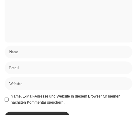
Name, E-Mail-Adresse und Website in diesem Browser für meinen
nächsten Kommentar speichern.