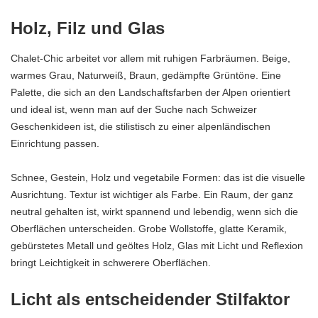
Holz, Filz und Glas
Chalet-Chic arbeitet vor allem mit ruhigen Farbräumen. Beige,
warmes Grau, Naturweiß, Braun, gedämpfte Grüntöne. Eine
Palette, die sich an den Landschaftsfarben der Alpen orientiert
und ideal ist, wenn man auf der Suche nach
Schweizer
Geschenkideen
ist, die stilistisch zu einer alpenländischen
Einrichtung passen.
Schnee, Gestein, Holz und vegetabile Formen: das ist die visuelle
Ausrichtung. Textur ist wichtiger als Farbe. Ein Raum, der ganz
neutral gehalten ist, wirkt spannend und lebendig, wenn sich die
Oberflächen unterscheiden. Grobe Wollstoffe, glatte Keramik,
gebürstetes Metall und geöltes Holz, Glas mit Licht und Reflexion
bringt Leichtigkeit in schwerere Oberflächen.
Licht als entscheidender Stilfaktor