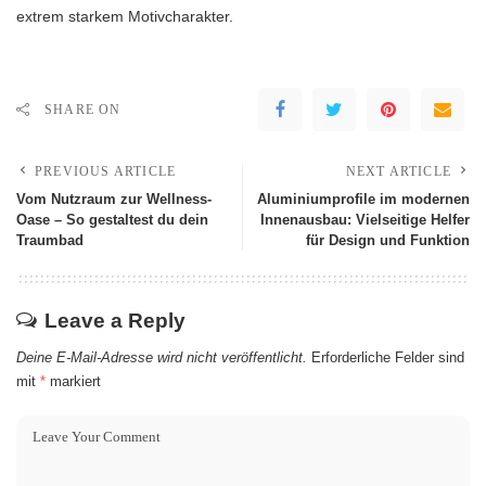
extrem starkem Motivcharakter.
SHARE ON
PREVIOUS ARTICLE
NEXT ARTICLE
Vom Nutzraum zur Wellness-
Aluminiumprofile im modernen
Oase – So gestaltest du dein
Innenausbau: Vielseitige Helfer
Traumbad
für Design und Funktion
Leave a Reply
Deine E-Mail-Adresse wird nicht veröffentlicht.
Erforderliche Felder sind
mit
*
markiert