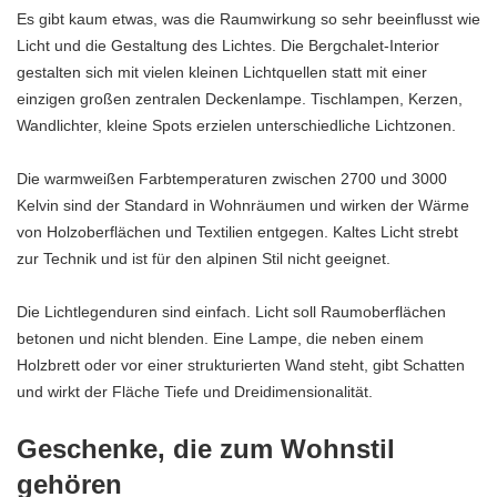
Es gibt kaum etwas, was die Raumwirkung so sehr beeinflusst wie
Licht und die Gestaltung des Lichtes. Die Bergchalet-Interior
gestalten sich mit vielen kleinen Lichtquellen statt mit einer
einzigen großen zentralen Deckenlampe. Tischlampen,
Kerzen
,
Wandlichter, kleine Spots erzielen unterschiedliche Lichtzonen.
Die warmweißen Farbtemperaturen zwischen 2700 und 3000
Kelvin sind der Standard in Wohnräumen und wirken der Wärme
von Holzoberflächen und Textilien entgegen. Kaltes Licht strebt
zur Technik und ist für den alpinen Stil nicht geeignet.
Die Lichtlegenduren sind einfach. Licht soll Raumoberflächen
betonen und nicht blenden. Eine Lampe, die neben einem
Holzbrett oder vor einer strukturierten Wand steht, gibt Schatten
und wirkt der Fläche Tiefe und Dreidimensionalität.
Geschenke, die zum Wohnstil
gehören