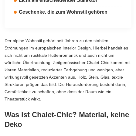
Licht als entscheidender Stilfaktor
Geschenke, die zum Wohnstil gehören
Der alpine Wohnstil gehört seit Jahren zu den stabilen
Strömungen im europäischen Interior Design. Hierbei handelt es
sich nicht um rustikale Hüttenromantik und auch nicht um
wörtliche Überfrachtung. Zeitgenössischer Chalet-Chic kommt mit
klaren Materialien, reduzierter Farbgebung und wenigen, aber
wirkungsvoll gesetzten Akzenten aus. Holz, Stein, Glas, textile
Strukturen prägen das Bild. Die Herausforderung besteht darin,
Gemütlichkeit zu schaffen, ohne dass der Raum wie ein
Theaterstück wirkt.
Was ist Chalet-Chic? Material, keine
Deko