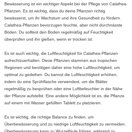
Bewässerung ist ein wichtiger Aspekt bei der Pflege von Calathea-
Pflanzen. Es ist wichtig, dass du deine Pflanzen richtig
bewässerst, um ihr Wachstum und ihre Gesundheit zu fördern.
Calathea-Pflanzen bevorzugen feuchte, aber nicht durchnässte
Böden. Du solltest den Boden regelmäßig auf Feuchtigkeit
überprüfen und ihn gießen, wenn er trocken ist.
Es ist auch wichtig, die Luftfeuchtigkeit für Calathea-Pflanzen
aufrechtzuerhalten. Diese Pflanzen stammen aus tropischen
Regionen und benötigen daher eine hohe Luftfeuchtigkeit, um
optimal zu gedeihen. Du kannst die Luftfeuchtigkeit erhöhen,
indem du eine Sprühflasche verwendest, um die Blätter
regelmäßig zu besprühen oder eine Luftbefeuchter in der Nähe
der Pflanze aufstellst. Eine andere Möglichkeit ist es, die Pflanze
auf einem mit Wasser gefüllten Tablett zu platzieren.
Es ist wichtig, die richtige Balance zu finden, um
Überbewässerung und zu niedrige Luftfeuchtigkeit zu vermeiden.
Überbewässerung kann zu Wurzelfäule führen, während zu