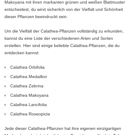
Makoyana mit ihren markanten grünen und weißen Blattmuster
entscheidest, du wirst sicherlich von der Vielfalt und Schönheit
dieser Pflanzen beeindruckt sein.
Um die Vielfalt der Calathea-Pflanzen vollständig zu erkunden,
kannst du eine Liste der verschiedenen Arten und Sorten
erstellen. Hier sind einige beliebte Calathea-Pflanzen, die du
entdecken kannst:
Calathea Orbifolia
Calathea Medaillon
Calathea Zebrina
Calathea Makoyana
Calathea Lancifolia
Calathea Roseopicta
Jede dieser Calathea-Pflanzen hat ihre eigenen einzigartigen