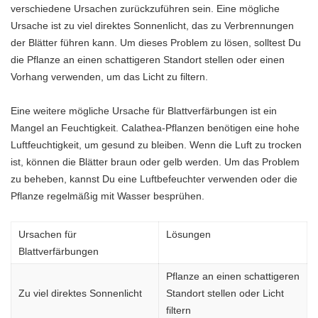
verschiedene Ursachen zurückzuführen sein. Eine mögliche
Ursache ist zu viel direktes Sonnenlicht, das zu Verbrennungen
der Blätter führen kann. Um dieses Problem zu lösen, solltest Du
die Pflanze an einen schattigeren Standort stellen oder einen
Vorhang verwenden, um das Licht zu filtern.
Eine weitere mögliche Ursache für Blattverfärbungen ist ein
Mangel an Feuchtigkeit. Calathea-Pflanzen benötigen eine hohe
Luftfeuchtigkeit, um gesund zu bleiben. Wenn die Luft zu trocken
ist, können die Blätter braun oder gelb werden. Um das Problem
zu beheben, kannst Du eine Luftbefeuchter verwenden oder die
Pflanze regelmäßig mit Wasser besprühen.
Ursachen für
Lösungen
Blattverfärbungen
Pflanze an einen schattigeren
Zu viel direktes Sonnenlicht
Standort stellen oder Licht
filtern