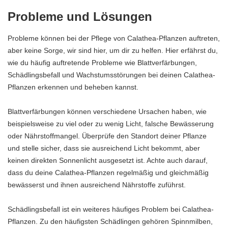
Probleme und Lösungen
Probleme können bei der Pflege von Calathea-Pflanzen auftreten,
aber keine Sorge, wir sind hier, um dir zu helfen. Hier erfährst du,
wie du häufig auftretende Probleme wie Blattverfärbungen,
Schädlingsbefall und Wachstumsstörungen bei deinen Calathea-
Pflanzen erkennen und beheben kannst.
Blattverfärbungen können verschiedene Ursachen haben, wie
beispielsweise zu viel oder zu wenig Licht, falsche Bewässerung
oder Nährstoffmangel. Überprüfe den Standort deiner Pflanze
und stelle sicher, dass sie ausreichend Licht bekommt, aber
keinen direkten Sonnenlicht ausgesetzt ist. Achte auch darauf,
dass du deine Calathea-Pflanzen regelmäßig und gleichmäßig
bewässerst und ihnen ausreichend Nährstoffe zuführst.
Schädlingsbefall ist ein weiteres häufiges Problem bei Calathea-
Pflanzen. Zu den häufigsten Schädlingen gehören Spinnmilben,