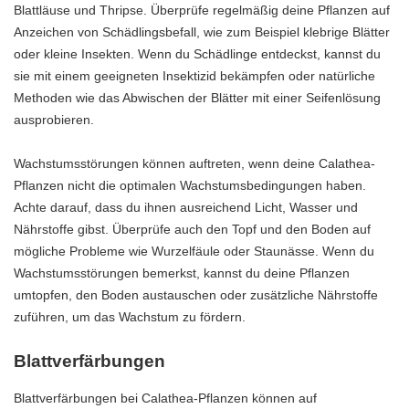
Blattläuse und Thripse. Überprüfe regelmäßig deine Pflanzen auf
Anzeichen von Schädlingsbefall, wie zum Beispiel klebrige Blätter
oder kleine Insekten. Wenn du Schädlinge entdeckst, kannst du
sie mit einem geeigneten Insektizid bekämpfen oder natürliche
Methoden wie das Abwischen der Blätter mit einer Seifenlösung
ausprobieren.
Wachstumsstörungen können auftreten, wenn deine Calathea-
Pflanzen nicht die optimalen Wachstumsbedingungen haben.
Achte darauf, dass du ihnen ausreichend Licht, Wasser und
Nährstoffe gibst. Überprüfe auch den Topf und den Boden auf
mögliche Probleme wie Wurzelfäule oder Staunässe. Wenn du
Wachstumsstörungen bemerkst, kannst du deine Pflanzen
umtopfen, den Boden austauschen oder zusätzliche Nährstoffe
zuführen, um das Wachstum zu fördern.
Blattverfärbungen
Blattverfärbungen bei Calathea-Pflanzen können auf