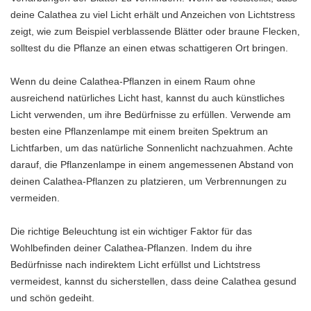
deine Calathea zu viel Licht erhält und Anzeichen von Lichtstress
zeigt, wie zum Beispiel verblassende Blätter oder braune Flecken,
solltest du die Pflanze an einen etwas schattigeren Ort bringen.
Wenn du deine Calathea-Pflanzen in einem Raum ohne
ausreichend natürliches Licht hast, kannst du auch künstliches
Licht verwenden, um ihre Bedürfnisse zu erfüllen. Verwende am
besten eine Pflanzenlampe mit einem breiten Spektrum an
Lichtfarben, um das natürliche Sonnenlicht nachzuahmen. Achte
darauf, die Pflanzenlampe in einem angemessenen Abstand von
deinen Calathea-Pflanzen zu platzieren, um Verbrennungen zu
vermeiden.
Die richtige Beleuchtung ist ein wichtiger Faktor für das
Wohlbefinden deiner Calathea-Pflanzen. Indem du ihre
Bedürfnisse nach indirektem Licht erfüllst und Lichtstress
vermeidest, kannst du sicherstellen, dass deine Calathea gesund
und schön gedeiht.