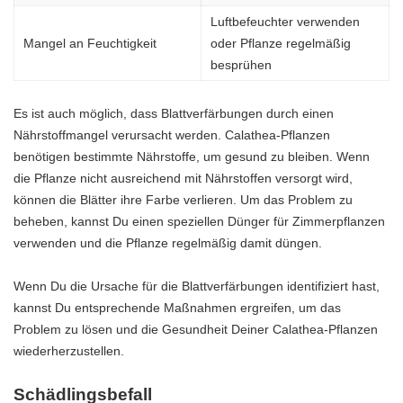
Luftbefeuchter verwenden
Mangel an Feuchtigkeit
oder Pflanze regelmäßig
besprühen
Es ist auch möglich, dass Blattverfärbungen durch einen
Nährstoffmangel verursacht werden. Calathea-Pflanzen
benötigen bestimmte Nährstoffe, um gesund zu bleiben. Wenn
die Pflanze nicht ausreichend mit Nährstoffen versorgt wird,
können die Blätter ihre Farbe verlieren. Um das Problem zu
beheben, kannst Du einen speziellen Dünger für Zimmerpflanzen
verwenden und die Pflanze regelmäßig damit düngen.
Wenn Du die Ursache für die Blattverfärbungen identifiziert hast,
kannst Du entsprechende Maßnahmen ergreifen, um das
Problem zu lösen und die Gesundheit Deiner Calathea-Pflanzen
wiederherzustellen.
Schädlingsbefall