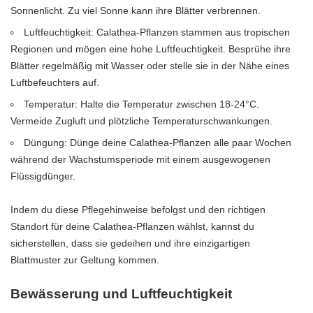
Sonnenlicht. Zu viel Sonne kann ihre Blätter verbrennen.
Luftfeuchtigkeit: Calathea-Pflanzen stammen aus tropischen
Regionen und mögen eine hohe Luftfeuchtigkeit. Besprühe ihre
Blätter regelmäßig mit Wasser oder stelle sie in der Nähe eines
Luftbefeuchters auf.
Temperatur: Halte die Temperatur zwischen 18-24°C.
Vermeide Zugluft und plötzliche Temperaturschwankungen.
Düngung: Dünge deine Calathea-Pflanzen alle paar Wochen
während der Wachstumsperiode mit einem ausgewogenen
Flüssigdünger.
Indem du diese Pflegehinweise befolgst und den richtigen
Standort für deine Calathea-Pflanzen wählst, kannst du
sicherstellen, dass sie gedeihen und ihre einzigartigen
Blattmuster zur Geltung kommen.
Bewässerung und Luftfeuchtigkeit