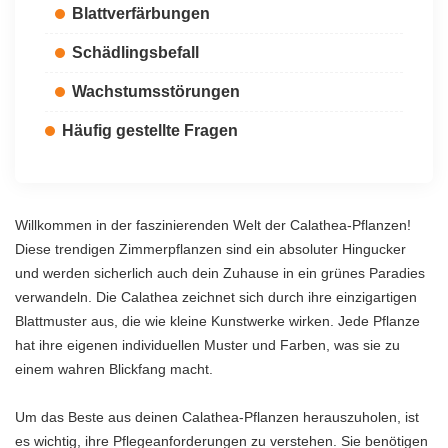
Blattverfärbungen
Schädlingsbefall
Wachstumsstörungen
Häufig gestellte Fragen
Willkommen in der faszinierenden Welt der Calathea-Pflanzen!
Diese trendigen Zimmerpflanzen sind ein absoluter Hingucker
und werden sicherlich auch dein Zuhause in ein grünes Paradies
verwandeln. Die Calathea zeichnet sich durch ihre einzigartigen
Blattmuster aus, die wie kleine Kunstwerke wirken. Jede Pflanze
hat ihre eigenen individuellen Muster und Farben, was sie zu
einem wahren Blickfang macht.
Um das Beste aus deinen Calathea-Pflanzen herauszuholen, ist
es wichtig, ihre Pflegeanforderungen zu verstehen. Sie benötigen