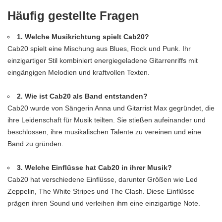
Häufig gestellte Fragen
1. Welche Musikrichtung spielt Cab20?
Cab20 spielt eine Mischung aus Blues, Rock und Punk. Ihr
einzigartiger Stil kombiniert energiegeladene Gitarrenriffs mit
eingängigen Melodien und kraftvollen Texten.
2. Wie ist Cab20 als Band entstanden?
Cab20 wurde von Sängerin Anna und Gitarrist Max gegründet, die
ihre Leidenschaft für Musik teilten. Sie stießen aufeinander und
beschlossen, ihre musikalischen Talente zu vereinen und eine
Band zu gründen.
3. Welche Einflüsse hat Cab20 in ihrer Musik?
Cab20 hat verschiedene Einflüsse, darunter Größen wie Led
Zeppelin, The White Stripes und The Clash. Diese Einflüsse
prägen ihren Sound und verleihen ihm eine einzigartige Note.