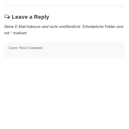
Leave a Reply
Deine E-Mail-Adresse wird nicht veröffentlicht.
Erforderliche Felder sind
mit
*
markiert