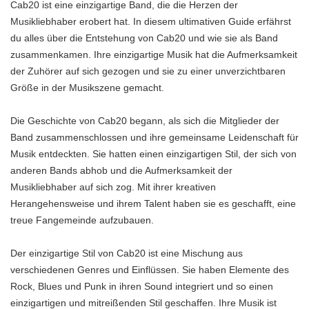
Cab20 ist eine einzigartige Band, die die Herzen der
Musikliebhaber erobert hat. In diesem ultimativen Guide erfährst
du alles über die Entstehung von Cab20 und wie sie als Band
zusammenkamen. Ihre einzigartige Musik hat die Aufmerksamkeit
der Zuhörer auf sich gezogen und sie zu einer unverzichtbaren
Größe in der Musikszene gemacht.
Die Geschichte von Cab20 begann, als sich die Mitglieder der
Band zusammenschlossen und ihre gemeinsame Leidenschaft für
Musik entdeckten. Sie hatten einen einzigartigen Stil, der sich von
anderen Bands abhob und die Aufmerksamkeit der
Musikliebhaber auf sich zog. Mit ihrer kreativen
Herangehensweise und ihrem Talent haben sie es geschafft, eine
treue Fangemeinde aufzubauen.
Der einzigartige Stil von Cab20 ist eine Mischung aus
verschiedenen Genres und Einflüssen. Sie haben Elemente des
Rock, Blues und Punk in ihren Sound integriert und so einen
einzigartigen und mitreißenden Stil geschaffen. Ihre Musik ist