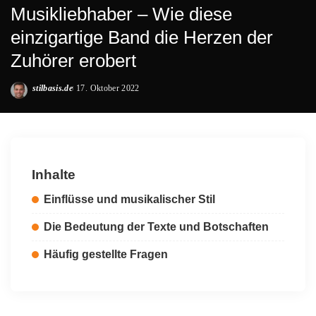
Musikliebhaber – Wie diese
einzigartige Band die Herzen der
Zuhörer erobert
stilbasis.de
17. Oktober 2022
Posted
by
Inhalte
Einflüsse und musikalischer Stil
Die Bedeutung der Texte und Botschaften
Häufig gestellte Fragen