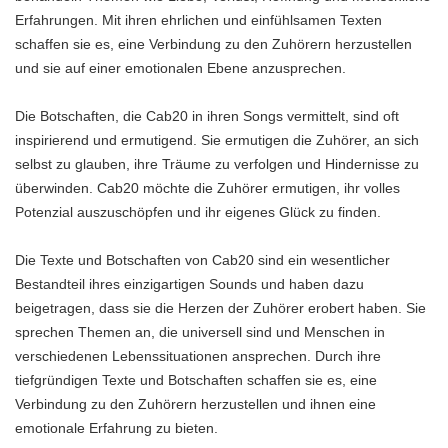
Erfahrungen. Mit ihren ehrlichen und einfühlsamen Texten
schaffen sie es, eine Verbindung zu den Zuhörern herzustellen
und sie auf einer emotionalen Ebene anzusprechen.
Die Botschaften, die Cab20 in ihren Songs vermittelt, sind oft
inspirierend und ermutigend. Sie ermutigen die Zuhörer, an sich
selbst zu glauben, ihre Träume zu verfolgen und Hindernisse zu
überwinden. Cab20 möchte die Zuhörer ermutigen, ihr volles
Potenzial auszuschöpfen und ihr eigenes Glück zu finden.
Die Texte und Botschaften von Cab20 sind ein wesentlicher
Bestandteil ihres einzigartigen Sounds und haben dazu
beigetragen, dass sie die Herzen der Zuhörer erobert haben. Sie
sprechen Themen an, die universell sind und Menschen in
verschiedenen Lebenssituationen ansprechen. Durch ihre
tiefgründigen Texte und Botschaften schaffen sie es, eine
Verbindung zu den Zuhörern herzustellen und ihnen eine
emotionale Erfahrung zu bieten.