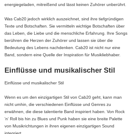
energiegeladen, mitreißend und lässt keinen Zuhörer unberührt.
Was Cab20 jedoch wirklich auszeichnet, sind ihre tiefgründigen
Texte und Botschaften. Sie vermitteln wichtige Botschaften über
das Leben, die Liebe und die menschliche Erfahrung. Ihre Songs
berühren die Herzen der Zuhörer und lassen sie über die
Bedeutung des Lebens nachdenken. Cab20 ist nicht nur eine
Band, sondern eine Quelle der Inspiration für Musikliebhaber.
Einflüsse und musikalischer Stil
Einflüsse und musikalischer Stil
Wenn es um den einzigartigen Stil von Cab20 geht, kann man
nicht umhin, die verschiedenen Einflüsse und Genres zu
erwähnen, die diese talentierte Band inspiriert haben. Von Rock
’n‘ Roll bis hin zu Blues und Punk haben sie eine breite Palette
von Musikrichtungen in ihren eigenen einzigartigen Sound
integriert.