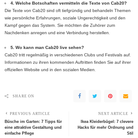
4. Welche Botschaften vermitteln die Texte von Cab20?
Die Texte von Cab20 sind oft tiefgründig und behandeln Themen
wie persönliche Erfahrungen, soziale Ungerechtigkeit und den
Kampf gegen das System. Sie möchten die Zuhörer zum
Nachdenken anregen und eine Verbindung herstellen.
5. Wo kann man Cab20 live sehen?
Cab20 tritt regelmäßig in verschiedenen Clubs und Festivals auf.
Informationen zu ihren kommenden Auftritten finden Sie auf ihrer
offiziellen Website und in den sozialen Medien.
SHARE ON
PREVIOUS ARTICLE
NEXT ARTICLE
Büsche im Garten: 7 Tipps für
Ikea Kleiderbügel: 7 clevere
eine attraktive Gestaltung und
Hacks für mehr Ordnung und
einfache Pflege
Stil