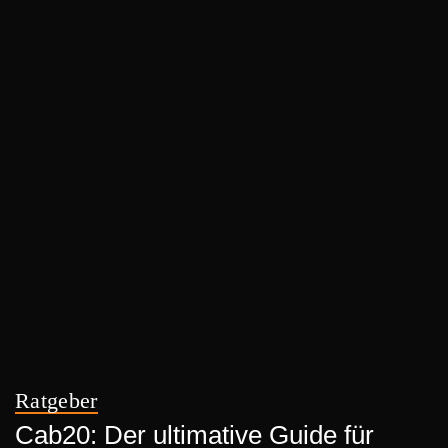
Ratgeber
Cab20: Der ultimative Guide für