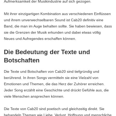
Aufmerksamkeit der Musikindustrie auf sich gezogen.
Mit ihrer einzigartigen Kombination aus verschiedenen Einflüssen
und ihrem unverwechselbaren Sound ist Cab20 definitiv eine
Band, die man im Auge behalten sollte. Sie haben bewiesen, dass
sie die Grenzen der Musik erkunden und dabei etwas völlig
Neues und Aufregendes erschaffen können.
Die Bedeutung der Texte und
Botschaften
Die Texte und Botschaften von Cab20 sind tiefgründig und
berührend. In ihren Songs vermitteln sie eine Vielzahl von
Emotionen und Themen, die das Herz der Zuhörer erreichen.
Jeder Song erzählt eine Geschichte und drückt Gefühle aus, die
viele Menschen ansprechen können.
Die Texte von Cab20 sind poetisch und gleichzeitig direkt. Sie
behandeln Themen wie Liebe, Verlust, Hoffnung und menschliche