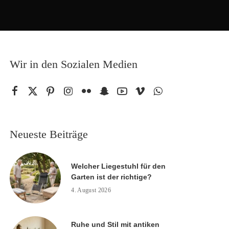
Wir in den Sozialen Medien
Neueste Beiträge
Welcher Liegestuhl für den
Garten ist der richtige?
4. August 2026
Ruhe und Stil mit antiken