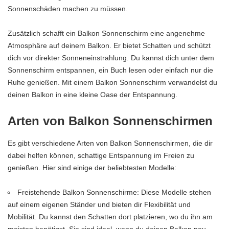
Sonnenschäden machen zu müssen.
Zusätzlich schafft ein Balkon Sonnenschirm eine angenehme
Atmosphäre auf deinem Balkon. Er bietet Schatten und schützt
dich vor direkter Sonneneinstrahlung. Du kannst dich unter dem
Sonnenschirm entspannen, ein Buch lesen oder einfach nur die
Ruhe genießen. Mit einem Balkon Sonnenschirm verwandelst du
deinen Balkon in eine kleine Oase der Entspannung.
Arten von Balkon Sonnenschirmen
Es gibt verschiedene Arten von Balkon Sonnenschirmen, die dir
dabei helfen können, schattige Entspannung im Freien zu
genießen. Hier sind einige der beliebtesten Modelle:
Freistehende Balkon Sonnenschirme: Diese Modelle stehen
auf einem eigenen Ständer und bieten dir Flexibilität und
Mobilität. Du kannst den Schatten dort platzieren, wo du ihn am
meisten benötigst. Sie sind ideal, wenn du deinen Balkon neu