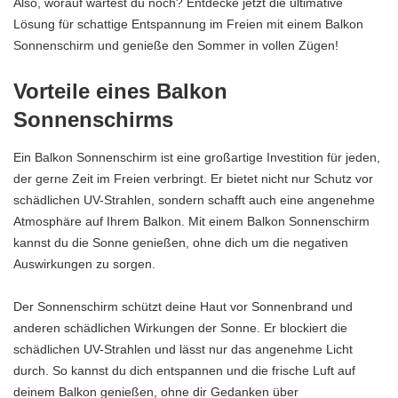
Also, worauf wartest du noch? Entdecke jetzt die ultimative
Lösung für schattige Entspannung im Freien mit einem Balkon
Sonnenschirm und genieße den Sommer in vollen Zügen!
Vorteile eines Balkon
Sonnenschirms
Ein Balkon Sonnenschirm ist eine großartige Investition für jeden,
der gerne Zeit im Freien verbringt. Er bietet nicht nur Schutz vor
schädlichen UV-Strahlen, sondern schafft auch eine angenehme
Atmosphäre auf Ihrem Balkon. Mit einem Balkon Sonnenschirm
kannst du die Sonne genießen, ohne dich um die negativen
Auswirkungen zu sorgen.
Der Sonnenschirm schützt deine Haut vor Sonnenbrand und
anderen schädlichen Wirkungen der Sonne. Er blockiert die
schädlichen UV-Strahlen und lässt nur das angenehme Licht
durch. So kannst du dich entspannen und die frische Luft auf
deinem Balkon genießen, ohne dir Gedanken über