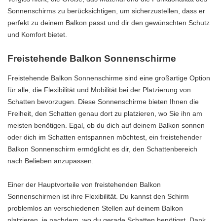
Sonnenschirms zu berücksichtigen, um sicherzustellen, dass er
perfekt zu deinem Balkon passt und dir den gewünschten Schutz
und Komfort bietet.
Freistehende Balkon Sonnenschirme
Freistehende Balkon Sonnenschirme sind eine großartige Option
für alle, die Flexibilität und Mobilität bei der Platzierung von
Schatten bevorzugen. Diese Sonnenschirme bieten Ihnen die
Freiheit, den Schatten genau dort zu platzieren, wo Sie ihn am
meisten benötigen. Egal, ob du dich auf deinem Balkon sonnen
oder dich im Schatten entspannen möchtest, ein freistehender
Balkon Sonnenschirm ermöglicht es dir, den Schattenbereich
nach Belieben anzupassen.
Einer der Hauptvorteile von freistehenden Balkon
Sonnenschirmen ist ihre Flexibilität. Du kannst den Schirm
problemlos an verschiedenen Stellen auf deinem Balkon
platzieren, je nachdem, wo du gerade Schatten benötigst. Dank