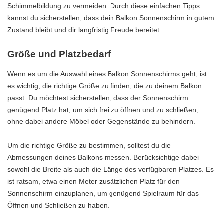
Schimmelbildung zu vermeiden. Durch diese einfachen Tipps
kannst du sicherstellen, dass dein Balkon Sonnenschirm in gutem
Zustand bleibt und dir langfristig Freude bereitet.
Größe und Platzbedarf
Wenn es um die Auswahl eines Balkon Sonnenschirms geht, ist
es wichtig, die richtige Größe zu finden, die zu deinem Balkon
passt. Du möchtest sicherstellen, dass der Sonnenschirm
genügend Platz hat, um sich frei zu öffnen und zu schließen,
ohne dabei andere Möbel oder Gegenstände zu behindern.
Um die richtige Größe zu bestimmen, solltest du die
Abmessungen deines Balkons messen. Berücksichtige dabei
sowohl die Breite als auch die Länge des verfügbaren Platzes. Es
ist ratsam, etwa einen Meter zusätzlichen Platz für den
Sonnenschirm einzuplanen, um genügend Spielraum für das
Öffnen und Schließen zu haben.