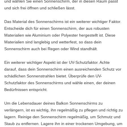
und wählen Sie einen Sonnenschirm, der in diesen Raum passt
und sich frei öffnen und schließen lässt.
Das Material des Sonnenschirms ist ein weiterer wichtiger Faktor.
Entscheide dich für einen Sonnenschirm, der aus robusten
Materialien wie Aluminium oder Polyester hergestellt ist. Diese
Materialien sind langlebig und wetterfest, so dass dein
Sonnenschirm auch bei Regen oder Wind standhält.
Ein weiterer wichtiger Aspekt ist der UV-Schutzfaktor. Achte
darauf, dass dein Sonnenschirm einen ausreichenden Schutz vor
schädlichen Sonnenstrahlen bietet. Überprüfe den UV-
Schutzfaktor des Sonnenschirms und wähle einen, der deinen
Bedürfnissen entspricht.
Um die Lebensdauer deines Balkon Sonnenschirms zu
verlängern, ist es wichtig, ihn regelmäßig zu pflegen und richtig zu
lagern. Reinige den Sonnenschirm regelmäßig, um Schmutz und
Staub zu entfernen. Lagere ihn in einer trockenen Umgebung, um