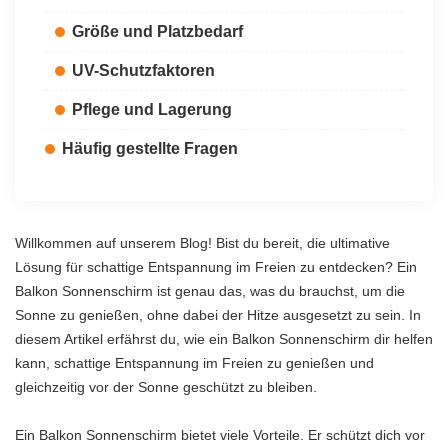
Größe und Platzbedarf
UV-Schutzfaktoren
Pflege und Lagerung
Häufig gestellte Fragen
Willkommen auf unserem Blog! Bist du bereit, die ultimative
Lösung für schattige Entspannung im Freien zu entdecken? Ein
Balkon Sonnenschirm ist genau das, was du brauchst, um die
Sonne zu genießen, ohne dabei der Hitze ausgesetzt zu sein. In
diesem Artikel erfährst du, wie ein Balkon Sonnenschirm dir helfen
kann, schattige Entspannung im Freien zu genießen und
gleichzeitig vor der Sonne geschützt zu bleiben.
Ein Balkon Sonnenschirm bietet viele Vorteile. Er schützt dich vor