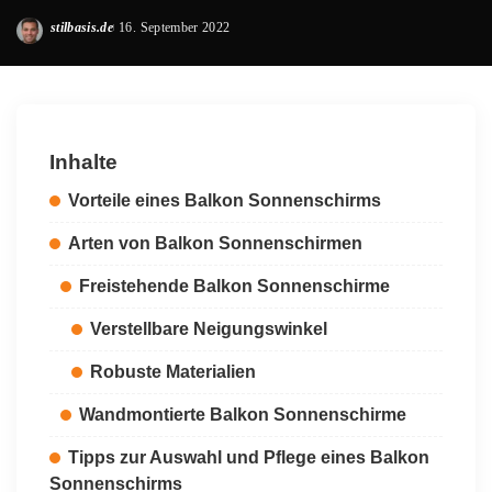
stilbasis.de
16. September 2022
Posted
by
Inhalte
Vorteile eines Balkon Sonnenschirms
Arten von Balkon Sonnenschirmen
Freistehende Balkon Sonnenschirme
Verstellbare Neigungswinkel
Robuste Materialien
Wandmontierte Balkon Sonnenschirme
Tipps zur Auswahl und Pflege eines Balkon
Sonnenschirms