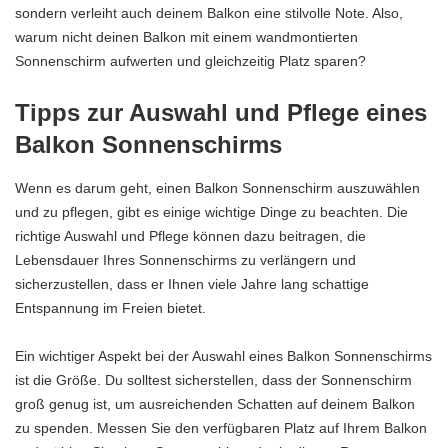
sondern verleiht auch deinem Balkon eine stilvolle Note. Also,
warum nicht deinen Balkon mit einem wandmontierten
Sonnenschirm aufwerten und gleichzeitig Platz sparen?
Tipps zur Auswahl und Pflege eines
Balkon Sonnenschirms
Wenn es darum geht, einen Balkon Sonnenschirm auszuwählen
und zu pflegen, gibt es einige wichtige Dinge zu beachten. Die
richtige Auswahl und Pflege können dazu beitragen, die
Lebensdauer Ihres Sonnenschirms zu verlängern und
sicherzustellen, dass er Ihnen viele Jahre lang schattige
Entspannung im Freien bietet.
Ein wichtiger Aspekt bei der Auswahl eines Balkon Sonnenschirms
ist die Größe. Du solltest sicherstellen, dass der Sonnenschirm
groß genug ist, um ausreichenden Schatten auf deinem Balkon
zu spenden. Messen Sie den verfügbaren Platz auf Ihrem Balkon