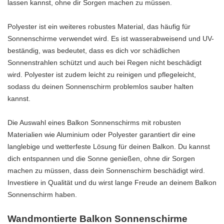
lassen kannst, ohne dir Sorgen machen zu müssen.
Polyester ist ein weiteres robustes Material, das häufig für
Sonnenschirme verwendet wird. Es ist wasserabweisend und UV-
beständig, was bedeutet, dass es dich vor schädlichen
Sonnenstrahlen schützt und auch bei Regen nicht beschädigt
wird. Polyester ist zudem leicht zu reinigen und pflegeleicht,
sodass du deinen Sonnenschirm problemlos sauber halten
kannst.
Die Auswahl eines Balkon Sonnenschirms mit robusten
Materialien wie Aluminium oder Polyester garantiert dir eine
langlebige und wetterfeste Lösung für deinen Balkon. Du kannst
dich entspannen und die Sonne genießen, ohne dir Sorgen
machen zu müssen, dass dein Sonnenschirm beschädigt wird.
Investiere in Qualität und du wirst lange Freude an deinem Balkon
Sonnenschirm haben.
Wandmontierte Balkon Sonnenschirme