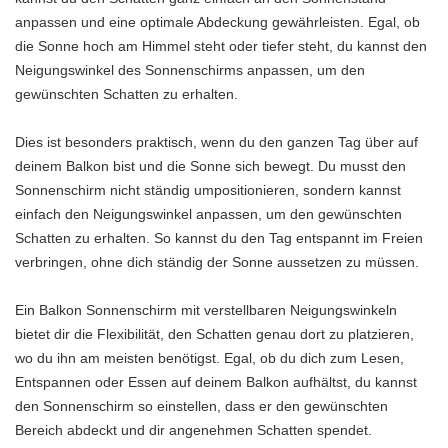
anpassen und eine optimale Abdeckung gewährleisten. Egal, ob
die Sonne hoch am Himmel steht oder tiefer steht, du kannst den
Neigungswinkel des Sonnenschirms anpassen, um den
gewünschten Schatten zu erhalten.
Dies ist besonders praktisch, wenn du den ganzen Tag über auf
deinem Balkon bist und die Sonne sich bewegt. Du musst den
Sonnenschirm nicht ständig umpositionieren, sondern kannst
einfach den Neigungswinkel anpassen, um den gewünschten
Schatten zu erhalten. So kannst du den Tag entspannt im Freien
verbringen, ohne dich ständig der Sonne aussetzen zu müssen.
Ein Balkon Sonnenschirm mit verstellbaren Neigungswinkeln
bietet dir die Flexibilität, den Schatten genau dort zu platzieren,
wo du ihn am meisten benötigst. Egal, ob du dich zum Lesen,
Entspannen oder Essen auf deinem Balkon aufhältst, du kannst
den Sonnenschirm so einstellen, dass er den gewünschten
Bereich abdeckt und dir angenehmen Schatten spendet.