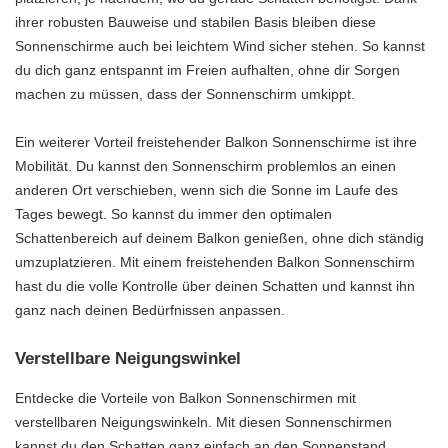
ihrer robusten Bauweise und stabilen Basis bleiben diese
Sonnenschirme auch bei leichtem Wind sicher stehen. So kannst
du dich ganz entspannt im Freien aufhalten, ohne dir Sorgen
machen zu müssen, dass der Sonnenschirm umkippt.
Ein weiterer Vorteil freistehender Balkon Sonnenschirme ist ihre
Mobilität. Du kannst den Sonnenschirm problemlos an einen
anderen Ort verschieben, wenn sich die Sonne im Laufe des
Tages bewegt. So kannst du immer den optimalen
Schattenbereich auf deinem Balkon genießen, ohne dich ständig
umzuplatzieren. Mit einem freistehenden Balkon Sonnenschirm
hast du die volle Kontrolle über deinen Schatten und kannst ihn
ganz nach deinen Bedürfnissen anpassen.
Verstellbare Neigungswinkel
Entdecke die Vorteile von Balkon Sonnenschirmen mit
verstellbaren Neigungswinkeln. Mit diesen Sonnenschirmen
kannst du den Schatten ganz einfach an den Sonnenstand