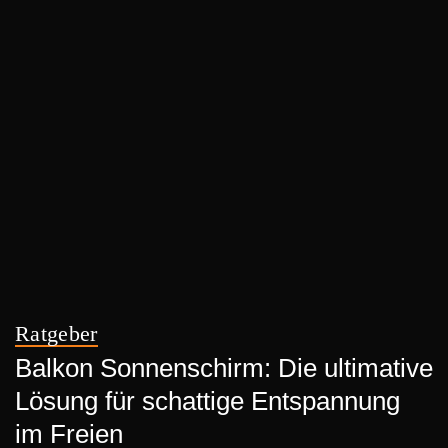
Ratgeber
Balkon Sonnenschirm: Die ultimative
Lösung für schattige Entspannung
im Freien