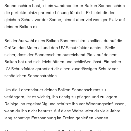
Sonnenschirm hast, ist ein wandmontierter Balkon Sonnenschirm
die perfekte platzsparende Lösung für dich. Er bietet dir den
gleichen Schutz vor der Sonne, nimmt aber viel weniger Platz auf
deinem Balkon ein.
Bei der Auswahl eines Balkon Sonnenschirms solltest du auf die
Größe, das Material und den UV-Schutzfaktor achten. Stelle
sicher, dass der Sonnenschirm ausreichend Platz auf deinem
Balkon hat und sich leicht öffnen und schließen lässt. Ein hoher
UV-Schutzfaktor garantiert dir einen zuverlässigen Schutz vor
schädlichen Sonnenstrahlen.
Um die Lebensdauer deines Balkon Sonnenschirms zu
verlängern, ist es wichtig, ihn richtig zu pflegen und zu lagern.
Reinige ihn regelmäßig und schütze ihn vor Witterungseinflüssen,
wenn du ihn nicht benutzt. Auf diese Weise wirst du viele Jahre
lang schattige Entspannung im Freien genießen können.