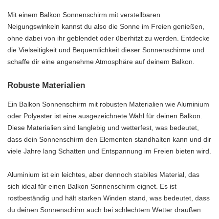
Mit einem Balkon Sonnenschirm mit verstellbaren
Neigungswinkeln kannst du also die Sonne im Freien genießen,
ohne dabei von ihr geblendet oder überhitzt zu werden. Entdecke
die Vielseitigkeit und Bequemlichkeit dieser Sonnenschirme und
schaffe dir eine angenehme Atmosphäre auf deinem Balkon.
Robuste Materialien
Ein Balkon Sonnenschirm mit robusten Materialien wie Aluminium
oder Polyester ist eine ausgezeichnete Wahl für deinen Balkon.
Diese Materialien sind langlebig und wetterfest, was bedeutet,
dass dein Sonnenschirm den Elementen standhalten kann und dir
viele Jahre lang Schatten und Entspannung im Freien bieten wird.
Aluminium ist ein leichtes, aber dennoch stabiles Material, das
sich ideal für einen Balkon Sonnenschirm eignet. Es ist
rostbeständig und hält starken Winden stand, was bedeutet, dass
du deinen Sonnenschirm auch bei schlechtem Wetter draußen