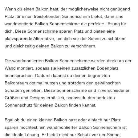
Wenn du einen Balkon hast, der möglicherweise nicht genügend
Platz für einen freistehenden Sonnenschirm bietet, dann sind
wandmontierte Balkon Sonnenschirme die perfekte Lösung für
dich. Diese Sonnenschirme sparen Platz und bieten eine
platzsparende Alternative, um dich vor der Sonne zu schützen
und gleichzeitig deinen Balkon zu verschönern.
Die wandmontierten Balkon Sonnenschirme werden direkt an der
Wand montiert, sodass sie keinen zusätzlichen Bodenplatz
beanspruchen. Dadurch kannst du deinen begrenzten
Balkonraum optimal nutzen und trotzdem den gewünschten
Schatten genießen. Diese Sonnenschirme sind in verschiedenen
Größen und Designs erhältlich, sodass du den perfekten
Sonnenschutz für deinen Balkon finden kannst.
Egal ob du einen kleinen Balkon hast oder einfach nur Platz
sparen möchtest, ein wandmontierter Balkon Sonnenschirm ist
die ideale Lösung. Er bietet nicht nur Schutz vor der Sonne,