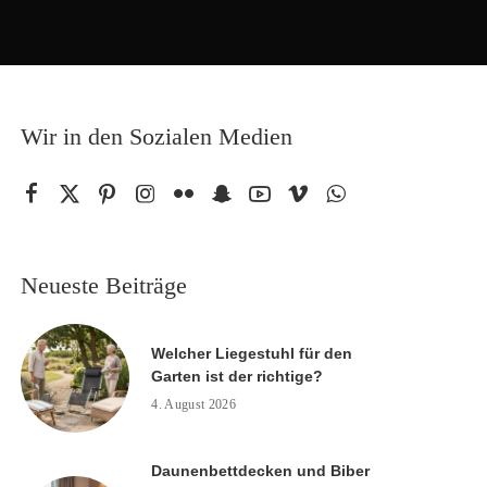
Wir in den Sozialen Medien
Neueste Beiträge
Welcher Liegestuhl für den
Garten ist der richtige?
4. August 2026
Daunenbettdecken und Biber