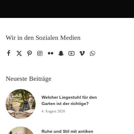
Wir in den Sozialen Medien
Neueste Beiträge
Welcher Liegestuhl für den
Garten ist der richtige?
4. August 2026
Ruhe und Stil mit antiken